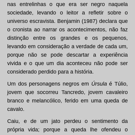
nas entrelinhas o que era ser negro naquela
sociedade, levando o leitor a refletir sobre o
universo escravista. Benjamin (1987) declara que
o cronista ao narrar os acontecimentos, não faz
distinção entre os grandes e os pequenos,
levando em consideração a verdade de cada um,
porque não se pode descartar a experiência
vivida e o que um dia aconteceu não pode ser
considerado perdido para a história.
Um dos personagens negros em
Úrsula
é Túlio,
jovem que socorreu Tancredo, jovem cavaleiro
branco e melancólico, ferido em uma queda de
cavalo.
Caiu, e de um jato perdeu o sentimento da
própria vida; porque a queda lhe ofendeu o