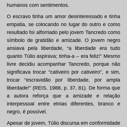
humanos com sentimentos.
O escravo tinha um amor desinteressado e tinha
empatia, se colocando no lugar do outro e como
resultado foi alforriado pelo jovem Tancredo como
símbolo de gratidão e amizade. O jovem negro
ansiava pela liberdade, “a liberdade era tudo
quanto Túlio aspirava; tinha-a – era feliz!” Mesmo
livre decidiu acompanhar Tancredo, porque não
significava trocar “cativeiro por cativeiro”, e sim,
trocar “escravidão por liberdade, por ampla
liberdade!” (REIS, 1988, p. 37, 81). De forma que
a autora reforça que a amizade e relação
interpessoal entre etnias diferentes, branco e
negro, é possível.
Apesar de jovem, Túlio discursa em conformidade