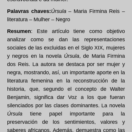
Palavras chaves:
Úrsula
– Maria Firmina Reis –
literatura – Mulher – Negro
Resumen
: Este artículo tiene como objetivo
analizar como se dan las representaciones
sociales de las excluidas en el Siglo XIX, mujeres
y negros en la novela
Úrsula
, de Maria Firmina
dos Reis. La autora se destaca por ser mujer y
negra, mostrando, así, un importante aporte en la
literatura femenina en la reconstrucción de la
historia, que, segundo el concepto de Walter
Benjamin, significa dar Voz a los que fueran
silenciados por las clases dominantes. La novela
Úrsula
tiene papel importante para la
preservación de los sentimientos, valores y
saberes africanos. Además, demuestra como las