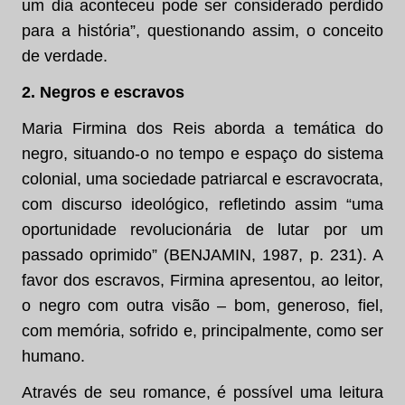
um dia aconteceu pode ser considerado perdido
para a história”, questionando assim, o conceito
de verdade.
2. Negros e escravos
Maria Firmina dos Reis aborda a temática do
negro, situando-o no tempo e espaço do sistema
colonial, uma sociedade patriarcal e escravocrata,
com discurso ideológico, refletindo assim “uma
oportunidade revolucionária de lutar por um
passado oprimido” (BENJAMIN, 1987, p. 231). A
favor dos escravos, Firmina apresentou, ao leitor,
o negro com outra visão – bom, generoso, fiel,
com memória, sofrido e, principalmente, como ser
humano.
Através de seu romance, é possível uma leitura