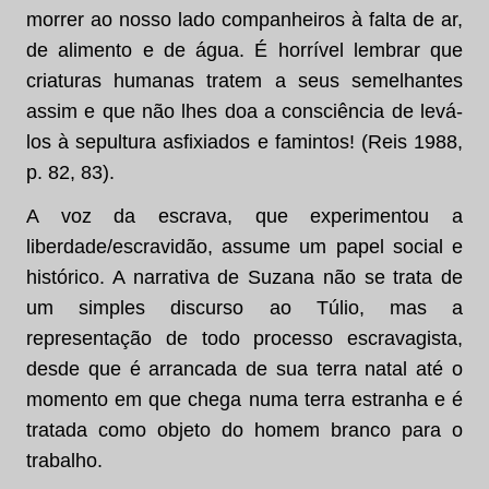
morrer ao nosso lado companheiros à falta de ar,
de alimento e de água. É horrível lembrar que
criaturas humanas tratem a seus semelhantes
assim e que não lhes doa a consciência de levá-
los à sepultura asfixiados e famintos! (Reis 1988,
p. 82, 83).
A voz da escrava, que experimentou a
liberdade/escravidão, assume um papel social e
histórico. A narrativa de Suzana não se trata de
um simples discurso ao Túlio, mas a
representação de todo processo escravagista,
desde que é arrancada de sua terra natal até o
momento em que chega numa terra estranha e é
tratada como objeto do homem branco para o
trabalho.