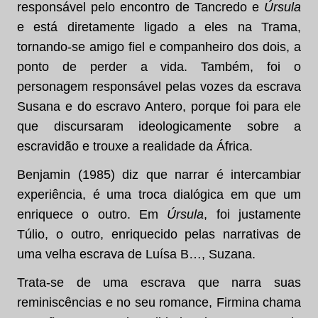
responsável pelo encontro de Tancredo e
Úrsula
e está diretamente ligado a eles na Trama,
tornando-se amigo fiel e companheiro dos dois, a
ponto de perder a vida. Também, foi o
personagem responsável pelas vozes da escrava
Susana e do escravo Antero, porque foi para ele
que discursaram ideologicamente sobre a
escravidão e trouxe a realidade da África.
Benjamin (1985) diz que narrar é intercambiar
experiência, é uma troca dialógica em que um
enriquece o outro. Em
Úrsula
, foi justamente
Túlio, o outro, enriquecido pelas narrativas de
uma velha escrava de Luísa B…, Suzana.
Trata-se de uma escrava que narra suas
reminiscências e no seu romance, Firmina chama