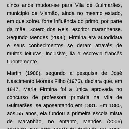
cinco anos mudou-se para Vila de Guimarães,
município de Viamão, ainda no mesmo estado,
em que sofreu forte influência do primo, por parte
da mãe, Sotero dos Reis, escritor maranhense.
Segundo Mendes (2006), Firmina era autodidata
e seus conhecimentos se deram através de
muitas leituras, inclusive, lia e escrevia francês
fluentemente.
Martin (1988), segundo a pesquisa de José
Nascimento Moraes Filho (1975), declara que, em
1847, Maria Firmina foi a única aprovada no
concurso de professora primária na Vila de
Guimarães, se aposentando em 1881. Em 1880,
aos 55 anos, ela fundou a primeira escola mista
de Maranhão, no entanto, Mendes (2006)