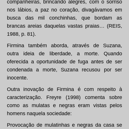
companheiras, brincando alegres, com o sorriso
nos lábios, a paz no coração, divagávamos em
busca das mil conchinhas, que bordam as
brancas areias daquelas vastas praias… (REIS,
1988, p. 81).
Firmina também aborda, através de Suzana,
outra ideia de liberdade, a morte. Quando
oferecida a oportunidade de fuga antes de ser
condenada a morte, Suzana recusou por ser
inocente.
Outra inovação de Firmina é com respeito à
caracterização. Freyre (1998) comenta sobre
como as mulatas e negras eram vistas pelos
homens naquela sociedade:
Provocação de mulatinhas e negras da casa se