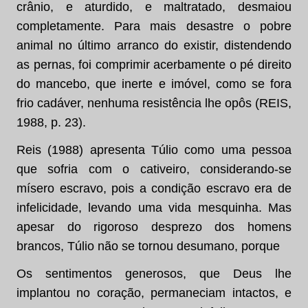
crânio, e aturdido, e maltratado, desmaiou
completamente. Para mais desastre o pobre
animal no último arranco do existir, distendendo
as pernas, foi comprimir acerbamente o pé direito
do mancebo, que inerte e imóvel, como se fora
frio cadáver, nenhuma resistência lhe opôs (REIS,
1988, p. 23).
Reis (1988) apresenta Túlio como uma pessoa
que sofria com o cativeiro, considerando-se
mísero escravo, pois a condição escravo era de
infelicidade, levando uma vida mesquinha. Mas
apesar do rigoroso desprezo dos homens
brancos, Túlio não se tornou desumano, porque
Os sentimentos generosos, que Deus lhe
implantou no coração, permaneciam intactos, e