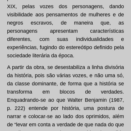
XIX, pelas vozes dos personagens, dando
visibilidade aos pensamentos de mulheres e de
negros escravos, de maneira que, as
personagens apresentam características
diferentes, com suas individualidades e
experiências, fugindo do estereótipo definido pela
sociedade literária da época.
A partir da obra, se desestabiliza a linha divisória
da história, pois são várias vozes, e não uma só,
da classe dominante, de forma que a história se
transforma em blocos de verdades.
Enquadrando-se ao que Walter Benjamin (1987,
p. 222) entende por história, uma postura de
narrar e colocar-se ao lado dos oprimidos, além
de “levar em conta a verdade de que nada do que