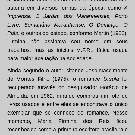
autoria em diversos jornais da época, como
A
Imprensa, O Jardim dos Maranhenses, Porto
Livre, Semanário Maranhense, O Domingo, O
País
, e outros do estado, conforme Martin (1988).
Firmina não assinava seu nome em seus
trabalhos, mas as iniciais M.F.R., tática usada
para maior aceitação na sociedade.
Ainda segundo o autor, citando José Nascimento
de Moraes Filho (1975), o romance
Úrsula
foi
recuperado através do pesquisador Horácio de
Almeida, em 1962, quando comprou um lote de
livros usados e entre eles se encontrava o único
exemplar que se conhece do romance. Nesse
momento, Maria Firmina dos Reis ficou
reconhecida como a primeira escritora brasileira e