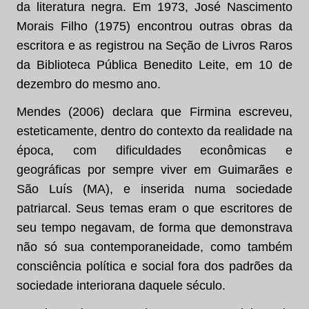
da literatura negra. Em 1973, José Nascimento
Morais Filho (1975) encontrou outras obras da
escritora e as registrou na Seção de Livros Raros
da Biblioteca Pública Benedito Leite, em 10 de
dezembro do mesmo ano.
Mendes (2006) declara que Firmina escreveu,
esteticamente, dentro do contexto da realidade na
época, com dificuldades econômicas e
geográficas por sempre viver em Guimarães e
São Luís (MA), e inserida numa sociedade
patriarcal. Seus temas eram o que escritores de
seu tempo negavam, de forma que demonstrava
não só sua contemporaneidade, como também
consciência política e social fora dos padrões da
sociedade interiorana daquele século.