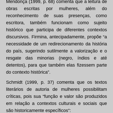
Mendonça (1999, p. 68) comenta que a leitura de
obras escritas por mulheres, além do
reconhecimento de suas presenças, como
escritora, também funcionam como sujeito
histórico que participa de diferentes contextos
discursivos. Firmina, antecipadamente, propõe “a
necessidade de um redirecionamento da história
do país, sugerindo sutilmente a valorização e o
resgate das minorias (negro, índios e até
detentos), para que também elas fizessem parte
do contexto histórica”.
Schmidt (1999, p. 37) comenta que os textos
literários de autoria de mulheres possibilitam
críticas, pois sua “função e valor são produzidos
em relação a contextos culturais e sociais que
são historicamente específicos”: