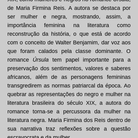
de Maria Firmina Reis. A autora se destaca por
ser mulher e negra, mostrando, assim, a
importância feminina na literatura como
reconstrução da história, o que está de acordo
com o conceito de Walter Benjamim, dar voz aos
que foram calados pela classe dominante. O
romance
Úrsula
tem papel importante para a
preservação dos sentimentos, valores e saberes
africanos, além de as personagens femininas
transgredirem as normas patriarcal da época. Ao
quebrar as representações do negro e mulher na
literatura brasileira do século XIX, a autora do
romance torna-se a percussora da mulher na
literatura negra. Maria Firmina dos Reis dentro de
sua narrativa traz reflexões sobre a questão
escravocrata e da mulher.