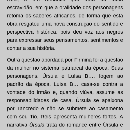
escravidão, em que a oralidade dos personagens
retoma os saberes africanos, de forma que esta
obra resgatou uma nova construção do sentido e
perspectiva histórica, pois deu voz aos negros
para expressar seus pensamentos, sentimentos e
contar a sua história.
Outra questão abordada por Firmina foi a questão
da mulher no sistema patriarcal da época. Suas
personagens, Úrsula e Luísa B…, fogem ao
padrão da época. Luísa B… casa-se contra a
vontade do irmão e, quando viúva, assume as
responsabilidades de casa. Úrsula se apaixona
por Tancredo e não se submete ao casamento
com seu Tio. Reis apresenta mulheres fortes. A
narrativa
Úrsula
trata do romance entre Úrsula e