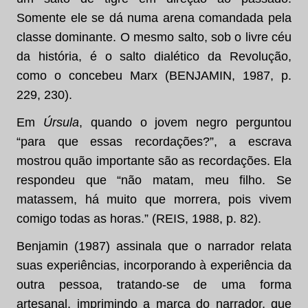
Somente ele se dá numa arena comandada pela
classe dominante. O mesmo salto, sob o livre céu
da história, é o salto dialético da Revolução,
como o concebeu Marx (BENJAMIN, 1987, p.
229, 230).
Em
Úrsula
, quando o jovem negro perguntou
“para que essas recordações?”, a escrava
mostrou quão importante são as recordações. Ela
respondeu que “não matam, meu filho. Se
matassem, há muito que morrera, pois vivem
comigo todas as horas.” (REIS, 1988, p. 82).
Benjamin (1987) assinala que o narrador relata
suas experiências, incorporando à experiência da
outra pessoa, tratando-se de uma forma
artesanal, imprimindo a marca do narrador, que