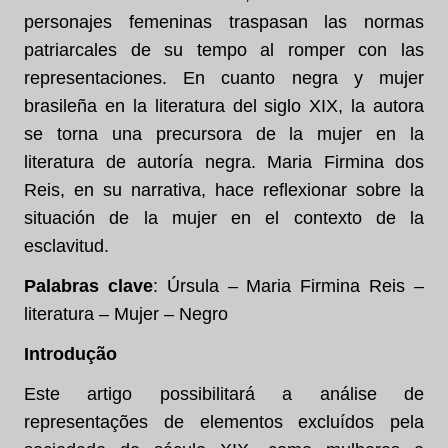
personajes femeninas traspasan las normas
patriarcales de su tempo al romper con las
representaciones. En cuanto negra y mujer
brasileña en la literatura del siglo XIX, la autora
se torna una precursora de la mujer en la
literatura de autoría negra. Maria Firmina dos
Reis, en su narrativa, hace reflexionar sobre la
situación de la mujer en el contexto de la
esclavitud.
Palabras clave
: Úrsula – Maria Firmina Reis –
literatura – Mujer – Negro
Introdução
Este artigo possibilitará a análise de
representações de elementos excluídos pela