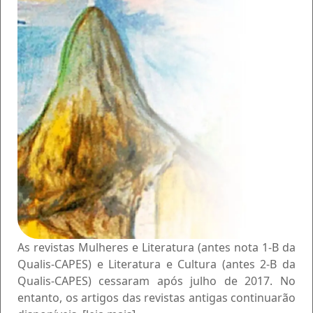
As revistas Mulheres e Literatura (antes nota 1-B da
Qualis-CAPES) e Literatura e Cultura (antes 2-B da
Qualis-CAPES) cessaram após julho de 2017. No
entanto, os artigos das revistas antigas continuarão