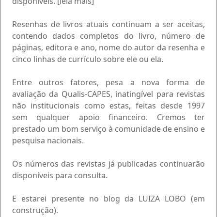
disponíveis. [leia mais]
Resenhas de livros atuais continuam a ser aceitas,
contendo dados completos do livro, número de
páginas, editora e ano, nome do autor da resenha e
cinco linhas de currículo sobre ele ou ela.
Entre outros fatores, pesa a nova forma de
avaliação da Qualis-CAPES, inatingível para revistas
não institucionais como estas, feitas desde 1997
sem qualquer apoio financeiro. Cremos ter
prestado um bom serviço à comunidade de ensino e
pesquisa nacionais.
Os números das revistas já publicadas continuarão
disponíveis para consulta.
E estarei presente no blog da LUIZA LOBO (em
construção).