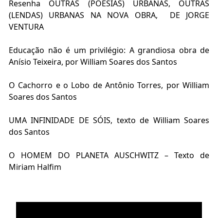
Resenha OUTRAS (POESIAS) URBANAS, OUTRAS
(LENDAS) URBANAS NA NOVA OBRA, DE JORGE
VENTURA
Educação não é um privilégio: A grandiosa obra de
Anísio Teixeira, por William Soares dos Santos
O Cachorro e o Lobo de Antônio Torres, por William
Soares dos Santos
UMA INFINIDADE DE SÓIS, texto de William Soares
dos Santos
O HOMEM DO PLANETA AUSCHWITZ – Texto de
Miriam Halfim