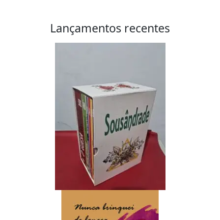
Lançamentos recentes