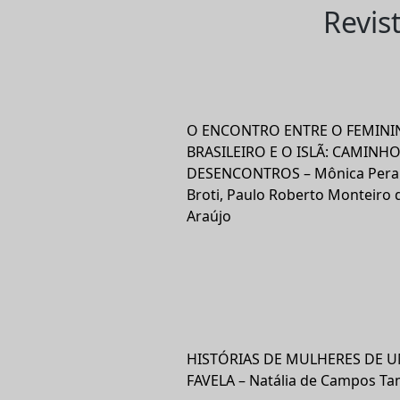
Revis
O ENCONTRO ENTRE O FEMINI
BRASILEIRO E O ISLÃ: CAMINHO
DESENCONTROS – Mônica Peral
Broti, Paulo Roberto Monteiro 
Araújo
HISTÓRIAS DE MULHERES DE 
FAVELA – Natália de Campos T