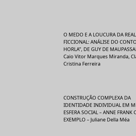
O MEDO E A LOUCURA DA REA
FICCIONAL: ANÁLISE DO CONTO
HORLA”, DE GUY DE MAUPASSA
Caio Vitor Marques Miranda, Cl
Cristina Ferreira
CONSTRUÇÃO COMPLEXA DA
IDENTIDADE INDIVIDUAL EM M
ESFERA SOCIAL – ANNE FRANK
EXEMPLO – Juliane Della Méa