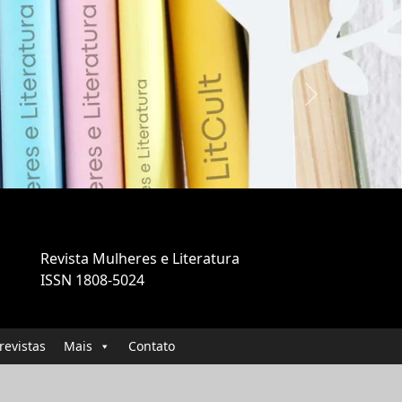
Next
Revista Mulheres e Literatura
ISSN 1808-5024
revistas
Mais
Contato