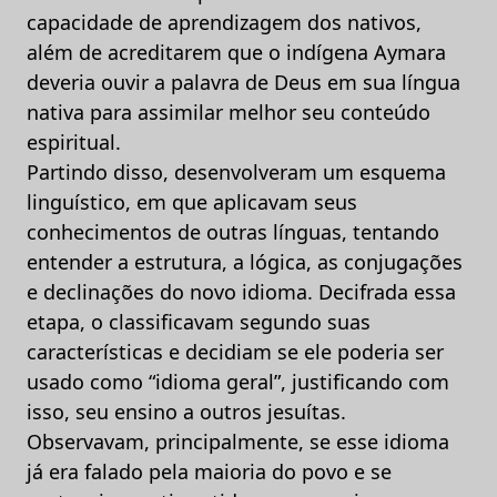
capacidade de aprendizagem dos nativos,
além de acreditarem que o indígena Aymara
deveria ouvir a palavra de Deus em sua língua
nativa para assimilar melhor seu conteúdo
espiritual.
Partindo disso, desenvolveram um esquema
linguístico, em que aplicavam seus
conhecimentos de outras línguas, tentando
entender a estrutura, a lógica, as conjugações
e declinações do novo idioma. Decifrada essa
etapa, o classificavam segundo suas
características e decidiam se ele poderia ser
usado como “idioma geral”, justificando com
isso, seu ensino a outros jesuítas.
Observavam, principalmente, se esse idioma
já era falado pela maioria do povo e se