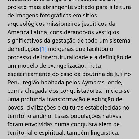
projeto mais abrangente voltado para a leitura
de imagens fotográficas em sítios
arqueológicos missioneiros jesuíticos da
América Latina, considerando-os vestígios
significativos da gestação de todo um sistema
de reduções
[1]
indígenas que facilitou o
processo de interculturalidade e a definição de
um modelo de evangelização. Trata
especificamente do caso da doutrina de Juli no
Peru, região habitada pelos Aymaras, onde,
com a chegada dos conquistadores, iniciou-se
uma profunda transformação e extinção de
povos, civilizações e culturas estabelecidas no
território andino. Essas populações nativas
foram envolvidas numa conquista além de
territorial e espiritual, também linguística,