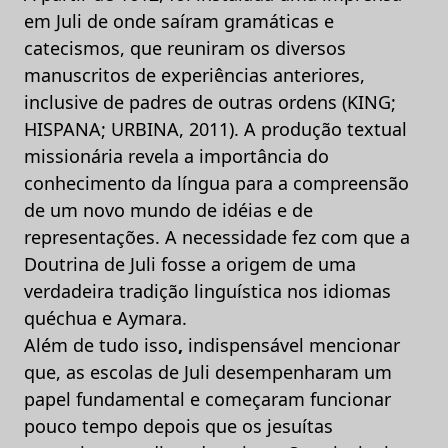
em Juli de onde saíram gramáticas e
catecismos, que reuniram os diversos
manuscritos de experiências anteriores,
inclusive de padres de outras ordens (KING;
HISPANA; URBINA, 2011). A produção textual
missionária revela a importância do
conhecimento da língua para a compreensão
de um novo mundo de idéias e de
representações. A necessidade fez com que a
Doutrina de Juli fosse a origem de uma
verdadeira tradição linguística nos idiomas
quéchua e Aymara.
Além de tudo isso
,
indispensável mencionar
que, as escolas de Juli desempenharam um
papel fundamental e começaram funcionar
pouco tempo depois que os jesuítas