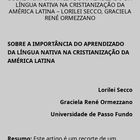
LÍNGUA NATIVA NA CRISTIANIZAÇÃO DA
AMÉRICA LATINA – LORILEI SECCO, GRACIELA
RENÉ ORMEZZANO
SOBRE A IMPORTÂNCIA DO APRENDIZADO
DA LÍNGUA NATIVA NA CRISTIANIZAÇÃO
DA
AMÉRICA LATINA
Lorilei Secco
Graciela René Ormezzano
Universidade de Passo Fundo
Resumo:
Este artigo é um recorte de um