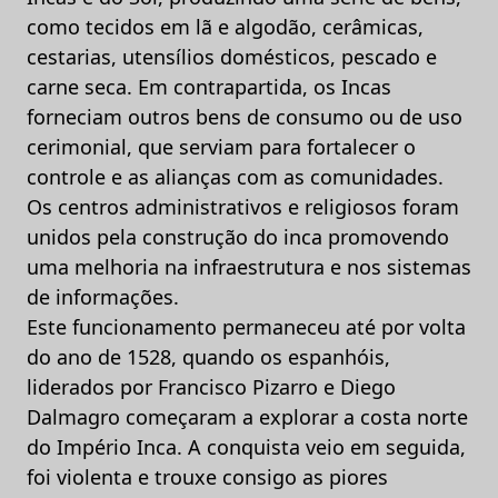
como tecidos em lã e algodão, cerâmicas,
cestarias, utensílios domésticos, pescado e
carne seca. Em contrapartida, os Incas
forneciam outros bens de consumo ou de uso
cerimonial, que serviam para fortalecer o
controle e as alianças com as comunidades.
Os centros administrativos e religiosos foram
unidos pela construção do inca promovendo
uma melhoria na infraestrutura e nos sistemas
de informações.
Este funcionamento permaneceu até por volta
do ano de 1528, quando os espanhóis,
liderados por Francisco Pizarro e Diego
Dalmagro começaram a explorar a costa norte
do Império Inca. A conquista veio em seguida,
foi violenta e trouxe consigo as piores