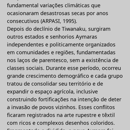
fundamental variações climáticas que
ocasionaram desastrosas secas por anos
consecutivos (ARPASI, 1995).
Depois do declínio de Tiwanaku, surgiram
outros estados e senhorios Aymaras
independentes e politicamente organizados
em comunidades e regiões, fundamentadas
nos laços de parentesco, sem a existência de
classes sociais. Durante esse período, ocorreu
grande crescimento demográfico e cada grupo
tratou de consolidar seu território e de
expandir o espaço agrícola, inclusive
construindo fortificações na intenção de deter
a invasão de povos vizinhos. Esses conflitos
ficaram registrados na arte rupestre e têxtil
com ricos e complexos desenhos coloridos.