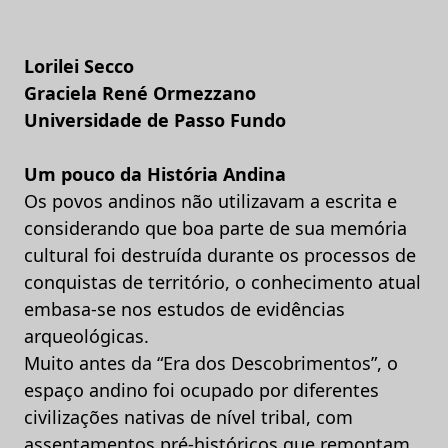
Lorilei Secco
Graciela René Ormezzano
Universidade de Passo Fundo
Um pouco da História Andina
Os povos andinos não utilizavam a escrita e
considerando que boa parte de sua memória
cultural foi destruída durante os processos de
conquistas de território, o conhecimento atual
embasa-se nos estudos de evidências
arqueológicas.
Muito antes da “Era dos Descobrimentos”, o
espaço andino foi ocupado por diferentes
civilizações nativas de nível tribal, com
assentamentos pré-históricos que remontam