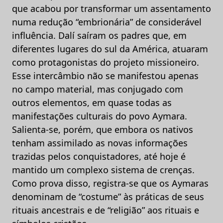
que acabou por transformar um assentamento
numa redução “embrionária” de considerável
influência. Dalí saíram os padres que, em
diferentes lugares do sul da América, atuaram
como protagonistas do projeto missioneiro.
Esse intercâmbio não se manifestou apenas
no campo material, mas conjugado com
outros elementos, em quase todas as
manifestações culturais do povo Aymara.
Salienta-se, porém, que embora os nativos
tenham assimilado as novas informações
trazidas pelos conquistadores, até hoje é
mantido um complexo sistema de crenças.
Como prova disso, registra-se que os Aymaras
denominam de “costume” às práticas de seus
rituais ancestrais e de “religião” aos rituais e