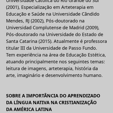
Universidade Católica do Rio Grande do Sul
(2001), Especialização em Arteterapia em
Educação e Saúde na Universidade Cândido
Mendes, RJ (2002), Pós-doutorado na
Universidad Complutense de Madrid (2009),
Pós-doutorado na Universidade do Estado de
Santa Catarina (2015). Atualmente é professora
titular III da Universidade de Passo Fundo.
Tem experiência na área de Educação Estética,
atuando principalmente nos seguintes temas:
leitura de imagens, arteterapia, história da
arte, imaginário e desenvolvimento humano.
SOBRE A IMPORTÂNCIA DO APRENDIZADO
DA LÍNGUA NATIVA NA CRISTIANIZAÇÃO
DA AMÉRICA LATINA