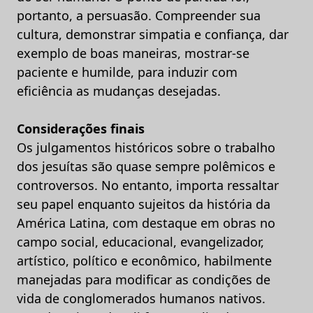
portanto, a persuasão. Compreender sua
cultura, demonstrar simpatia e confiança, dar
exemplo de boas maneiras, mostrar-se
paciente e humilde, para induzir com
eficiência as mudanças desejadas.
Considerações finais
Os julgamentos históricos sobre o trabalho
dos jesuítas são quase sempre polêmicos e
controversos. No entanto, importa ressaltar
seu papel enquanto sujeitos da história da
América Latina, com destaque em obras no
campo social, educacional, evangelizador,
artístico, político e econômico, habilmente
manejadas para modificar as condições de
vida de conglomerados humanos nativos.