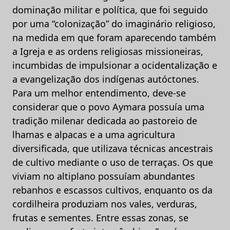
dominação militar e política, que foi seguido
por uma “colonização” do imaginário religioso,
na medida em que foram aparecendo também
a Igreja e as ordens religiosas missioneiras,
incumbidas de impulsionar a ocidentalização e
a evangelização dos indígenas autóctones.
Para um melhor entendimento, deve-se
considerar que o povo Aymara possuía uma
tradição milenar dedicada ao pastoreio de
lhamas e alpacas e a uma agricultura
diversificada, que utilizava técnicas ancestrais
de cultivo mediante o uso de terraças. Os que
viviam no altiplano possuíam abundantes
rebanhos e escassos cultivos, enquanto os da
cordilheira produziam nos vales, verduras,
frutas e sementes. Entre essas zonas, se