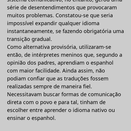
série de desentendimentos que provocaram
muitos problemas. Constatou-se que seria
impossível expandir qualquer idioma
instantaneamente, se fazendo obrigatória uma
transição gradual.
Como alternativa provisória, utilizaram-se
então, de intérpretes meninos que, segundo a
opinião dos padres, aprendiam o espanhol
com maior facilidade. Ainda assim, não
podiam confiar que as traduções fossem
realizadas sempre de maneira fiel.
Necessitavam buscar formas de comunicação
direta com o povo e para tal, tinham de
escolher entre aprender o idioma nativo ou
ensinar o espanhol.