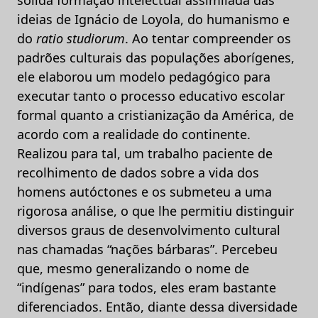
ideias de Ignácio de Loyola, do humanismo e
do
ratio studiorum
. Ao tentar compreender os
padrões culturais das populações aborígenes,
ele elaborou um modelo pedagógico para
executar tanto o processo educativo escolar
formal quanto a cristianização da América, de
acordo com a realidade do continente.
Realizou para tal, um trabalho paciente de
recolhimento de dados sobre a vida dos
homens autóctones e os submeteu a uma
rigorosa análise, o que lhe permitiu distinguir
diversos graus de desenvolvimento cultural
nas chamadas “nações bárbaras”. Percebeu
que, mesmo generalizando o nome de
“indígenas” para todos, eles eram bastante
diferenciados. Então, diante dessa diversidade