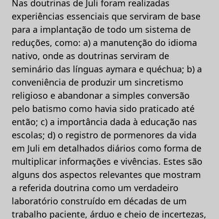
Nas doutrinas de Juli foram realizadas
experiências essenciais que serviram de base
para a implantação de todo um sistema de
reduções, como: a) a manutenção do idioma
nativo, onde as doutrinas serviram de
seminário das línguas aymara e quéchua; b) a
conveniência de produzir um sincretismo
religioso e abandonar a simples conversão
pelo batismo como havia sido praticado até
então; c) a importância dada à educação nas
escolas; d) o registro de pormenores da vida
em Juli em detalhados diários como forma de
multiplicar informações e vivências. Estes são
alguns dos aspectos relevantes que mostram
a referida doutrina como um verdadeiro
laboratório construído em décadas de um
trabalho paciente, árduo e cheio de incertezas,