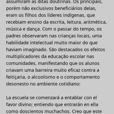
assumiram as ditas doutrinas. Os principais,
porém não exclusivos beneficiários delas,
eram os filhos dos líderes indígenas, que
recebiam ensino da escrita, leitura, aritmética,
música e dança. Com o passar do tempo, os
padres observaram nas crianças locais, uma
habilidade intelectual muito maior do que
haviam imaginado. São destacados os efeitos
multiplicadores da educação escolar nas
comunidades, manifestando que os alunos
criavam uma barreira muito eficaz contra a
feitiçaria, o alcoolismo e o comportamento
desonesto no ambiente cotidiano:
La escuela se comenzará a entablar con el
favor divino; entiendo que entrarán en ella
como doscientos muchachos. Creo que este