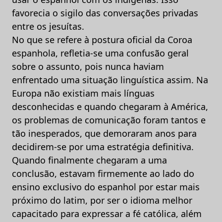
favorecia o sigilo das conversações privadas
entre os jesuítas.
No que se refere à postura oficial da Coroa
espanhola, refletia-se uma confusão geral
sobre o assunto, pois nunca haviam
enfrentado uma situação linguística assim. Na
Europa não existiam mais línguas
desconhecidas e quando chegaram à América,
os problemas de comunicação foram tantos e
tão inesperados, que demoraram anos para
decidirem-se por uma estratégia definitiva.
Quando finalmente chegaram a uma
conclusão, estavam firmemente ao lado do
ensino exclusivo do espanhol por estar mais
próximo do latim, por ser o idioma melhor
capacitado para expressar a fé católica, além