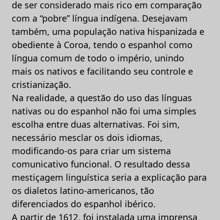
de ser considerado mais rico em comparação
com a “pobre” língua indígena. Desejavam
também, uma população nativa hispanizada e
obediente à Coroa, tendo o espanhol como
língua comum de todo o império, unindo
mais os nativos e facilitando seu controle e
cristianização.
Na realidade, a questão do uso das línguas
nativas ou do espanhol não foi uma simples
escolha entre duas alternativas. Foi sim,
necessário mesclar os dois idiomas,
modificando-os para criar um sistema
comunicativo funcional. O resultado dessa
mestiçagem linguística seria a explicação para
os dialetos latino-americanos, tão
diferenciados do espanhol ibérico.
A partir de 1612, foi instalada uma imprensa