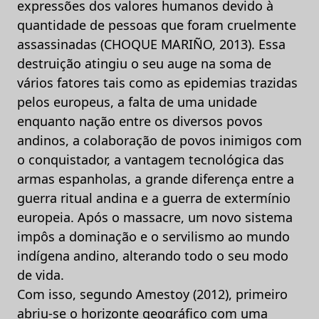
expressões dos valores humanos devido à
quantidade de pessoas que foram cruelmente
assassinadas (CHOQUE MARIÑO, 2013). Essa
destruição atingiu o seu auge na soma de
vários fatores tais como as epidemias trazidas
pelos europeus, a falta de uma unidade
enquanto nação entre os diversos povos
andinos, a colaboração de povos inimigos com
o conquistador, a vantagem tecnológica das
armas espanholas, a grande diferença entre a
guerra ritual andina e a guerra de extermínio
europeia. Após o massacre, um novo sistema
impôs a dominação e o servilismo ao mundo
indígena andino, alterando todo o seu modo
de vida.
Com isso, segundo Amestoy (2012), primeiro
abriu-se o horizonte geográfico com uma