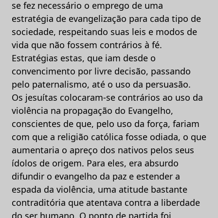
se fez necessário o emprego de uma
estratégia de evangelização para cada tipo de
sociedade, respeitando suas leis e modos de
vida que não fossem contrários à fé.
Estratégias estas, que iam desde o
convencimento por livre decisão, passando
pelo paternalismo, até o uso da persuasão.
Os jesuítas colocaram-se contrários ao uso da
violência na propagação do Evangelho,
conscientes de que, pelo uso da força, fariam
com que a religião católica fosse odiada, o que
aumentaria o apreço dos nativos pelos seus
ídolos de origem. Para eles, era absurdo
difundir o evangelho da paz e estender a
espada da violência, uma atitude bastante
contraditória que atentava contra a liberdade
do ser humano. O ponto de partida foi,