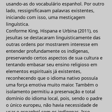
usando-as do vocabulário espanhol. Por outro
lado, ressignificavam palavras existentes,
iniciando com isso, uma mestiçagem
linguística.
Conforme King, Hispana e Urbina (2011), os
jesuítas se destacaram linguisticamente das
outras ordens por mostrarem interesse em
entender profundamente os indígenas,
preservando certos aspectos de sua cultura e
tentando embasar seu ensino religioso em
elementos espirituais já existentes,
reconhecendo que o idioma nativo possuía
uma força emotiva muito maior. Também o
isolamento permitiu a preservação e total
domínio do idioma local, pois, sendo o padre
o único europeu, não havia necessidade de
usar o espanhol com os indígenas. Isso