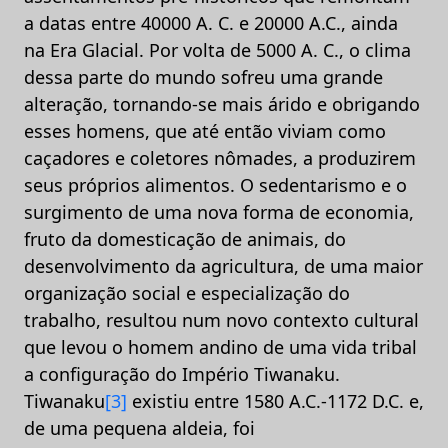
a datas entre 40000 A. C. e 20000 A.C., ainda
na Era Glacial. Por volta de 5000 A. C., o clima
dessa parte do mundo sofreu uma grande
alteração, tornando-se mais árido e obrigando
esses homens, que até então viviam como
caçadores e coletores nômades, a produzirem
seus próprios alimentos. O sedentarismo e o
surgimento de uma nova forma de economia,
fruto da domesticação de animais, do
desenvolvimento da agricultura, de uma maior
organização social e especialização do
trabalho, resultou num novo contexto cultural
que levou o homem andino de uma vida tribal
a configuração do Império Tiwanaku.
Tiwanaku
[3]
existiu entre 1580 A.C.-1172 D.C. e,
de uma pequena aldeia, foi