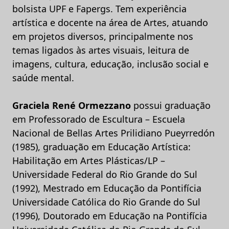
bolsista UPF e Fapergs. Tem experiência
artística e docente na área de Artes, atuando
em projetos diversos, principalmente nos
temas ligados às artes visuais, leitura de
imagens, cultura, educação, inclusão social e
saúde mental.
Graciela René Ormezzano
possui graduação
em Professorado de Escultura – Escuela
Nacional de Bellas Artes Prilidiano Pueyrredón
(1985), graduação em Educação Artística:
Habilitação em Artes Plásticas/LP –
Universidade Federal do Rio Grande do Sul
(1992), Mestrado em Educação da Pontifícia
Universidade Católica do Rio Grande do Sul
(1996), Doutorado em Educação na Pontifícia