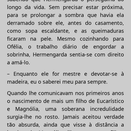
longo da vida. Sem precisar estar próxima,
para se prolongar a sombra que havia ela
derramado sobre ele, antes do casamento,
como sopa escaldante, e as queimaduras
ficaram na pele. Mesmo cozinhando para
Ofélia, o trabalho diário de engordar a
sobrinha, Hermengarda sentia-se com direito
a amá-lo.
– Enquanto ele for mestre e devotar-se à
madeira, eu o saberei meu para sempre.
Quando lhe comunicavam nos primeiros anos
o nascimento de mais um filho de Eucarístico
e Magnólia, uma soberana incredulidade
surgia-lhe no rosto. Jamais aceitou verdade
tão absurda, ainda que visse à distância a