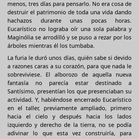
menos, tres días para pensarlo. No era cosa de
destruir el patrimonio de toda una vida dando
hachazos durante unas pocas horas.
Eucarístico no lograba oír una sola palabra y
Maginólia se arrodilló y se puso a rezar por los
árboles mientras él los tumbaba.
La furia le duró unos días, quién sabe si devido
a razones caras a su corazón, para que nada le
sobreviviese. El alborozo de aquella nueva
fantasía no parecía estar destinado a
Santísimo, presentían los que presenciaban su
actividad. Y, habiéndose encerrado Eucarístico
en el taller, previamente ampliado, primero
hacia el cielo y después hacia los lados
izquierdo y derecho de la tierra, no se podía
adivinar lo que esta vez construiría, para