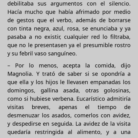
debilitaba sus argumentos con el silencio.
Hacía mucho que había afrimado por medio
de gestos que el verbo, además de borrarse
con tinta negra, azul, rosa, se enunciaba y ya
pasaba a no existir, cualquier red lo filtraba,
que no le presentasen ya el presumible rostro
y su febril vaso sanguíneo.
– Por lo menos, acepta la comida, dijo
Magnolia. Y trató de saber si se opondría a
que ella y los hijos le llevasen empanadas los
domingos, gallina asada, otras golosinas,
como si hubiese verbena. Eucarístico admitiría
visitas breves, apenas el tiempo de
desmenuzar los asados, comerlos con avidez,
y despedirse en seguida. La avidez de la visita
quedaría restringida al alimento, y a una