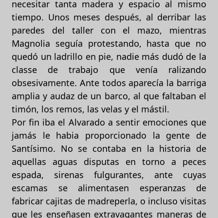
necesitar tanta madera y espacio al mismo
tiempo. Unos meses después, al derribar las
paredes del taller con el mazo, mientras
Magnolia seguía protestando, hasta que no
quedó un ladrillo en pie, nadie más dudó de la
classe de trabajo que venía ralizando
obsesivamente. Ante todos aparecía la barriga
amplia y audaz de un barco, al que faltaban el
timón, los remos, las velas y el mástil.
Por fin iba el Alvarado a sentir emociones que
jamás le habia proporcionado la gente de
Santísimo. No se contaba en la historia de
aquellas aguas disputas en torno a peces
espada, sirenas fulgurantes, ante cuyas
escamas se alimentasen esperanzas de
fabricar cajitas de madreperla, o incluso visitas
que les enseñasen extravagantes maneras de