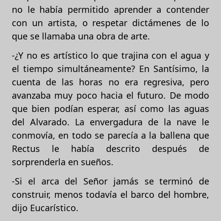
no le había permitido aprender a contender
con un artista, o respetar dictámenes de lo
que se llamaba una obra de arte.
-¿Y no es artístico lo que trajina con el agua y
el tiempo simultáneamente? En Santísimo, la
cuenta de las horas no era regresiva, pero
avanzaba muy poco hacia el futuro. De modo
que bien podían esperar, así como las aguas
del Alvarado. La envergadura de la nave le
conmovía, en todo se parecía a la ballena que
Rectus le había descrito después de
sorprenderla en sueños.
-Si el arca del Señor jamás se terminó de
construir, menos todavía el barco del hombre,
dijo Eucarístico.