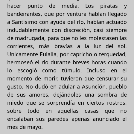
hacer punto de media. Los piratas y
bandeirantes, que por ventura habían llegado
a Santísimo con ayuda del río, habían actuado
indudablemente con discreción, casi siempre
de madrugada, para que no les molestasen las
corrientes, más bravías a la luz del sol.
Unicamente Eulalia, por capricho o terquedad,
hermoseó el río durante breves horas cuando
lo escogió como túmulo. Incluso en el
momento de morir, tuvieron que censurar su
gusto. No dudó en adular a Asunción, pueblo
de sus amores, dejándoles una sombra de
miedo que se sorprendía en ciertos rostros,
sobre todo en aquellas casas que no
encalaban sus paredes apenas anunciado el
mes de mayo.