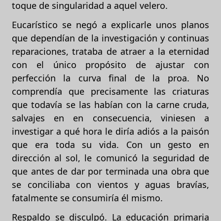
toque de singularidad a aquel velero.
Eucarístico se negó a explicarle unos planos
que dependían de la investigación y continuas
reparaciones, trataba de atraer a la eternidad
con el único propósito de ajustar con
perfección la curva final de la proa. No
comprendía que precisamente las criaturas
que todavía se las habían con la carne cruda,
salvajes en en consecuencia, viniesen a
investigar a qué hora le diría adiós a la paisón
que era toda su vida. Con un gesto en
dirección al sol, le comunicó la seguridad de
que antes de dar por terminada una obra que
se conciliaba con vientos y aguas bravías,
fatalmente se consumiría él mismo.
Respaldo se disculpó. La educación primaria