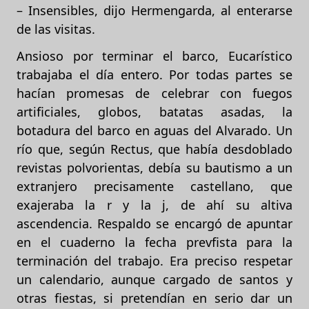
– Insensibles, dijo Hermengarda, al enterarse
de las visitas.
Ansioso por terminar el barco, Eucarístico
trabajaba el día entero. Por todas partes se
hacían promesas de celebrar con fuegos
artificiales, globos, batatas asadas, la
botadura del barco en aguas del Alvarado. Un
río que, según Rectus, que había desdoblado
revistas polvorientas, debía su bautismo a un
extranjero precisamente castellano, que
exajeraba la r y la j, de ahí su altiva
ascendencia. Respaldo se encargó de apuntar
en el cuaderno la fecha prevfista para la
terminación del trabajo. Era preciso respetar
un calendario, aunque cargado de santos y
otras fiestas, si pretendían en serio dar un