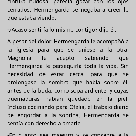
cintura nudosa, parecía gozar con los ojos
cerrados. Hermengarda se negaba a creer lo
que estaba viendo.
-¿Acaso sentiría lo mismo contigo? dijo él.
A pesar del dolor, Hermengarda le acompañó a
la iglesia para que se uniese a la otra.
Magnolia le aceptó sabiendo que
Hermengarda le perseguiría toda la vida. Sin
necesidad de estar cerca, para que se
prolongase la sombra que había sobre él,
antes de la boda, como sopa ardiente, y cuyas
quemaduras habían quedado en la piel.
Incluso cocinando para Ofelia, el trabajo diario
de engordar a la sobrina, Hermengarda se
sentía con derecho a amarle.
-En cuanto sea maestro y se consagre a la