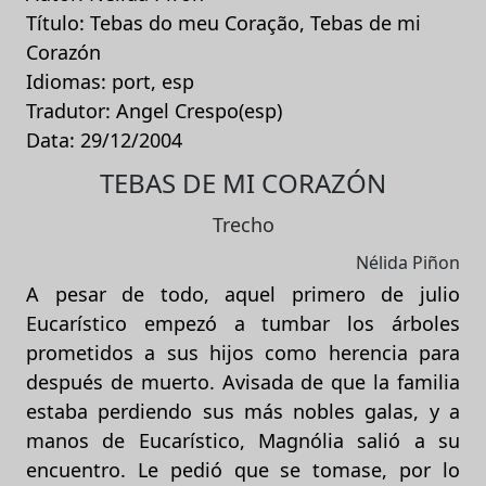
Título: Tebas do meu Coração, Tebas de mi
Corazón
Idiomas: port, esp
Tradutor: Angel Crespo(esp)
Data: 29/12/2004
TEBAS DE MI CORAZÓN
Trecho
Nélida Piñon
A pesar de todo, aquel primero de julio
Eucarístico empezó a tumbar los árboles
prometidos a sus hijos como herencia para
después de muerto. Avisada de que la familia
estaba perdiendo sus más nobles galas, y a
manos de Eucarístico, Magnólia salió a su
encuentro. Le pedió que se tomase, por lo