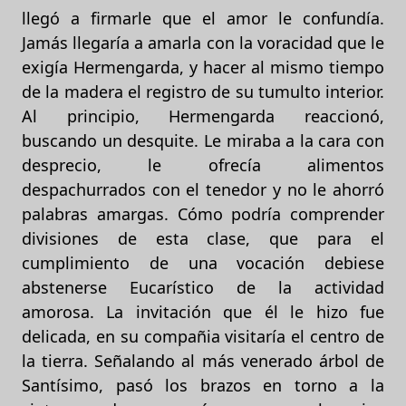
llegó a firmarle que el amor le confundía.
Jamás llegaría a amarla con la voracidad que le
exigía Hermengarda, y hacer al mismo tiempo
de la madera el registro de su tumulto interior.
Al principio, Hermengarda reaccionó,
buscando un desquite. Le miraba a la cara con
desprecio, le ofrecía alimentos
despachurrados con el tenedor y no le ahorró
palabras amargas. Cómo podría comprender
divisiones de esta clase, que para el
cumplimiento de una vocación debiese
abstenerse Eucarístico de la actividad
amorosa. La invitación que él le hizo fue
delicada, en su compañia visitaría el centro de
la tierra. Señalando al más venerado árbol de
Santísimo, pasó los brazos en torno a la