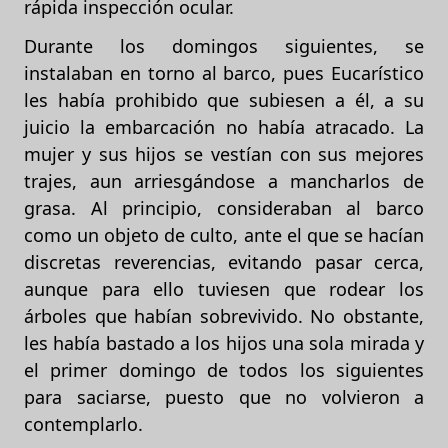
rápida inspección ocular.
Durante los domingos siguientes, se
instalaban en torno al barco, pues Eucarístico
les había prohibido que subiesen a él, a su
juicio la embarcación no había atracado. La
mujer y sus hijos se vestían con sus mejores
trajes, aun arriesgándose a mancharlos de
grasa. Al principio, consideraban al barco
como un objeto de culto, ante el que se hacían
discretas reverencias, evitando pasar cerca,
aunque para ello tuviesen que rodear los
árboles que habían sobrevivido. No obstante,
les había bastado a los hijos una sola mirada y
el primer domingo de todos los siguientes
para saciarse, puesto que no volvieron a
contemplarlo.