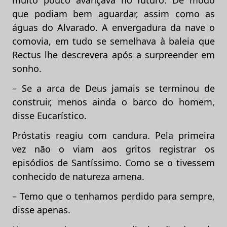
que podiam bem aguardar, assim como as
águas do Alvarado. A envergadura da nave o
comovia, em tudo se semelhava à baleia que
Rectus lhe descrevera após a surpreender em
sonho.
– Se a arca de Deus jamais se terminou de
construir, menos ainda o barco do homem,
disse Eucarístico.
Próstatis reagiu com candura. Pela primeira
vez não o viam aos gritos registrar os
episódios de Santíssimo. Como se o tivessem
conhecido de natureza amena.
– Temo que o tenhamos perdido para sempre,
disse apenas.