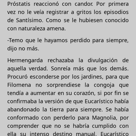
Próstatis reaccionó con candor. Por primera
vez no le veía registrar a gritos los episodios
de Santísimo. Como se le hubiesen conocido
con naturaleza amena.
-Temo que le hayamos perdido para siempre,
dijo no más.
Hermengarda rechazaba la divulgación de
aquella verdad. Sonreía más que los demás.
Procuró esconderse por los jardines, para que
Filomena no sorprendiese la congoja que
tendía a aumentar en su corazón, si por fin se
confirmaba la versión de que Eucarístico había
abandonado la tierra para siempre. Se había
conformado con perderlo para Magnolia, por
comprender que no se habría cumplido con
ella su intenso destino manual. Eucarístico