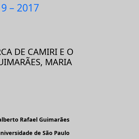
19 – 2017
CA DE CAMIRI E O
GUIMARÃES, MARIA
alberto Rafael Guimarães
niversidade de São Paulo