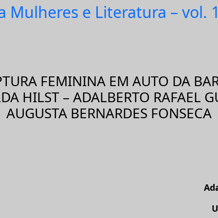
a Mulheres e Literatura – vol. 
TURA FEMININA EM AUTO DA BAR
DA HILST – ADALBERTO RAFAEL 
AUGUSTA BERNARDES FONSECA
Ad
U