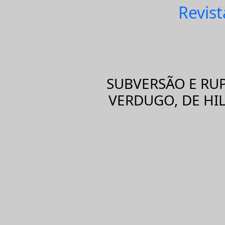
Revist
SUBVERSÃO E RUP
VERDUGO, DE HIL