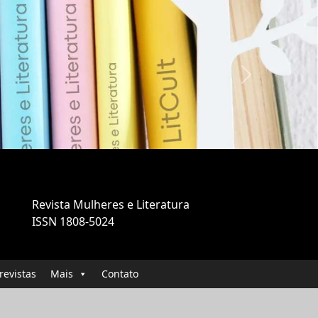
Next
Revista Mulheres e Literatura
ISSN 1808-5024
revistas
Mais
Contato