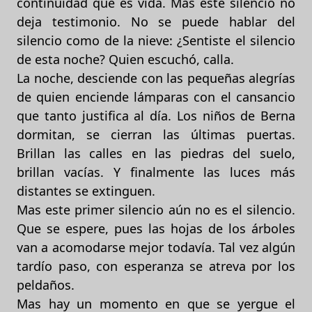
continuidad que es vida. Mas este silencio no
deja testimonio. No se puede hablar del
silencio como de la nieve: ¿Sentiste el silencio
de esta noche? Quien escuchó, calla.
La noche, desciende con las pequeñas alegrías
de quien enciende lámparas con el cansancio
que tanto justifica al día. Los niños de Berna
dormitan, se cierran las últimas puertas.
Brillan las calles en las piedras del suelo,
brillan vacías. Y finalmente las luces más
distantes se extinguen.
Mas este primer silencio aún no es el silencio.
Que se espere, pues las hojas de los árboles
van a acomodarse mejor todavía. Tal vez algún
tardío paso, con esperanza se atreva por los
peldaños.
Mas hay un momento en que se yergue el