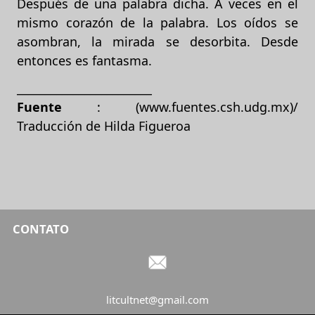
Después de una palabra dicha. A veces en el
mismo corazón de la palabra. Los oídos se
asombran, la mirada se desorbita. Desde
entonces es fantasma.
________________________
Fuente
: (www.fuentes.csh.udg.mx)/
Traducción de Hilda Figueroa
CONTATO
litcultnet@gmail.com