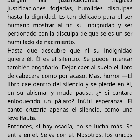
justificaciones forjadas, humildes disculpas
hasta la dignidad. Es tan delicado para el ser
humano mostrar al fin su indignidad y ser
perdonado con la disculpa de que se es un ser
humillado de nacimiento.
Hasta que descubre que ni su indignidad
quiere él. Él es el silencio. Se puede intentar
también engañarlo. Dejar caer al suelo el libro
de cabecera como por acaso. Mas, horror —El
libro cae dentro del silencio y se pierde en él,
en su abismal y muda pausa. ¿Y si cantara
enloquecido un pájaro? Inútil esperanza. El
canto cruzaría apenas el silencio, como una
leve flauta.
Entonces, si hay osadía, no se lucha más. Se
entra en él. Se va con él. Nosotros, los únicos