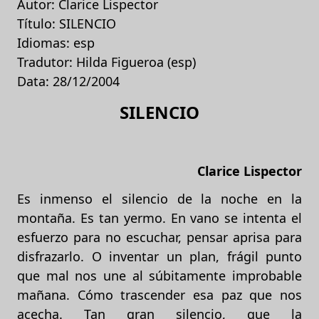
Autor: Clarice Lispector
Título: SILENCIO
Idiomas: esp
Tradutor: Hilda Figueroa (esp)
Data: 28/12/2004
SILENCIO
Clarice Lispector
Es inmenso el silencio de la noche en la
montaña. Es tan yermo. En vano se intenta el
esfuerzo para no escuchar, pensar aprisa para
disfrazarlo. O inventar un plan, frágil punto
que mal nos une al súbitamente improbable
mañana. Cómo trascender esa paz que nos
acecha. Tan gran silencio, que la