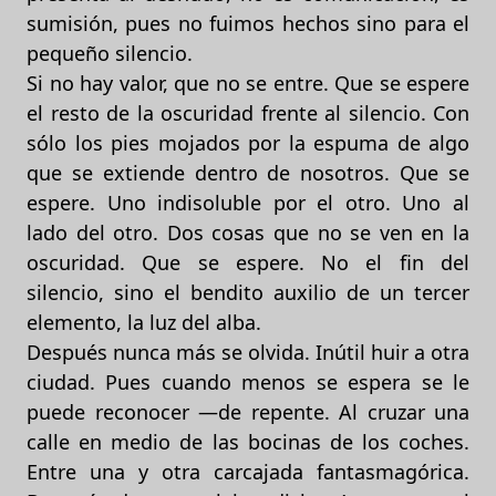
sumisión, pues no fuimos hechos sino para el
pequeño silencio.
Si no hay valor, que no se entre. Que se espere
el resto de la oscuridad frente al silencio. Con
sólo los pies mojados por la espuma de algo
que se extiende dentro de nosotros. Que se
espere. Uno indisoluble por el otro. Uno al
lado del otro. Dos cosas que no se ven en la
oscuridad. Que se espere. No el fin del
silencio, sino el bendito auxilio de un tercer
elemento, la luz del alba.
Después nunca más se olvida. Inútil huir a otra
ciudad. Pues cuando menos se espera se le
puede reconocer —de repente. Al cruzar una
calle en medio de las bocinas de los coches.
Entre una y otra carcajada fantasmagórica.