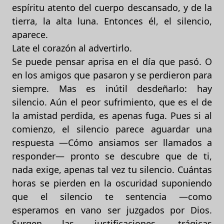
espíritu atento del cuerpo descansado, y de la
tierra, la alta luna. Entonces él, el silencio,
aparece.
Late el corazón al advertirlo.
Se puede pensar aprisa en el día que pasó. O
en los amigos que pasaron y se perdieron para
siempre. Mas es inútil desdeñarlo: hay
silencio. Aún el peor sufrimiento, que es el de
la amistad perdida, es apenas fuga. Pues si al
comienzo, el silencio parece aguardar una
respuesta —Cómo ansiamos ser llamados a
responder— pronto se descubre que de ti,
nada exige, apenas tal vez tu silencio. Cuántas
horas se pierden en la oscuridad suponiendo
que el silencio te sentencia —como
esperamos en vano ser juzgados por Dios.
Surgen las justificaciones, trágicas