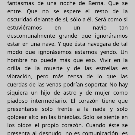
fantasmas de una noche de Berna. Que se
entre. Que no se espere el resto de la
oscuridad delante de sí, sólo a él. Será como si
estuviéramos en un navío tan
descomunalmente grande que ignoráramos
estar en una nave. Y que ésta navegara de tal
modo que ignorásemos estarnos yendo. Un
hombre no puede más que eso. Vivir en la
orilla de la muerte y de las estrellas es
vibración, pero más tensa de lo que las
cuerdas de las venas podrían soportar. No hay
siquiera un hijo de astro y de mujer como
piadoso intermediario. El corazón tiene que
presentarse solo frente a la nada y solo
golpear alto en las tinieblas. Solo se siente en
los oídos el propio corazón. Cuando éste se
presenta al desnudo, no es comunicación, es