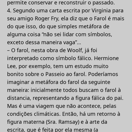
permite conservar e reconstruir o passado.
4. Segundo uma carta escrita por Virginia para
seu amigo Roger Fry, ela diz que o Farol é mais
do que isso, do que simples metáfora de
alguma coisa “não sei lidar com símbolos,
exceto dessa maneira vaga”…
– O farol, nesta obra de Woolf, já foi
interpretado como símbolo fálico. Hermione
Lee, por exemplo, tem um estudo muito
bonito sobre o Passeio ao farol. Poderíamos
imaginar a metáfora do farol da seguinte
maneira: inicialmente todos buscam o farol à
distancia, representando a figura fálica do pai.
Mas é uma viagem que não acontece, pelas
condições climáticas. Então, há um retorno à
figura materna (Sra. Ramsay) e à arte da
escrita, que é feita por ela mesma (a