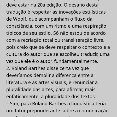
deve estar na 20a edição. O desafio desta
tradução é respeitar as inovações estilísticas
de Woolf, que acompanham o fluxo da
consciência, com um ritmo e uma respiração
típicos de seu estilo. Só não estou de acordo
com a recriação total ou transliteração livre,
pois creio que se deve respeitar o contexto e a
cultura do autor que se escolheu traduzir, uma
vez que ele é o autor, fundamentalmente.
2. Roland Barthes disse certa vez que
deveríamos demolir a diferença entre a
literatura e as artes visuais, e renunciar à
pluralidade das artes, para afirmar, mais
enfaticamente, a pluralidade dos textos…
– Sim, para Roland Barthes a lingüística teria
um fator preponderante sobre a comunicação