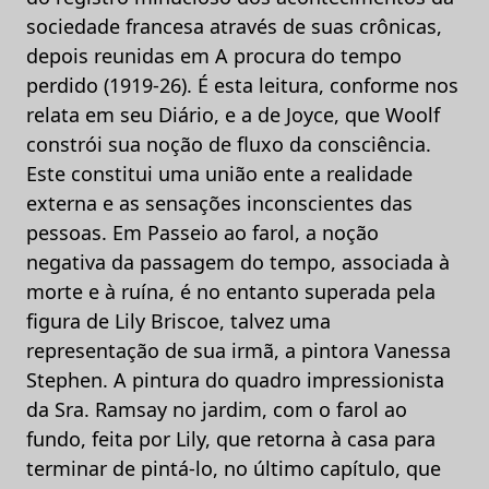
sociedade francesa através de suas crônicas,
depois reunidas em A procura do tempo
perdido (1919-26). É esta leitura, conforme nos
relata em seu Diário, e a de Joyce, que Woolf
constrói sua noção de fluxo da consciência.
Este constitui uma união ente a realidade
externa e as sensações inconscientes das
pessoas. Em Passeio ao farol, a noção
negativa da passagem do tempo, associada à
morte e à ruína, é no entanto superada pela
figura de Lily Briscoe, talvez uma
representação de sua irmã, a pintora Vanessa
Stephen. A pintura do quadro impressionista
da Sra. Ramsay no jardim, com o farol ao
fundo, feita por Lily, que retorna à casa para
terminar de pintá-lo, no último capítulo, que