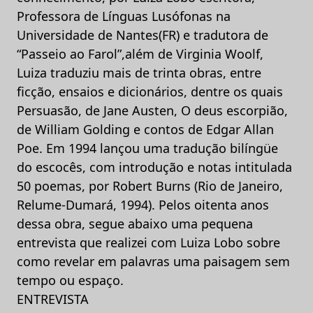
Professora de Línguas Lusófonas na
Universidade de Nantes(FR) e tradutora de
“Passeio ao Farol”,além de Virginia Woolf,
Luiza traduziu mais de trinta obras, entre
ficção, ensaios e dicionários, dentre os quais
Persuasão, de Jane Austen, O deus escorpião,
de William Golding e contos de Edgar Allan
Poe. Em 1994 lançou uma tradução bilíngüe
do escocês, com introdução e notas intitulada
50 poemas, por Robert Burns (Rio de Janeiro,
Relume-Dumará, 1994). Pelos oitenta anos
dessa obra, segue abaixo uma pequena
entrevista que realizei com Luiza Lobo sobre
como revelar em palavras uma paisagem sem
tempo ou espaço.
ENTREVISTA