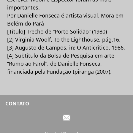
importantes.
Por Danielle Fonseca é artista visual. Mora em
Belém do Pará
[Título] Trecho de “Porto Solidão” (1980)
[2] Virginia Woolf, To the Lighthouse, pág.16.
[3] Augusto de Campos, in: O Anticrítico, 1986.
[4] Subtítulo da Bolsa de Pesquisa em arte
“Rumo ao Farol”, de Danielle Fonseca,
financiada pela Fundação Ipiranga (2007).
CONTATO