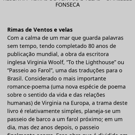
FONSECA
Rimas de Ventos e velas
Com a calma de um mar que guarda palavras
sem tempo, tendo completado 80 anos de
publicação mundial, a obra da escritora
inglesa Virginia Woolf, “To the Lighthouse” ou
“Passeio ao Farol”, uma das traduções para o
Brasil. Considerado o mais importante
romance-poema (uma nova espécie de poema
sobre o sentido da vida e das relações
humanas) de Virginia na Europa, a trama deste
livro é relativamente simples, planeja-se um
passeio de barco a um farol próximo; em um
dia, mas dez anos depois, o passeio