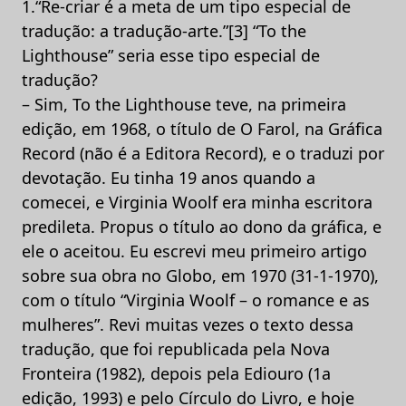
1.“Re-criar é a meta de um tipo especial de
tradução: a tradução-arte.”[3] “To the
Lighthouse” seria esse tipo especial de
tradução?
– Sim, To the Lighthouse teve, na primeira
edição, em 1968, o título de O Farol, na Gráfica
Record (não é a Editora Record), e o traduzi por
devotação. Eu tinha 19 anos quando a
comecei, e Virginia Woolf era minha escritora
predileta. Propus o título ao dono da gráfica, e
ele o aceitou. Eu escrevi meu primeiro artigo
sobre sua obra no Globo, em 1970 (31-1-1970),
com o título “Virginia Woolf – o romance e as
mulheres”. Revi muitas vezes o texto dessa
tradução, que foi republicada pela Nova
Fronteira (1982), depois pela Ediouro (1a
edição, 1993) e pelo Círculo do Livro, e hoje