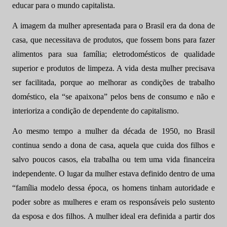
educar para o mundo capitalista.
A imagem da mulher apresentada para o Brasil era da dona de
casa, que necessitava de produtos, que fossem bons para fazer
alimentos para sua família; eletrodomésticos de qualidade
superior e produtos de limpeza. A vida desta mulher precisava
ser facilitada, porque ao melhorar as condições de trabalho
doméstico, ela “se apaixona” pelos bens de consumo e não e
interioriza a condição de dependente do capitalismo.
Ao mesmo tempo a mulher da década de 1950, no Brasil
continua sendo a dona de casa, aquela que cuida dos filhos e
salvo poucos casos, ela trabalha ou tem uma vida financeira
independente. O lugar da mulher estava definido dentro de uma
“família modelo dessa época, os homens tinham autoridade e
poder sobre as mulheres e eram os responsáveis pelo sustento
da esposa e dos filhos. A mulher ideal era definida a partir dos