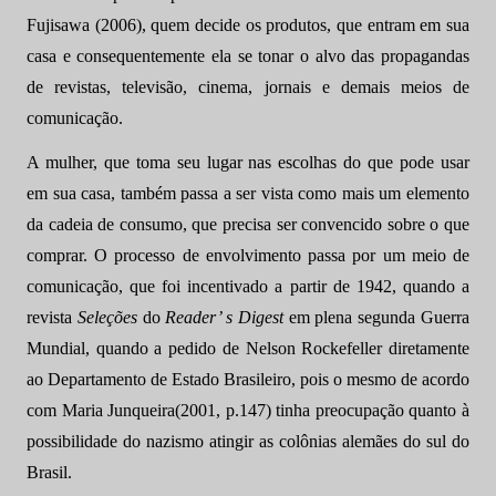
Fujisawa (2006), quem decide os produtos, que entram em sua
casa e consequentemente ela se tonar o alvo das propagandas
de revistas, televisão, cinema, jornais e demais meios de
comunicação.
A mulher, que toma seu lugar nas escolhas do que pode usar
em sua casa, também passa a ser vista como mais um elemento
da cadeia de consumo, que precisa ser convencido sobre o que
comprar. O processo de envolvimento passa por um meio de
comunicação, que foi incentivado a partir de 1942, quando a
revista
Seleções
do
Reader’ s Digest
em plena segunda Guerra
Mundial, quando a pedido de Nelson Rockefeller diretamente
ao Departamento de Estado Brasileiro, pois o mesmo de acordo
com Maria Junqueira(2001, p.147) tinha preocupação quanto à
possibilidade do nazismo atingir as colônias alemães do sul do
Brasil.