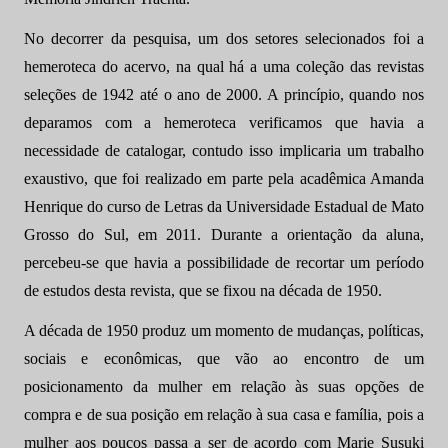
No decorrer da pesquisa, um dos setores selecionados foi a
hemeroteca do acervo, na qual há a uma coleção das revistas
seleções de 1942 até o ano de 2000. A princípio, quando nos
deparamos com a hemeroteca verificamos que havia a
necessidade de catalogar, contudo isso implicaria um trabalho
exaustivo, que foi realizado em parte pela acadêmica Amanda
Henrique do curso de Letras da Universidade Estadual de Mato
Grosso do Sul, em 2011. Durante a orientação da aluna,
percebeu-se que havia a possibilidade de recortar um período
de estudos desta revista, que se fixou na década de 1950.
A década de 1950 produz um momento de mudanças, políticas,
sociais e econômicas, que vão ao encontro de um
posicionamento da mulher em relação às suas opções de
compra e de sua posição em relação à sua casa e família, pois a
mulher aos poucos passa a ser de acordo com Marie Susuki