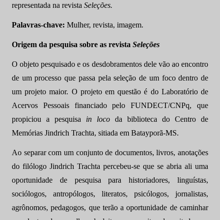
representada na revista
Seleções.
Palavras-chave:
Mulher, revista, imagem.
Origem da pesquisa sobre as revista
Seleções
O objeto pesquisado e os desdobramentos dele vão ao encontro
de um processo que passa pela seleção de um foco dentro de
um projeto maior. O projeto em questão é do Laboratório de
Acervos Pessoais financiado pelo FUNDECT/CNPq, que
propiciou a pesquisa
in loco
da biblioteca do Centro de
Memórias Jindrich Trachta, sitiada em Batayporã-MS.
Ao separar com um conjunto de documentos, livros, anotações
do filólogo Jindrich Trachta percebeu-se que se abria ali uma
oportunidade de pesquisa para historiadores, linguístas,
sociólogos, antropólogos, literatos, psicólogos, jornalistas,
agrônomos, pedagogos, que terão a oportunidade de caminhar