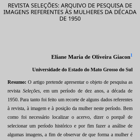
REVISTA SELEÇÕES: ARQUIVO DE PESQUISA DE
IMAGENS REFERENTES ÀS MULHERES DA DÉCADA
DE 1950
1
Eliane Maria de Oliveira Giacon
Universidade do Estado do Mato Grosso do Sul
Resumo:
O artigo pretende apresentar o objeto de pesquisa as
revista
Seleções
, em um período de dez anos, a década de
1950. Para tanto foi feito um recorte de alguns dados referentes
à revista, à imagem e à posição da mulher neste período. Bem
como foi necessário localizar o acervo, dizer o porquê de
selecionar um período histórico e por fim fazer a análise de
algumas imagens, a fim de observar de que forma a mulher é