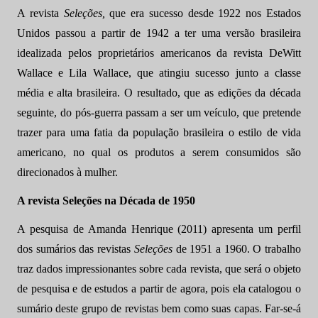
A revista
Seleções,
que era sucesso desde 1922 nos Estados
Unidos passou a partir de 1942 a ter uma versão brasileira
idealizada pelos proprietários americanos da revista DeWitt
Wallace e Lila Wallace, que atingiu sucesso junto a classe
média e alta brasileira. O resultado, que as edições da década
seguinte, do pós-guerra passam a ser um veículo, que pretende
trazer para uma fatia da população brasileira o estilo de vida
americano, no qual os produtos a serem consumidos são
direcionados à mulher.
A revista Seleções na Década de 1950
A pesquisa de Amanda Henrique (2011) apresenta um perfil
dos sumários das revistas
Seleções
de 1951 a 1960. O trabalho
traz dados impressionantes sobre cada revista, que será o objeto
de pesquisa e de estudos a partir de agora, pois ela catalogou o
sumário deste grupo de revistas bem como suas capas. Far-se-á