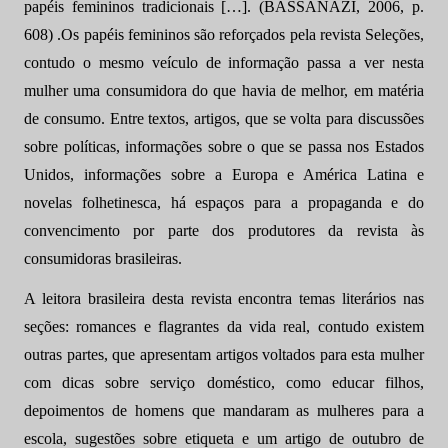
papéis femininos tradicionais […]. (BASSANAZI, 2006, p.
608) .Os papéis femininos são reforçados pela revista Seleções,
contudo o mesmo veículo de informação passa a ver nesta
mulher uma consumidora do que havia de melhor, em matéria
de consumo. Entre textos, artigos, que se volta para discussões
sobre políticas, informações sobre o que se passa nos Estados
Unidos, informações sobre a Europa e América Latina e
novelas folhetinesca, há espaços para a propaganda e do
convencimento por parte dos produtores da revista às
consumidoras brasileiras.
A leitora brasileira desta revista encontra temas literários nas
seções: romances e flagrantes da vida real, contudo existem
outras partes, que apresentam artigos voltados para esta mulher
com dicas sobre serviço doméstico, como educar filhos,
depoimentos de homens que mandaram as mulheres para a
escola, sugestões sobre etiqueta e um artigo de outubro de