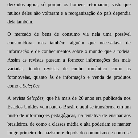
deixados agora, só porque os homens retornaram, visto que
muitos deles não voltaram e a reorganização do país dependia
dela também.
O mercado de bens de consumo via nela uma possível
consumidora, mas também alguém que necessitava de
informação e de conhecimentos sobre o mundo que a rodeia.
Assim as revistas passam a fornecer informações das mais
variadas, tendo revistas de cunho romântico como as
fotonovelas, quanto às de informação e venda de produtos
como a
Seleções.
A revista
Seleções,
que há mais de 20 anos era publicada nos
Estados Unidos vem para o Brasil e aqui se transforma em um
misto de informações pedagógicas, na tentativa de ensinar aos
brasileiros, de como a classes média e alta poderiam se manter
longe primeiro do nazismo e depois do comunismo
e como se