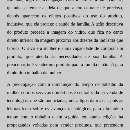
quando se remete a ideia de que a roupa branca é preciosa,
depois aparecem os efeitos positivos do uso do produto,
inclusive, que ela protege a saúde da família. A ação descritiva
do produto precede a imagem do vidro, que fica no canto
direito inferior da imagem próximo aos dizeres da indústria que
fabrica. O alvo é a mulher e a sua capacidade de comprar um
produto, que atenda ás necessidades de sua família. A
preocupação é vender um produto para a família e não só para
diminuir o trabalho da mulher.
A preocupação com a diminuição do tempo de trabalho da
mulher com os serviços domésticos é centralizada na venda de
tecnologias, que são anunciadas, nos artigos da revista, pois as
leitoras leem sobre os avanços tecnológicos para diminuir o
tempo com o trabalho e em seguida, em outras edições há
propagandas voltadas para vender produtos, que pretendem