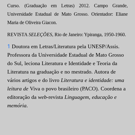
Curso. (Graduação em Letras) 2012. Campo Grande,
Universidade Estadual de Mato Grosso. Orientador: Eliane
Maria de Oliveira Giacon.
REVISTA
SELEÇÕES
, Rio de Janeiro: Ypiranga, 1950-1960.
1
Doutora em Letras/Literatura pela UNESP/Assis.
Professora da Universidade Estadual de Mato Grosso
do Sul, leciona Literatura e Identidade e Teoria da
Literatura na graduação e no mestrado. Autora de
vários artigos e do livro
Literatura e identidade: uma
leitura de
Viva o povo brasileiro (PACO). Coordena a
editoração da
web
-revista
Linguagem, educação e
memória
.