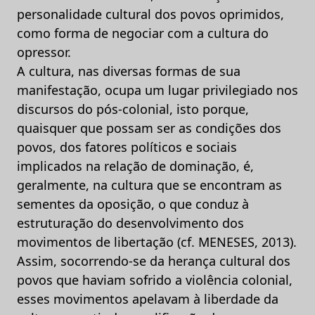
personalidade cultural dos povos oprimidos,
como forma de negociar com a cultura do
opressor.
A cultura, nas diversas formas de sua
manifestação, ocupa um lugar privilegiado nos
discursos do pós-colonial, isto porque,
quaisquer que possam ser as condições dos
povos, dos fatores políticos e sociais
implicados na relação de dominação, é,
geralmente, na cultura que se encontram as
sementes da oposição, o que conduz à
estruturação do desenvolvimento dos
movimentos de libertação (cf. MENESES, 2013).
Assim, socorrendo-se da herança cultural dos
povos que haviam sofrido a violência colonial,
esses movimentos apelavam à liberdade da