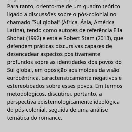
Para tanto, oriento-me de um quadro teórico
ligado a discussões sobre o pós-colonial no
chamado “Sul global” (África, Ásia, América
Latina), tendo como autores de referência Ella
Shohat (1992) e esta e Robert Stam (2013), que
defendem práticas discursivas capazes de
desencadear aspectos positivamente
profundos sobre as identidades dos povos do
Sul global, em oposição aos moldes da visão
eurocêntrica, caracteristicamente negativos e
estereotipados sobre esses povos. Em termos
metodológicos, discutirei, portanto, a
perspectiva epistemologicamente ideológica
do pós-colonial, seguida de uma análise
temática do romance.