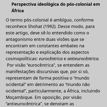
Perspectiva ideológica do pós-colonial em
África
O termo pós-colonial é ambíguo, conforme
reconhece Shohat (1992). Desse modo, para
este artigo, deve sê-lo entendido como o
antagonismo entre duas visões que se
encontram em constantes embates na
representação e explicação dos aspectos
cosmopolíticas:
eurocêntrica
e
antieurocêntrica.
Por visão “eurocêntrica”, se entendem as
manifestações discursivas que, por si só,
representam de forma positiva o “mundo
ocidental” em detrimento ao “mundo não
ocidental”, particularmente, a África, incluindo
Moçambique. Em oposição, por visão
“antieurocêntrica”, se denotam as