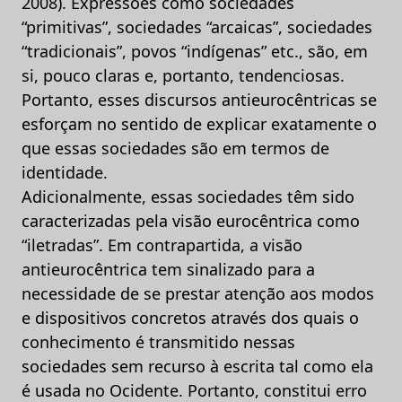
2008). Expressões como sociedades
“primitivas”, sociedades “arcaicas”, sociedades
“tradicionais”, povos “indígenas” etc., são, em
si, pouco claras e, portanto, tendenciosas.
Portanto, esses discursos antieurocêntricas se
esforçam no sentido de explicar exatamente o
que essas sociedades são em termos de
identidade.
Adicionalmente, essas sociedades têm sido
caracterizadas pela visão eurocêntrica como
“iletradas”. Em contrapartida, a visão
antieurocêntrica tem sinalizado para a
necessidade de se prestar atenção aos modos
e dispositivos concretos através dos quais o
conhecimento é transmitido nessas
sociedades sem recurso à escrita tal como ela
é usada no Ocidente. Portanto, constitui erro