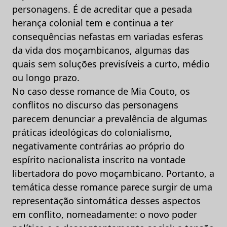
personagens. É de acreditar que a pesada
herança colonial tem e continua a ter
consequências nefastas em variadas esferas
da vida dos moçambicanos, algumas das
quais sem soluções previsíveis a curto, médio
ou longo prazo.
No caso desse romance de Mia Couto, os
conflitos no discurso das personagens
parecem denunciar a prevalência de algumas
práticas ideológicas do colonialismo,
negativamente contrárias ao próprio do
espírito nacionalista inscrito na vontade
libertadora do povo moçambicano. Portanto, a
temática desse romance parece surgir de uma
representação sintomática desses aspectos
em conflito, nomeadamente: o novo poder