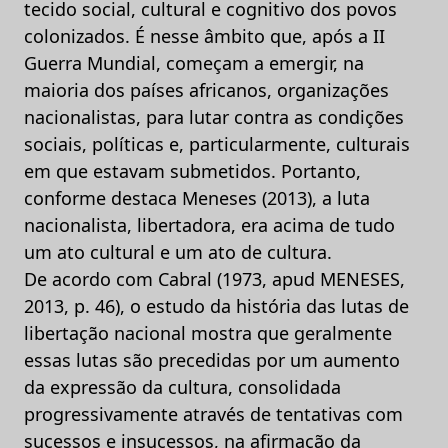
tecido social, cultural e cognitivo dos povos
colonizados. É nesse âmbito que, após a II
Guerra Mundial, começam a emergir, na
maioria dos países africanos, organizações
nacionalistas, para lutar contra as condições
sociais, políticas e, particularmente, culturais
em que estavam submetidos. Portanto,
conforme destaca Meneses (2013), a luta
nacionalista, libertadora, era acima de tudo
um ato cultural e um ato de cultura.
De acordo com Cabral (1973, apud MENESES,
2013, p. 46), o estudo da história das lutas de
libertação nacional mostra que geralmente
essas lutas são precedidas por um aumento
da expressão da cultura, consolidada
progressivamente através de tentativas com
sucessos e insucessos, na afirmação da