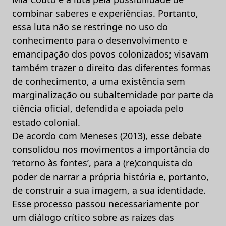
combinar saberes e experiências. Portanto,
essa luta não se restringe no uso do
conhecimento para o desenvolvimento e
emancipação dos povos colonizados; visavam
também trazer o direito das diferentes formas
de conhecimento, a uma existência sem
marginalização ou subalternidade por parte da
ciência oficial, defendida e apoiada pelo
estado colonial.
De acordo com Meneses (2013), esse debate
consolidou nos movimentos a importância do
‘retorno às fontes’, para a (re)conquista do
poder de narrar a própria história e, portanto,
de construir a sua imagem, a sua identidade.
Esse processo passou necessariamente por
um diálogo crítico sobre as raízes das