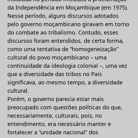
da Independência em Moçambique (em 1975).
Nesse período, alguns discursos adotados
pelo governo moçambicano giravam em torno
do combate ao tribalismo. Contudo, esses
discursos foram entendidos, de certa forma,
como uma tentativa de “homogeneização”
cultural do povo moçambicano – uma
continuidade da ideologia colonial –, uma vez
que a diversidade das tribos no País
significava, ao mesmo tempo, a diversidade
cultural.
Porém, o governo parecia estar mais
preocupado com questões políticas do que,
necessariamente, culturais, pois, no
entendimento, era necessário manter e
fortalecer a “unidade nacional” dos