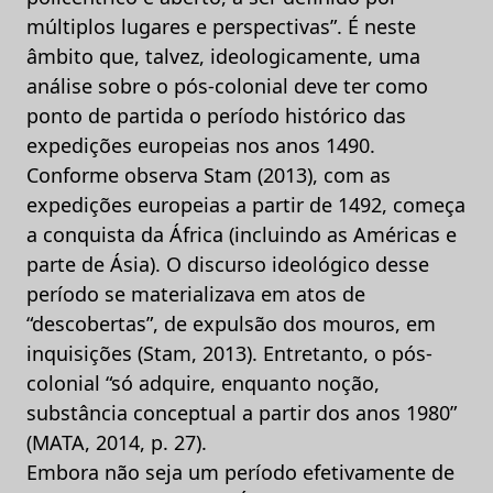
múltiplos lugares e perspectivas”. É neste
âmbito que, talvez, ideologicamente, uma
análise sobre o pós-colonial deve ter como
ponto de partida o período histórico das
expedições europeias nos anos 1490.
Conforme observa Stam (2013), com as
expedições europeias a partir de 1492, começa
a conquista da África (incluindo as Américas e
parte de Ásia). O discurso ideológico desse
período se materializava em atos de
“descobertas”, de expulsão dos mouros, em
inquisições (Stam, 2013). Entretanto, o pós-
colonial “só adquire, enquanto noção,
substância conceptual a partir dos anos 1980”
(MATA, 2014, p. 27).
Embora não seja um período efetivamente de