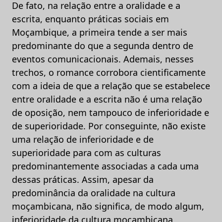
De fato, na relação entre a oralidade e a
escrita, enquanto práticas sociais em
Moçambique, a primeira tende a ser mais
predominante do que a segunda dentro de
eventos comunicacionais. Ademais, nesses
trechos, o romance corrobora cientificamente
com a ideia de que a relação que se estabelece
entre oralidade e a escrita não é uma relação
de oposição, nem tampouco de inferioridade e
de superioridade. Por conseguinte, não existe
uma relação de inferioridade e de
superioridade para com as culturas
predominantemente associadas a cada uma
dessas práticas. Assim, apesar da
predominância da oralidade na cultura
moçambicana, não significa, de modo algum,
inferioridade da cultura moçambicana,