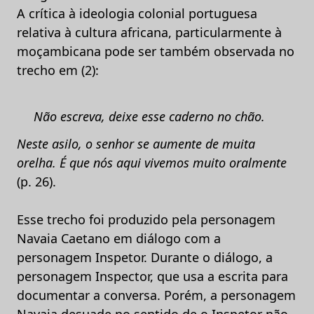
A crítica à ideologia colonial portuguesa
relativa à cultura africana, particularmente à
moçambicana pode ser também observada no
trecho em (2):
Não escreva, deixe esse caderno no chão.
Neste asilo, o senhor se aumente de muita
orelha. É que nós aqui vivemos muito oralmente
(p. 26).
Esse trecho foi produzido pela personagem
Navaia Caetano em diálogo com a
personagem Inspetor. Durante o diálogo, a
personagem Inspector, que usa a escrita para
documentar a conversa. Porém, a personagem
Navaia desuade no sentido de o Inspetor não