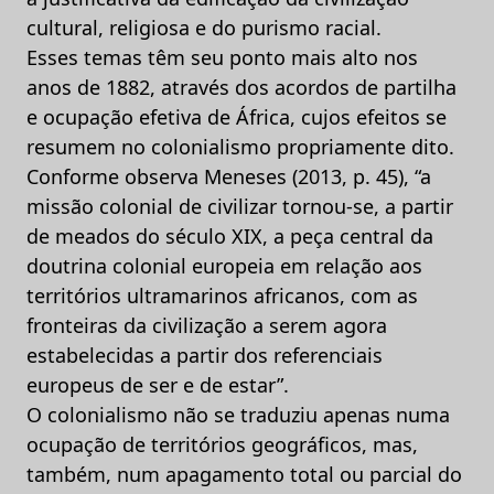
cultural, religiosa e do purismo racial.
Esses temas têm seu ponto mais alto nos
anos de 1882, através dos acordos de partilha
e ocupação efetiva de África, cujos efeitos se
resumem no colonialismo propriamente dito.
Conforme observa Meneses (2013, p. 45), “a
missão colonial de civilizar tornou-se, a partir
de meados do século XIX, a peça central da
doutrina colonial europeia em relação aos
territórios ultramarinos africanos, com as
fronteiras da civilização a serem agora
estabelecidas a partir dos referenciais
europeus de ser e de estar”.
O colonialismo não se traduziu apenas numa
ocupação de territórios geográficos, mas,
também, num apagamento total ou parcial do