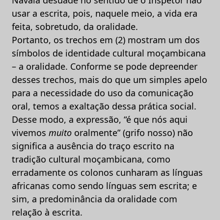
usar a escrita, pois, naquele meio, a vida era
feita, sobretudo, da oralidade.
Portanto, os trechos em (2) mostram um dos
símbolos de identidade cultural moçambicana
– a oralidade. Conforme se pode depreender
desses trechos, mais do que um simples apelo
para a necessidade do uso da comunicação
oral, temos a exaltação dessa prática social.
Desse modo, a expressão, “é que nós aqui
vivemos
muito
oralmente” (grifo nosso) não
significa a ausência do traço escrito na
tradição cultural moçambicana, como
erradamente os colonos cunharam as línguas
africanas como sendo línguas sem escrita; e
sim, a predominância da oralidade com
relação à escrita.