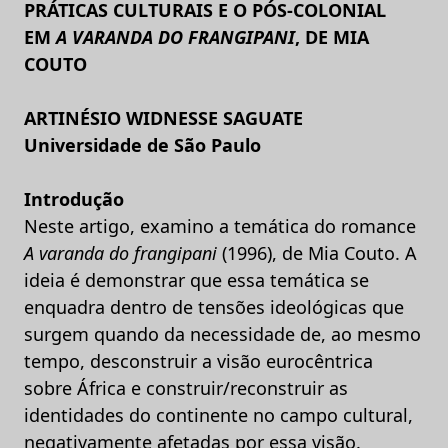
PRÁTICAS CULTURAIS E O PÓS-COLONIAL
EM
A VARANDA DO FRANGIPANI
, DE MIA
COUTO
ARTINÉSIO WIDNESSE SAGUATE
Universidade de São Paulo
Introdução
Neste artigo, examino a temática do romance
A varanda do frangipani
(1996), de Mia Couto. A
ideia é demonstrar que essa temática se
enquadra dentro de tensões ideológicas que
surgem quando da necessidade de, ao mesmo
tempo, desconstruir a visão eurocêntrica
sobre África e construir/reconstruir as
identidades do continente no campo cultural,
negativamente afetadas por essa visão.