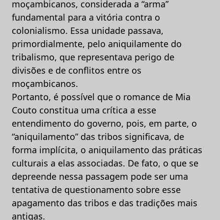
moçambicanos, considerada a “arma”
fundamental para a vitória contra o
colonialismo. Essa unidade passava,
primordialmente, pelo aniquilamente do
tribalismo, que representava perigo de
divisões e de conflitos entre os
moçambicanos.
Portanto, é possível que o romance de Mia
Couto constitua uma crítica a esse
entendimento do governo, pois, em parte, o
“aniquilamento” das tribos significava, de
forma implícita, o aniquilamento das práticas
culturais a elas associadas. De fato, o que se
depreende nessa passagem pode ser uma
tentativa de questionamento sobre esse
apagamento das tribos e das tradições mais
antigas.