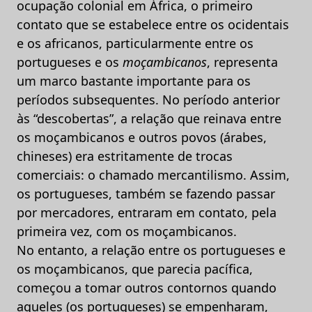
ocupação colonial em África, o primeiro
contato que se estabelece entre os ocidentais
e os africanos, particularmente entre os
portugueses e os
moçambicanos
, representa
um marco bastante importante para os
períodos subsequentes. No período anterior
às “descobertas”, a relação que reinava entre
os moçambicanos e outros povos (árabes,
chineses) era estritamente de trocas
comerciais: o chamado mercantilismo. Assim,
os portugueses, também se fazendo passar
por mercadores, entraram em contato, pela
primeira vez, com os moçambicanos.
No entanto, a relação entre os portugueses e
os moçambicanos, que parecia pacífica,
começou a tomar outros contornos quando
aqueles (os portugueses) se empenharam,