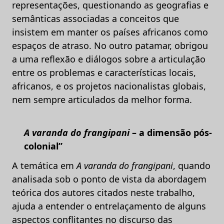
representações, questionando as geografias e
semânticas associadas a conceitos que
insistem em manter os países africanos como
espaços de atraso. No outro patamar, obrigou
a uma reflexão e diálogos sobre a articulação
entre os problemas e características locais,
africanos, e os projetos nacionalistas globais,
nem sempre articulados da melhor forma.
A varanda do frangipani
–
a dimensão pós-
colonial”
A temática em
A varanda do frangipani
, quando
analisada sob o ponto de vista da abordagem
teórica dos autores citados neste trabalho,
ajuda a entender o entrelaçamento de alguns
aspectos conflitantes no discurso das