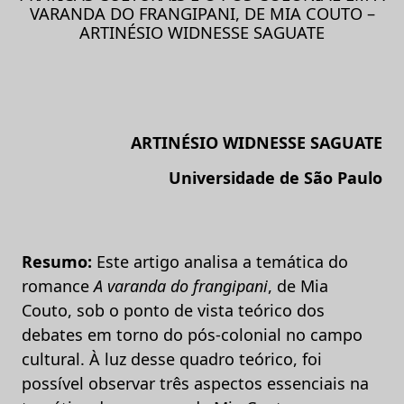
VARANDA DO FRANGIPANI, DE MIA COUTO –
ARTINÉSIO WIDNESSE SAGUATE
ARTINÉSIO WIDNESSE SAGUATE
Universidade de São Paulo
Resumo:
Este artigo analisa a temática do
romance
A varanda do frangipani
, de Mia
Couto, sob o ponto de vista teórico dos
debates em torno do pós-colonial no campo
cultural. À luz desse quadro teórico, foi
possível observar três aspectos essenciais na