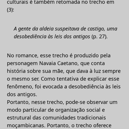
culturais é também retomada no trecho em
(3):
A gente da aldeia suspeitava de castigo, uma
desobediência às leis dos antigos
(p. 27).
No romance, esse trecho é produzido pela
personagem Navaia Caetano, que conta
história sobre sua mãe, que dava à luz sempre
o mesmo ser. Como tentativa de explicar esse
fenômeno, foi evocada a desobediência às leis
dos antigos.
Portanto, nesse trecho, pode-se observar um
modo particular de organização social e
estrutural das comunidades tradicionais
moçambicanas. Portanto, o trecho oferece