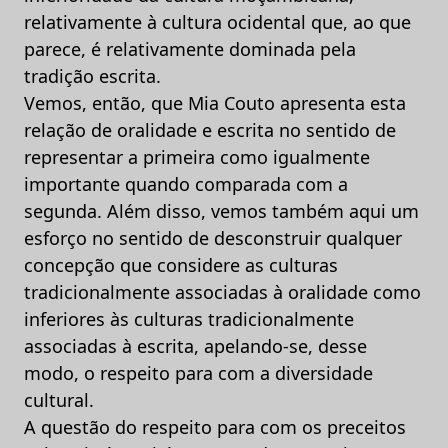
relativamente à cultura ocidental que, ao que
parece, é relativamente dominada pela
tradição escrita.
Vemos, então, que Mia Couto apresenta esta
relação de oralidade e escrita no sentido de
representar a primeira como igualmente
importante quando comparada com a
segunda. Além disso, vemos também aqui um
esforço no sentido de desconstruir qualquer
concepção que considere as culturas
tradicionalmente associadas à oralidade como
inferiores às culturas tradicionalmente
associadas à escrita, apelando-se, desse
modo, o respeito para com a diversidade
cultural.
A questão do respeito para com os preceitos