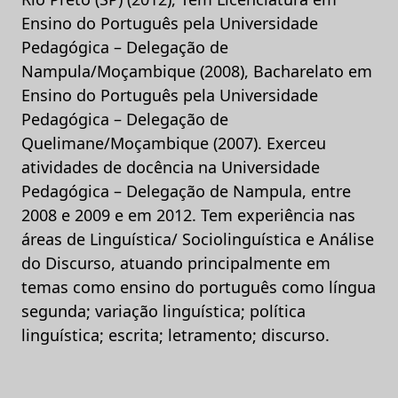
Ensino do Português pela Universidade
Pedagógica – Delegação de
Nampula/Moçambique (2008), Bacharelato em
Ensino do Português pela Universidade
Pedagógica – Delegação de
Quelimane/Moçambique (2007). Exerceu
atividades de docência na Universidade
Pedagógica – Delegação de Nampula, entre
2008 e 2009 e em 2012. Tem experiência nas
áreas de Linguística/ Sociolinguística e Análise
do Discurso, atuando principalmente em
temas como ensino do português como língua
segunda; variação linguística; política
linguística; escrita; letramento; discurso.