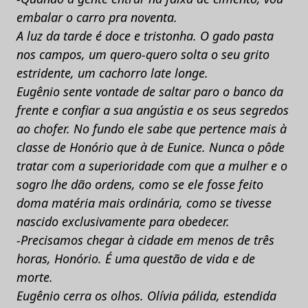
embalar o carro pra noventa.
A luz da tarde é doce e tristonha. O gado pasta
nos campos, um quero-quero solta o seu grito
estridente, um cachorro late longe.
Eugênio sente vontade de saltar paro o banco da
frente e confiar a sua angústia e os seus segredos
ao chofer. No fundo ele sabe que pertence mais à
classe de Honório que à de Eunice. Nunca o pôde
tratar com a superioridade com que a mulher e o
sogro lhe dão ordens, como se ele fosse feito
doma matéria mais ordinária, como se tivesse
nascido exclusivamente para obedecer.
-Precisamos chegar à cidade em menos de três
horas, Honório. É uma questão de vida e de
morte.
Eugênio cerra os olhos. Olívia pálida, estendida