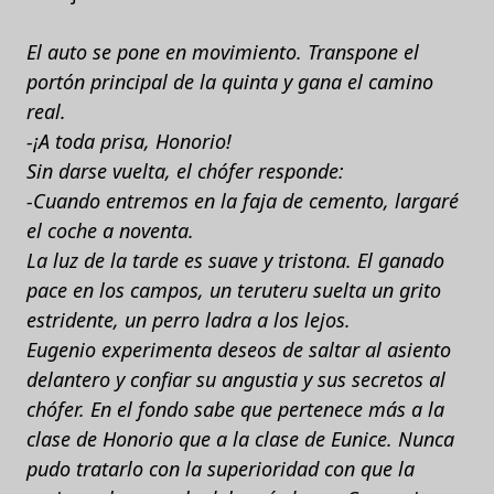
El auto se pone en movimiento. Transpone el
portón principal de la quinta y gana el camino
real.
-¡A toda prisa, Honorio!
Sin darse vuelta, el chófer responde:
-Cuando entremos en la faja de cemento, largaré
el coche a noventa.
La luz de la tarde es suave y tristona. El ganado
pace en los campos, un teruteru suelta un grito
estridente, un perro ladra a los lejos.
Eugenio experimenta deseos de saltar al asiento
delantero y confiar su angustia y sus secretos al
chófer. En el fondo sabe que pertenece más a la
clase de Honorio que a la clase de Eunice. Nunca
pudo tratarlo con la superioridad con que la