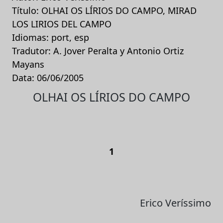
Título: OLHAI OS LÍRIOS DO CAMPO, MIRAD
LOS LIRIOS DEL CAMPO
Idiomas: port, esp
Tradutor: A. Jover Peralta y Antonio Ortiz
Mayans
Data: 06/06/2005
OLHAI OS LÍRIOS DO CAMPO
1
Erico Veríssimo