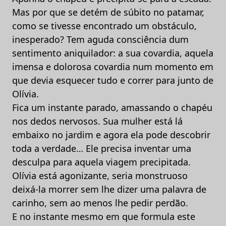
Mas por que se detém de súbito no patamar,
como se tivesse encontrado um obstáculo,
inesperado? Tem aguda consciência dum
sentimento aniquilador: a sua covardia, aquela
imensa e dolorosa covardia num momento em
que devia esquecer tudo e correr para junto de
Olívia.
Fica um instante parado, amassando o chapéu
nos dedos nervosos. Sua mulher está lá
embaixo no jardim e agora ela pode descobrir
toda a verdade… Ele precisa inventar uma
desculpa para aquela viagem precipitada.
Olívia está agonizante, seria monstruoso
deixá-la morrer sem lhe dizer uma palavra de
carinho, sem ao menos lhe pedir perdão.
E no instante mesmo em que formula este