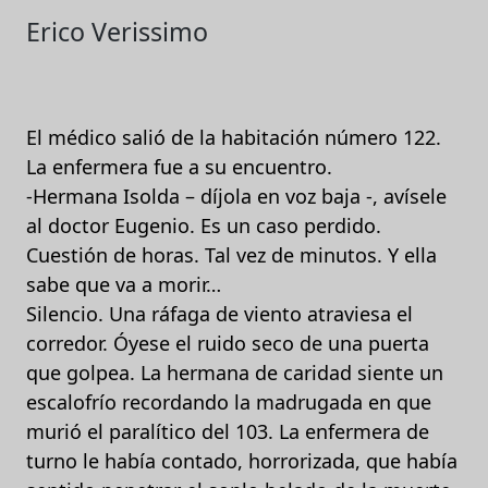
Erico Verissimo
El médico salió de la habitación número 122.
La enfermera fue a su encuentro.
-Hermana Isolda – díjola en voz baja -, avísele
al doctor Eugenio. Es un caso perdido.
Cuestión de horas. Tal vez de minutos. Y ella
sabe que va a morir…
Silencio. Una ráfaga de viento atraviesa el
corredor. Óyese el ruido seco de una puerta
que golpea. La hermana de caridad siente un
escalofrío recordando la madrugada en que
murió el paralítico del 103. La enfermera de
turno le había contado, horrorizada, que había