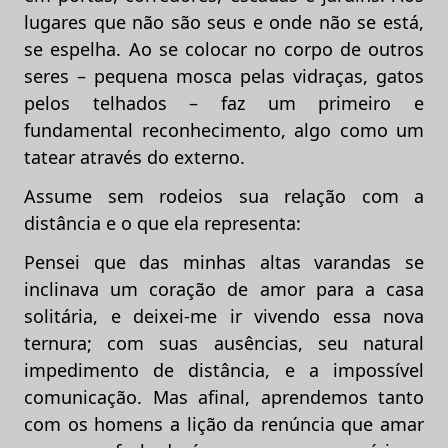
lugares que não são seus e onde não se está,
se espelha. Ao se colocar no corpo de outros
seres – pequena mosca pelas vidraças, gatos
pelos telhados – faz um primeiro e
fundamental reconhecimento, algo como um
tatear através do externo.
Assume sem rodeios sua relação com a
distância e o que ela representa:
Pensei que das minhas altas varandas se
inclinava um coração de amor para a casa
solitária, e deixei-me ir vivendo essa nova
ternura; com suas ausências, seu natural
impedimento de distância, e a impossível
comunicação. Mas afinal, aprendemos tanto
com os homens a lição da renúncia que amar