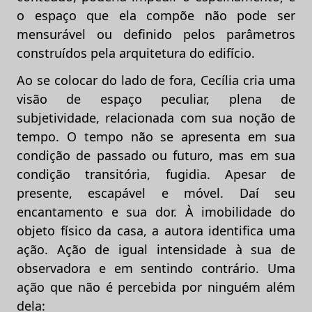
o espaço que ela compõe não pode ser
mensurável ou definido pelos parâmetros
construídos pela arquitetura do edifício.
Ao se colocar do lado de fora, Cecília cria uma
visão de espaço peculiar, plena de
subjetividade, relacionada com sua noção de
tempo. O tempo não se apresenta em sua
condição de passado ou futuro, mas em sua
condição transitória, fugidia. Apesar de
presente, escapável e móvel. Daí seu
encantamento e sua dor. À imobilidade do
objeto físico da casa, a autora identifica uma
ação. Ação de igual intensidade à sua de
observadora e em sentindo contrário. Uma
ação que não é percebida por ninguém além
dela: