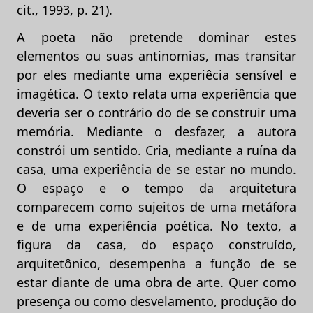
cit., 1993, p. 21).
A poeta não pretende dominar estes
elementos ou suas antinomias, mas transitar
por eles mediante uma experiêcia sensível e
imagética. O texto relata uma experiência que
deveria ser o contrário do de se construir uma
memória. Mediante o desfazer, a autora
constrói um sentido. Cria, mediante a ruína da
casa, uma experiência de se estar no mundo.
O espaço e o tempo da arquitetura
comparecem como sujeitos de uma metáfora
e de uma experiência poética. No texto, a
figura da casa, do espaço construído,
arquitetônico, desempenha a função de se
estar diante de uma obra de arte. Quer como
presença ou como desvelamento, produção do