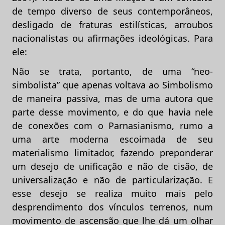
de tempo diverso de seus contemporâneos,
desligado de fraturas estilísticas, arroubos
nacionalistas ou afirmações ideológicas. Para
ele:
Não se trata, portanto, de uma “neo-
simbolista” que apenas voltava ao Simbolismo
de maneira passiva, mas de uma autora que
parte desse movimento, e do que havia nele
de conexões com o Parnasianismo, rumo a
uma arte moderna escoimada de seu
materialismo limitador, fazendo preponderar
um desejo de unificação e não de cisão, de
universalização e não de particularização. E
esse desejo se realiza muito mais pelo
desprendimento dos vínculos terrenos, num
movimento de ascensão que lhe dá um olhar