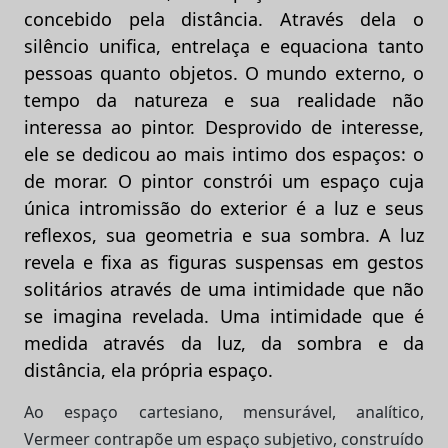
concebido pela distância. Através dela o
silêncio unifica, entrelaça e equaciona tanto
pessoas quanto objetos. O mundo externo, o
tempo da natureza e sua realidade não
interessa ao pintor. Desprovido de interesse,
ele se dedicou ao mais intimo dos espaços: o
de morar. O pintor constrói um espaço cuja
única intromissão do exterior é a luz e seus
reflexos, sua geometria e sua sombra. A luz
revela e fixa as figuras suspensas em gestos
solitários através de uma intimidade que não
se imagina revelada. Uma intimidade que é
medida através da luz, da sombra e da
distância, ela própria espaço.
Ao espaço cartesiano, mensurável, analítico,
Vermeer contrapõe um espaço subjetivo, construído