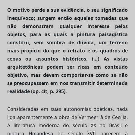
O motivo perde a sua evidência, o seu significado
inequívoco; surgem então aquelas tomadas que
não demonstram qualquer interesse pelos
objetos, para as quais a pintura paisagística
constitui, sem sombra de dúvida, um terreno
mais propício do que o retrato e os quadros de
cenas ou assuntos históricos. (…) As vistas
arquitetônicas podem ser ricas em conteúdo
objetivo, mas devem comportar-se como se não
se preocupassem em nos transmitir determinada
realidade (op. cit, p. 295).
Consideradas em suas autonomias poéticas, nada
liga aparentemente a obra de Vermeer à de Cecília.
A literatura moderna do século XX no Brasil e
pintura Holandesa do século XVII parecem à