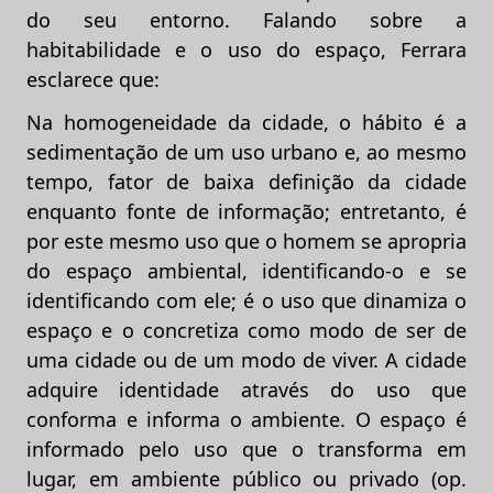
do seu entorno. Falando sobre a
habitabilidade e o uso do espaço, Ferrara
esclarece que:
Na homogeneidade da cidade, o hábito é a
sedimentação de um uso urbano e, ao mesmo
tempo, fator de baixa definição da cidade
enquanto fonte de informação; entretanto, é
por este mesmo uso que o homem se apropria
do espaço ambiental, identificando-o e se
identificando com ele; é o uso que dinamiza o
espaço e o concretiza como modo de ser de
uma cidade ou de um modo de viver. A cidade
adquire identidade através do uso que
conforma e informa o ambiente. O espaço é
informado pelo uso que o transforma em
lugar, em ambiente público ou privado (op.