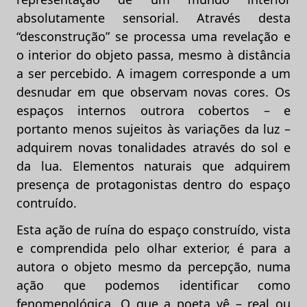
absolutamente sensorial. Através desta
“desconstrução” se processa uma revelação e
o interior do objeto passa, mesmo à distância
a ser percebido. A imagem corresponde a um
desnudar em que observam novas cores. Os
espaços internos outrora cobertos – e
portanto menos sujeitos às variações da luz –
adquirem novas tonalidades através do sol e
da lua. Elementos naturais que adquirem
presença de protagonistas dentro do espaço
contruído.
Esta ação de ruína do espaço construído, vista
e comprendida pelo olhar exterior, é para a
autora o objeto mesmo da percepção, numa
ação que podemos identificar como
fenomenológica. O que a poeta vê – real ou