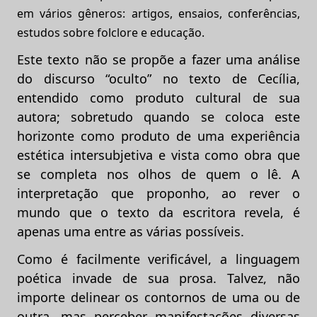
em vários gêneros: artigos, ensaios, conferências,
estudos sobre folclore e educação.
Este texto não se propõe a fazer uma análise
do discurso “oculto” no texto de Cecília,
entendido como produto cultural de sua
autora; sobretudo quando se coloca este
horizonte como produto de uma experiência
estética intersubjetiva e vista como obra que
se completa nos olhos de quem o lê. A
interpretação que proponho, ao rever o
mundo que o texto da escritora revela, é
apenas uma entre as várias possíveis.
Como é facilmente verificável, a linguagem
poética invade de sua prosa. Talvez, não
importe delinear os contornos de uma ou de
outra, mas perceber manifestações diversas