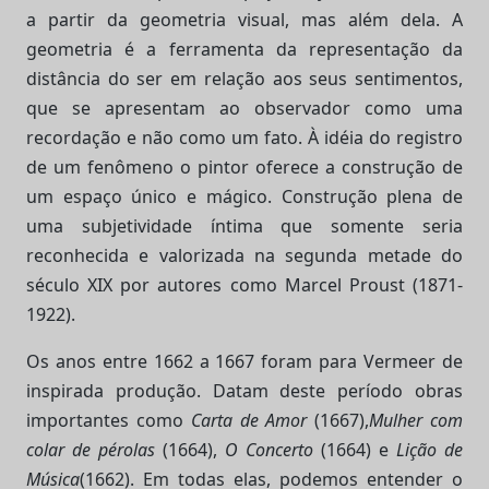
a partir da geometria visual, mas além dela. A
geometria é a ferramenta da representação da
distância do ser em relação aos seus sentimentos,
que se apresentam ao observador como uma
recordação e não como um fato. À idéia do registro
de um fenômeno o pintor oferece a construção de
um espaço único e mágico. Construção plena de
uma subjetividade íntima que somente seria
reconhecida e valorizada na segunda metade do
século XIX por autores como Marcel Proust (1871-
1922).
Os anos entre 1662 a 1667 foram para Vermeer de
inspirada produção. Datam deste período obras
importantes como
Carta de Amor
(1667),
Mulher com
colar de pérolas
(1664),
O Concerto
(1664) e
Lição de
Música
(1662). Em todas elas, podemos entender o