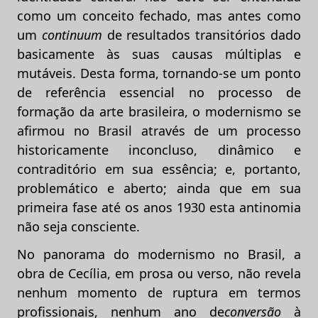
como um conceito fechado, mas antes como
um
continuum
de resultados transitórios dado
basicamente às suas causas múltiplas e
mutáveis. Desta forma, tornando-se um ponto
de referência essencial no processo de
formação da arte brasileira, o modernismo se
afirmou no Brasil através de um processo
historicamente inconcluso, dinâmico e
contraditório em sua essência; e, portanto,
problemático e aberto; ainda que em sua
primeira fase até os anos 1930 esta antinomia
não seja consciente.
No panorama do modernismo no Brasil, a
obra de Cecília, em prosa ou verso, não revela
nenhum momento de ruptura em termos
profissionais, nenhum ano de
conversão
à