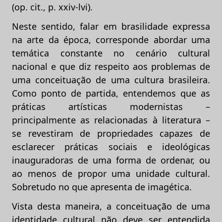
(op. cit., p. xxiv-lvi).
Neste sentido, falar em brasilidade expressa
na arte da época, corresponde abordar uma
temática constante no cenário cultural
nacional e que diz respeito aos problemas de
uma conceituação de uma cultura brasileira.
Como ponto de partida, entendemos que as
práticas artísticas modernistas –
principalmente as relacionadas à literatura –
se revestiram de propriedades capazes de
esclarecer práticas sociais e ideológicas
inauguradoras de uma forma de ordenar, ou
ao menos de propor uma unidade cultural.
Sobretudo no que apresenta de imagética.
Vista desta maneira, a conceituação de uma
identidade cultural não deve ser entendida