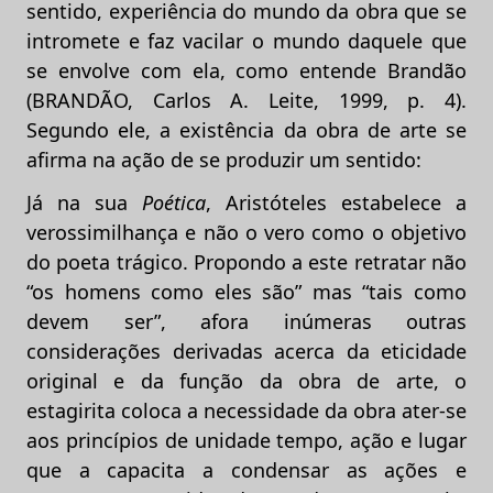
sentido, experiência do mundo da obra que se
intromete e faz vacilar o mundo daquele que
se envolve com ela, como entende Brandão
(BRANDÃO, Carlos A. Leite, 1999, p. 4).
Segundo ele, a existência da obra de arte se
afirma na ação de se produzir um sentido:
Já na sua
Poética
, Aristóteles estabelece a
verossimilhança e não o vero como o objetivo
do poeta trágico. Propondo a este retratar não
“os homens como eles são” mas “tais como
devem ser”, afora inúmeras outras
considerações derivadas acerca da eticidade
original e da função da obra de arte, o
estagirita coloca a necessidade da obra ater-se
aos princípios de unidade tempo, ação e lugar
que a capacita a condensar as ações e