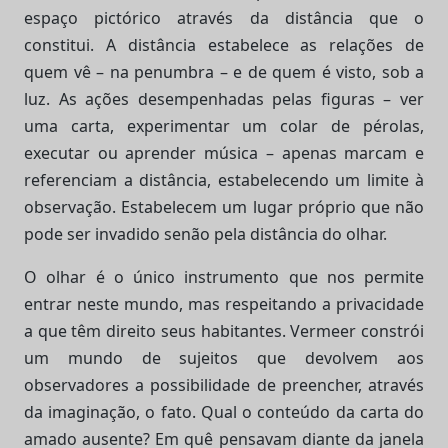
espaço pictórico através da distância que o
constitui. A distância estabelece as relações de
quem vê – na penumbra – e de quem é visto, sob a
luz. As ações desempenhadas pelas figuras – ver
uma carta, experimentar um colar de pérolas,
executar ou aprender música – apenas marcam e
referenciam a distância, estabelecendo um limite à
observação. Estabelecem um lugar próprio que não
pode ser invadido senão pela distância do olhar.
O olhar é o único instrumento que nos permite
entrar neste mundo, mas respeitando a privacidade
a que têm direito seus habitantes. Vermeer constrói
um mundo de sujeitos que devolvem aos
observadores a possibilidade de preencher, através
da imaginação, o fato. Qual o conteúdo da carta do
amado ausente? Em quê pensavam diante da janela