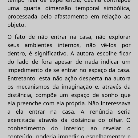
uma quarta dimensão temporal simbólica,
processada pelo afastamento em relação ao
objeto.
O fato de não entrar na casa, não explorar
seus ambientes internos, não vê-los por
dentro, é significativo. A autora escolhe ficar
do lado de fora apesar de nada indicar um
impedimento de se entrar no espaço da casa.
Entretanto, esta não ação desperta na autora
os mecanismos da imaginação e, através da
distância, compõe um espaço de sonho que
ela preenche com ela própria. Não interessava
a ela entrar na casa. A renúncia seria
exercitada através da distância do olhar. O
conhecimento do interior, ao revelar o
conteúdo, poderia impedir o espelhamento; e