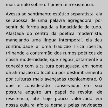
mais amplo sobre o homem e a existência.
Avessa ao sentimento estético separatista, ela
se apossa de uma palavra agregadora, por
sentir de forma aguda a fugacidade de tudo.
Afastada do centro da poética modernista,
manejando uma língua intemporal, ela deu
continuidade a uma tradição lírica ibérica,
trilhando a contramão dos rumos poéticos de
nossa modernidade, que negou justamente a
conexão com a cultura portuguesa, em nome
da afirmação do local ou por deslumbramento
por culturas mais avançadas tecnicamente. O
que é considerado conservador em sua
postura adquire um papel de revolta, de
resistência, até hoje pouco valorizado em
nossa cultura afoita demais pelas novidades