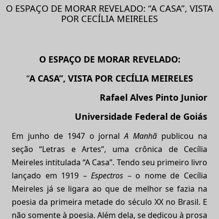
O ESPAÇO DE MORAR REVELADO: “A CASA”, VISTA
POR CECÍLIA MEIRELES
O ESPAÇO DE MORAR REVELADO:
“
A CASA”, VISTA POR CECÍLIA MEIRELES
Rafael Alves Pinto Junior
Universidade Federal de Goiás
Em junho de 1947 o jornal
A Manhã
publicou na
seção “Letras e Artes”, uma crônica de Cecília
Meireles intitulada “A Casa”. Tendo seu primeiro livro
lançado em 1919 –
Espectros
– o nome de Cecília
Meireles já se ligara ao que de melhor se fazia na
poesia da primeira metade do século XX no Brasil. E
não somente à poesia. Além dela, se dedicou à prosa