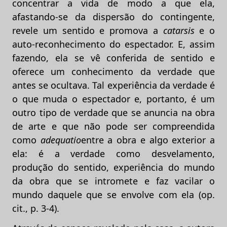
concentrar a vida de modo a que ela,
afastando-se da dispersão do contingente,
revele um sentido e promova a
catarsis
e o
auto-reconhecimento do espectador. E, assim
fazendo, ela se vê conferida de sentido e
oferece um conhecimento da verdade que
antes se ocultava. Tal experiência da verdade é
o que muda o espectador e, portanto, é um
outro tipo de verdade que se anuncia na obra
de arte e que não pode ser compreendida
como
adequatio
entre a obra e algo exterior a
ela: é a verdade como desvelamento,
produção do sentido, experiência do mundo
da obra que se intromete e faz vacilar o
mundo daquele que se envolve com ela (op.
cit., p. 3-4).