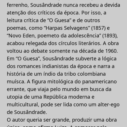
ferrenho, Sousândrade nunca recebeu a devida
atenção dos críticos da época. Por isso, a
leitura crítica de “O Guesa” e de outros
poemas, como “Harpas Selvagens” (1857) e
“Novo Eden, poemeto da adolescência” (1893),
acabou relegada dos círculos literários. A obra
voltou ao debate somente na década de 1960.
Em “O Guesa”, Sousândrade subverte a lógica
dos romances indianistas da época e narra a
história de um índio da tribo colombiana
muísca. A figura mitológica do panamericano
errante, que viaja pelo mundo em busca da
utopia de uma República moderna e
multicultural, pode ser lida como um alter-ego
de Sousândrade.
O autor queria ser grande, produzir uma obra