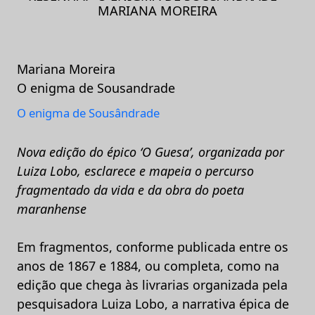
MARIANA MOREIRA
Mariana Moreira
O enigma de Sousandrade
O enigma de Sousândrade
Nova edição do épico ‘O Guesa’, organizada por
Luiza Lobo, esclarece e mapeia o percurso
fragmentado da vida e da obra do poeta
maranhense
Em fragmentos, conforme publicada entre os
anos de 1867 e 1884, ou completa, como na
edição que chega às livrarias organizada pela
pesquisadora Luiza Lobo, a narrativa épica de