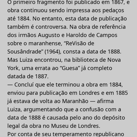
O primeiro fragmento foi publicado em 1867, e
obra continuou sendo impressa aos pedaços
até 1884. No entanto, esta data de publicação
também é controversa. Na obra de referência
dos irmãos Augusto e Haroldo de Campos
sobre o maranhense, “ReVisão de
Sousândrade” (1964), consta a data de 1888.
Mas Luiza encontrou, na biblioteca de Nova
York, uma errata ao “Guesa” já completo
datada de 1887.
— Concluí que ele terminou a obra em 1884,
enviou para publicação em Londres e em 1885
já estava de volta ao Maranhão — afirma
Luiza, argumentando que a confusão com a
data de 1888 é causada pelo ano do depósito
legal da obra no Museu de Londres.
Por conta de seu temperamento republicano