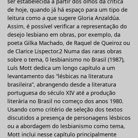
ser estabelecida a partir dos olhos da crítica
de hoje, quando já há espaço para um tipo de
leitura como a que sugere Gloria Anzaldúa.
Assim, é possível verificar a representação do
desejo lesbiano em obras, por exemplo, da
poeta Gilka Machado, de Raquel de Queiroz ou
de Clarice Lispector.2 Numa das raras obras
sobre o tema, 0 lesbianismo no Brasil (1987),
Luís Mott dedica um longo capítulo a um
levantamento das “lésbicas na literatura
brasileira”, abrangendo desde a literatura
portuguesa do século XIV até a produção
literária no Brasil no começo dos anos 1980.
Usando como critério de seleção dos textos
discutidos a presença de personagens lésbicos
ou a abordagem do lesbianismo como tema,
Mott inclui nesse capítulo principalmente