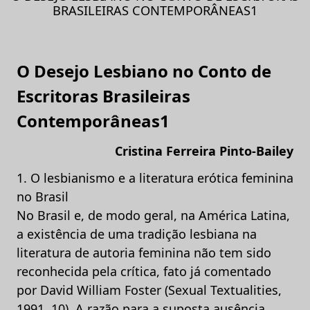
BRASILEIRAS CONTEMPORÂNEAS1
O Desejo Lesbiano no Conto de
Escritoras Brasileiras
Contemporâneas1
Cristina Ferreira Pinto-Bailey
1. O lesbianismo e a literatura erótica feminina
no Brasil
No Brasil e, de modo geral, na América Latina,
a existência de uma tradição lesbiana na
literatura de autoria feminina não tem sido
reconhecida pela crítica, fato já comentado
por David William Foster (Sexual Textualities,
1991, 10). A razão para a suposta ausência