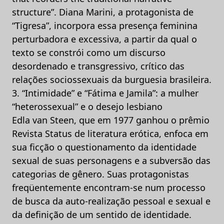
structure”. Diana Marini, a protagonista de
“Tigresa”, incorpora essa presença feminina
perturbadora e excessiva, a partir da qual o
texto se constrói como um discurso
desordenado e transgressivo, crítico das
relações sociossexuais da burguesia brasileira.
3. “Intimidade” e “Fátima e Jamila”: a mulher
“heterossexual” e o desejo lesbiano
Edla van Steen, que em 1977 ganhou o prêmio
Revista Status de literatura erótica, enfoca em
sua ficção o questionamento da identidade
sexual de suas personagens e a subversão das
categorias de gênero. Suas protagonistas
freqüentemente encontram-se num processo
de busca da auto-realização pessoal e sexual e
da definição de um sentido de identidade.