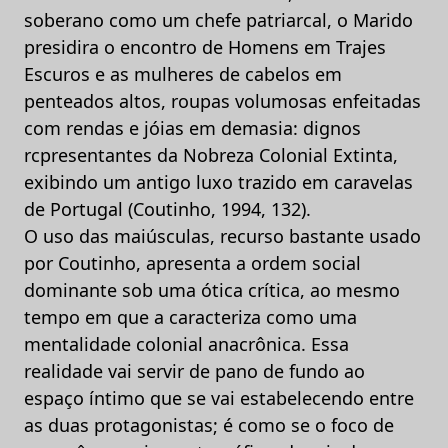
soberano como um chefe patriarcal, o Marido
presidira o encontro de Homens em Trajes
Escuros e as mulheres de cabelos em
penteados altos, roupas volumosas enfeitadas
com rendas e jóias em demasia: dignos
rcpresentantes da Nobreza Colonial Extinta,
exibindo um antigo luxo trazido em caravelas
de Portugal (Coutinho, 1994, 132).
O uso das maiúsculas, recurso bastante usado
por Coutinho, apresenta a ordem social
dominante sob uma ótica crítica, ao mesmo
tempo em que a caracteriza como uma
mentalidade colonial anacrônica. Essa
realidade vai servir de pano de fundo ao
espaço íntimo que se vai estabelecendo entre
as duas protagonistas; é como se o foco de