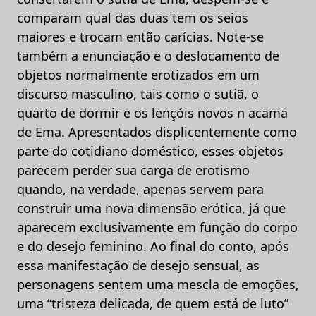
comparam qual das duas tem os seios
maiores e trocam então carícias. Note-se
também a enunciação e o deslocamento de
objetos normalmente erotizados em um
discurso masculino, tais como o sutiã, o
quarto de dormir e os lençóis novos n acama
de Ema. Apresentados displicentemente como
parte do cotidiano doméstico, esses objetos
parecem perder sua carga de erotismo
quando, na verdade, apenas servem para
construir uma nova dimensão erótica, já que
aparecem exclusivamente em função do corpo
e do desejo feminino. Ao final do conto, após
essa manifestação de desejo sensual, as
personagens sentem uma mescla de emoções,
uma “tristeza delicada, de quem está de luto”