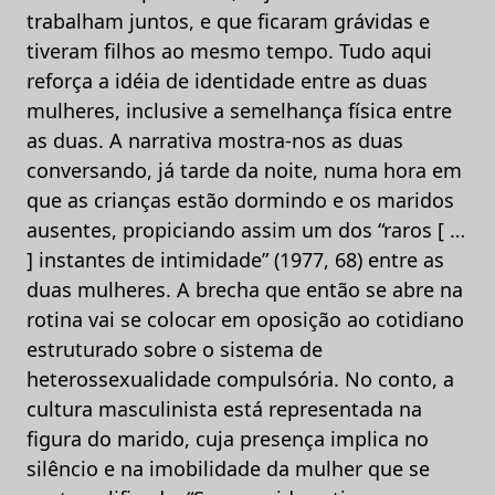
trabalham juntos, e que ficaram grávidas e
tiveram filhos ao mesmo tempo. Tudo aqui
reforça a idéia de identidade entre as duas
mulheres, inclusive a semelhança física entre
as duas. A narrativa mostra-nos as duas
conversando, já tarde da noite, numa hora em
que as crianças estão dormindo e os maridos
ausentes, propiciando assim um dos “raros [ …
] instantes de intimidade” (1977, 68) entre as
duas mulheres. A brecha que então se abre na
rotina vai se colocar em oposição ao cotidiano
estruturado sobre o sistema de
heterossexualidade compulsória. No conto, a
cultura masculinista está representada na
figura do marido, cuja presença implica no
silêncio e na imobilidade da mulher que se