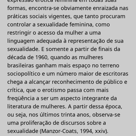
formas, encontra-se obviamente enraizada nas
práticas sociais vigentes, que tanto procuram
controlar a sexualidade feminina, como
restringir o acesso da mulher a uma
linguagem adequada à representação de sua
sexualidade. E somente a partir de finais da
década de 1960, quando as mulheres
brasileiras ganham mais espaço no terreno
sociopolítico e um número maior de escritoras
chega a alcançar reconhecimento de público e
crítica, que o erotismo passa com mais
freqüência a ser um aspecto integrante da
literatura de mulheres. A partir dessa época,
ou seja, nos últimos trinta anos, observa-se
uma proliferação de discursos sobre a
sexualidade (Manzor-Coats, 1994, xxiv).