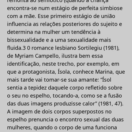
encontra-se num estágio de perfeita simbiose
com a mãe. Esse primeiro estágio de união
influencia as relações posteriores do sujeito e
determina na mulher um tendência à
bissexualidade e a uma sexualidade mais
fluida.3 0 romance lesbiano Sortilegiu (1981),
de Myriam Campello, ilustra bem essa
identificação, neste trecho, por exemplo, em
que a protagonista, Ísola, conhece Marina, que
mais tarde vai tomar-se sua amante: “Ísol
sentia a tepidez daquele corpo refletido sobre
o seu no espelho, tocando-a, como se a fusão
das duas imagens produzisse calor” (1981, 47).
A imagem de dois corpos superpostos no
espelho prenuncia o encontro sexual das duas
mulheres, quando o corpo de uma funciona