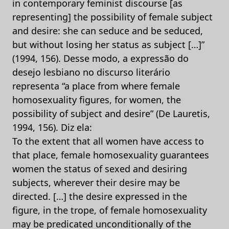
in contemporary feminist discourse [as
representing] the possibility of female subject
and desire: she can seduce and be seduced,
but without losing her status as subject […]”
(1994, 156). Desse modo, a expressão do
desejo lesbiano no discurso literário
representa “a place from where female
homosexuality figures, for women, the
possibility of subject and desire” (De Lauretis,
1994, 156). Diz ela:
To the extent that all women have access to
that place, female homosexuality guarantees
women the status of sexed and desiring
subjects, wherever their desire may be
directed. […] the desire expressed in the
figure, in the trope, of female homosexuality
may be predicated unconditionally of the