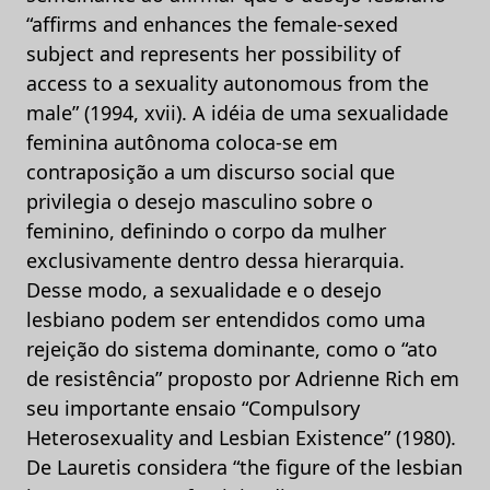
“affirms and enhances the female-sexed
subject and represents her possibility of
access to a sexuality autonomous from the
male” (1994, xvii). A idéia de uma sexualidade
feminina autônoma coloca-se em
contraposição a um discurso social que
privilegia o desejo masculino sobre o
feminino, definindo o corpo da mulher
exclusivamente dentro dessa hierarquia.
Desse modo, a sexualidade e o desejo
lesbiano podem ser entendidos como uma
rejeição do sistema dominante, como o “ato
de resistência” proposto por Adrienne Rich em
seu importante ensaio “Compulsory
Heterosexuality and Lesbian Existence” (1980).
De Lauretis considera “the figure of the lesbian