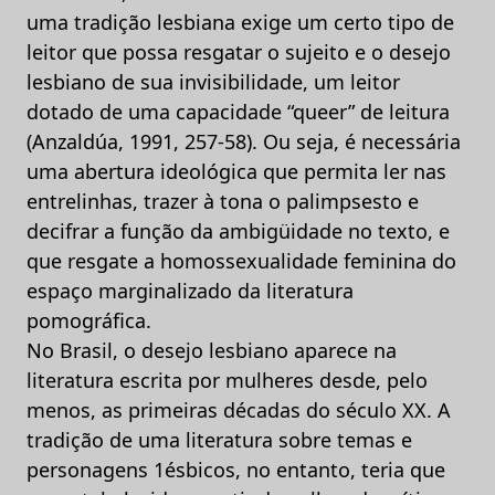
uma tradição lesbiana exige um certo tipo de
leitor que possa resgatar o sujeito e o desejo
lesbiano de sua invisibilidade, um leitor
dotado de uma capacidade “queer” de leitura
(Anzaldúa, 1991, 257-58). Ou seja, é necessária
uma abertura ideológica que permita ler nas
entrelinhas, trazer à tona o palimpsesto e
decifrar a função da ambigüidade no texto, e
que resgate a homossexualidade feminina do
espaço marginalizado da literatura
pomográfica.
No Brasil, o desejo lesbiano aparece na
literatura escrita por mulheres desde, pelo
menos, as primeiras décadas do século XX. A
tradição de uma literatura sobre temas e
personagens 1ésbicos, no entanto, teria que