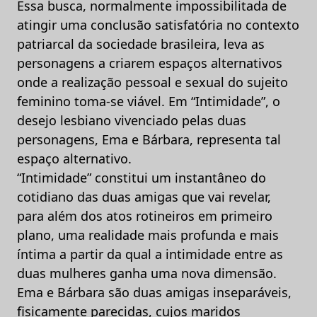
Essa busca, normalmente impossibilitada de
atingir uma conclusão satisfatória no contexto
patriarcal da sociedade brasileira, leva as
personagens a criarem espaços alternativos
onde a realização pessoal e sexual do sujeito
feminino toma-se viável. Em “Intimidade”, o
desejo lesbiano vivenciado pelas duas
personagens, Ema e Bárbara, representa tal
espaço alternativo.
“Intimidade” constitui um instantâneo do
cotidiano das duas amigas que vai revelar,
para além dos atos rotineiros em primeiro
plano, uma realidade mais profunda e mais
íntima a partir da qual a intimidade entre as
duas mulheres ganha uma nova dimensão.
Ema e Bárbara são duas amigas inseparáveis,
fisicamente parecidas, cujos maridos