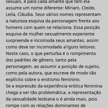
sexuais, e para cada amante que tem ela
assume um nome diferente: Miriam, Cleide,
Leila, Cláudia. Seus vários nomes representam
a natureza esquiva da personagem frente aos
homens com quem se relaciona. Essa posição
esquiva de mulher sexualmente experiente
surpreende e incomoda seus amantes, assim
como deve ter incomodado a1guns leitores.
Neste caso, o que perturba é o rompimento
dos padrões de gênero, tanto pela
personagem, ao assumir a posição de sujeito,
como pela autora, que escreve de modo tão
explícito sobre o erotismo feminino.
Se a expressão da experiência erótica feminina
chega a ser tão problemática, a representação
da sexualidade lesbiana o é ainda mais, pois
rompe com as relações dominantes de