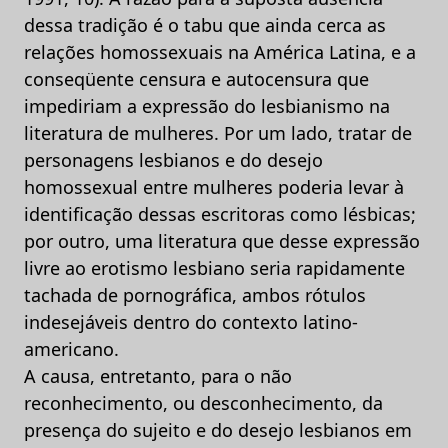
dessa tradição é o tabu que ainda cerca as
relações homossexuais na América Latina, e a
conseqüente censura e autocensura que
impediriam a expressão do lesbianismo na
literatura de mulheres. Por um lado, tratar de
personagens lesbianos e do desejo
homossexual entre mulheres poderia levar à
identificação dessas escritoras como lésbicas;
por outro, uma literatura que desse expressão
livre ao erotismo lesbiano seria rapidamente
tachada de pornográfica, ambos rótulos
indesejáveis dentro do contexto latino-
americano.
A causa, entretanto, para o não
reconhecimento, ou desconhecimento, da
presença do sujeito e do desejo lesbianos em