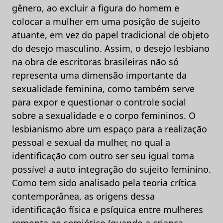
gênero, ao excluir a figura do homem e
colocar a mulher em uma posição de sujeito
atuante, em vez do papel tradicional de objeto
do desejo masculino. Assim, o desejo lesbiano
na obra de escritoras brasileiras não só
representa uma dimensão importante da
sexualidade feminina, como também serve
para expor e questionar o controle social
sobre a sexualidade e o corpo femininos. O
lesbianismo abre um espaço para a realização
pessoal e sexual da mulher, no qual a
identificação com outro ser seu igual toma
possível a auto integração do sujeito feminino.
Como tem sido analisado pela teoria crítica
contemporânea, as origens dessa
identificação física e psíquica entre mulheres
remonta ao semiótico (quando a criança