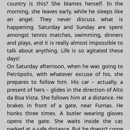
country is this? She blames herself. In the
morning, she leaves early, while he sleeps like
an angel. They never discuss what is
happening. Saturday and Sunday are spent
amongst tennis matches, swimming, dinners
and plays, and it is really almost impossible to
talk about anything. Life is so agitated these
days!
On Saturday afternoon, when he was going to
Petrópolis, with whatever excuse of his, she
prepares to follow him. His car – actually, a
present of hers – glides in the direction of Alto
da Boa Vista. She follows him at a distance. He
brakes in front of a gate, near Furnas. He
honks three times. A butler wearing gloves
opens the gate. She waits inside the car,
parked at a safe distance. But he doesn’t come