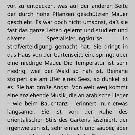
vor, zu entdecken, was auf der anderen Seite
der durch hohe Pflanzen geschützten Mauer
geschieht. Es war doch nicht umsonst, daß sie
fast das ganze Leben gelernt und studiert und
diverse Spezialisierungskurse in
Strafverteidigung gemacht hat. Sie dringt in
das Haus von der Gartenseite ein, springt über
eine niedrige Mauer. Die Temperatur ist sehr
niedrig, weil der Wald so nah ist. Beinahe
stolpert sie am Ufer eines Sees, so dunkel ist
es. Sie hat große Angst. Von weit weg kommt
eine anziehende Musik, die an arabische Lieder
– wie beim Bauchtanz – erinnert, nur etwas
langsamer. Sie ist von der Ruhe des
orientalischen Stils des Gartens fasziniert, der
irgenwie zen ist, sehr einfach und sauber, aber