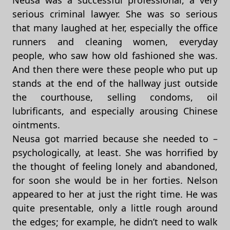
Neusa was a successful professional, a very
serious criminal lawyer. She was so serious
that many laughed at her, especially the office
runners and cleaning women, everyday
people, who saw how old fashioned she was.
And then there were these people who put up
stands at the end of the hallway just outside
the courthouse, selling condoms, oil
lubrificants, and especially arousing Chinese
ointments.
Neusa got married because she needed to –
psychologically, at least. She was horrified by
the thought of feeling lonely and abandoned,
for soon she would be in her forties. Nelson
appeared to her at just the right time. He was
quite presentable, only a little rough around
the edges; for example, he didn’t need to walk