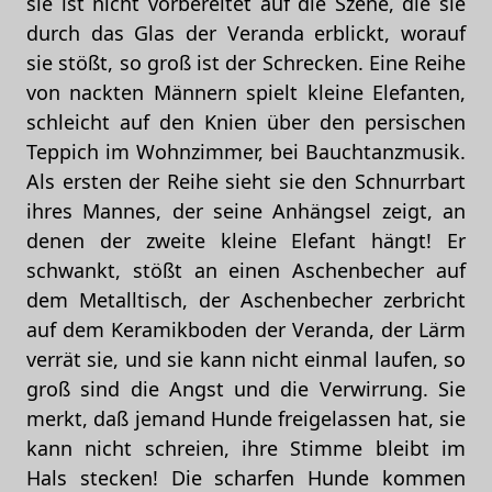
sie ist nicht vorbereitet auf die Szene, die sie
durch das Glas der Veranda erblickt, worauf
sie stößt, so groß ist der Schrecken. Eine Reihe
von nackten Männern spielt kleine Elefanten,
schleicht auf den Knien über den persischen
Teppich im Wohnzimmer, bei Bauchtanzmusik.
Als ersten der Reihe sieht sie den Schnurrbart
ihres Mannes, der seine Anhängsel zeigt, an
denen der zweite kleine Elefant hängt! Er
schwankt, stößt an einen Aschenbecher auf
dem Metalltisch, der Aschenbecher zerbricht
auf dem Keramikboden der Veranda, der Lärm
verrät sie, und sie kann nicht einmal laufen, so
groß sind die Angst und die Verwirrung. Sie
merkt, daß jemand Hunde freigelassen hat, sie
kann nicht schreien, ihre Stimme bleibt im
Hals stecken! Die scharfen Hunde kommen