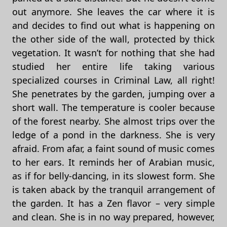
out anymore. She leaves the car where it is
and decides to find out what is happening on
the other side of the wall, protected by thick
vegetation. It wasn’t for nothing that she had
studied her entire life taking various
specialized courses in Criminal Law, all right!
She penetrates by the garden, jumping over a
short wall. The temperature is cooler because
of the forest nearby. She almost trips over the
ledge of a pond in the darkness. She is very
afraid. From afar, a faint sound of music comes
to her ears. It reminds her of Arabian music,
as if for belly-dancing, in its slowest form. She
is taken aback by the tranquil arrangement of
the garden. It has a Zen flavor – very simple
and clean. She is in no way prepared, however,