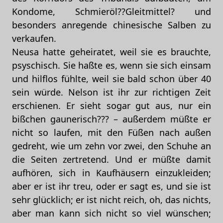
Kondome, Schmieröl??Gleitmittel? und
besonders anregende chinesische Salben zu
verkaufen.
Neusa hatte geheiratet, weil sie es brauchte,
psyschisch. Sie haßte es, wenn sie sich einsam
und hilflos fühlte, weil sie bald schon über 40
sein würde. Nelson ist ihr zur richtigen Zeit
erschienen. Er sieht sogar gut aus, nur ein
bißchen gaunerisch??? – außerdem müßte er
nicht so laufen, mit den Füßen nach außen
gedreht, wie um zehn vor zwei, den Schuhe an
die Seiten zertretend. Und er müßte damit
aufhören, sich in Kaufhäusern einzukleiden;
aber er ist ihr treu, oder er sagt es, und sie ist
sehr glücklich; er ist nicht reich, oh, das nichts,
aber man kann sich nicht so viel wünschen;