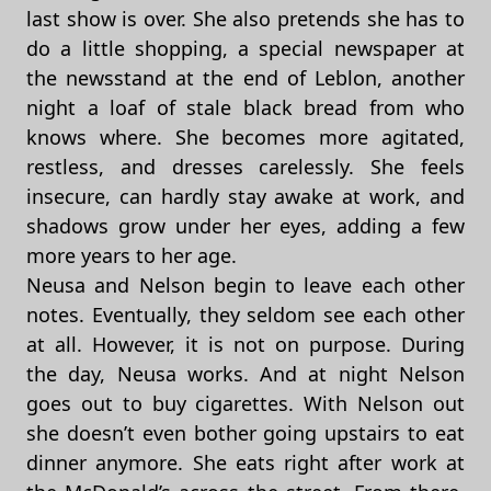
last show is over. She also pretends she has to
do a little shopping, a special newspaper at
the newsstand at the end of Leblon, another
night a loaf of stale black bread from who
knows where. She becomes more agitated,
restless, and dresses carelessly. She feels
insecure, can hardly stay awake at work, and
shadows grow under her eyes, adding a few
more years to her age.
Neusa and Nelson begin to leave each other
notes. Eventually, they seldom see each other
at all. However, it is not on purpose. During
the day, Neusa works. And at night Nelson
goes out to buy cigarettes. With Nelson out
she doesn’t even bother going upstairs to eat
dinner anymore. She eats right after work at