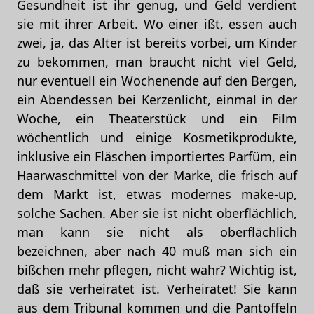
Gesundheit ist ihr genug, und Geld verdient
sie mit ihrer Arbeit. Wo einer ißt, essen auch
zwei, ja, das Alter ist bereits vorbei, um Kinder
zu bekommen, man braucht nicht viel Geld,
nur eventuell ein Wochenende auf den Bergen,
ein Abendessen bei Kerzenlicht, einmal in der
Woche, ein Theaterstück und ein Film
wöchentlich und einige Kosmetikprodukte,
inklusive ein Fläschen importiertes Parfüm, ein
Haarwaschmittel von der Marke, die frisch auf
dem Markt ist, etwas modernes make-up,
solche Sachen. Aber sie ist nicht oberflächlich,
man kann sie nicht als oberflächlich
bezeichnen, aber nach 40 muß man sich ein
bißchen mehr pflegen, nicht wahr? Wichtig ist,
daß sie verheiratet ist. Verheiratet! Sie kann
aus dem Tribunal kommen und die Pantoffeln