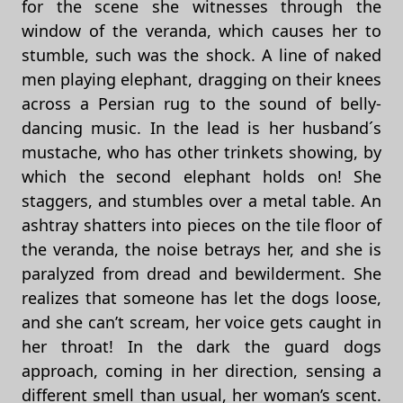
for the scene she witnesses through the
window of the veranda, which causes her to
stumble, such was the shock. A line of naked
men playing elephant, dragging on their knees
across a Persian rug to the sound of belly-
dancing music. In the lead is her husband´s
mustache, who has other trinkets showing, by
which the second elephant holds on! She
staggers, and stumbles over a metal table. An
ashtray shatters into pieces on the tile floor of
the veranda, the noise betrays her, and she is
paralyzed from dread and bewilderment. She
realizes that someone has let the dogs loose,
and she can’t scream, her voice gets caught in
her throat! In the dark the guard dogs
approach, coming in her direction, sensing a
different smell than usual, her woman’s scent.