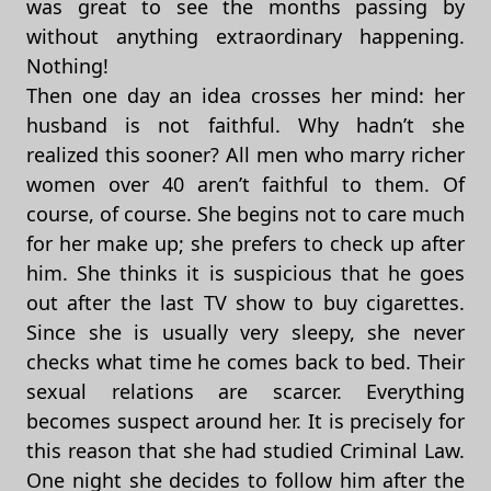
was great to see the months passing by
without anything extraordinary happening.
Nothing!
Then one day an idea crosses her mind: her
husband is not faithful. Why hadn’t she
realized this sooner? All men who marry richer
women over 40 aren’t faithful to them. Of
course, of course. She begins not to care much
for her make up; she prefers to check up after
him. She thinks it is suspicious that he goes
out after the last TV show to buy cigarettes.
Since she is usually very sleepy, she never
checks what time he comes back to bed. Their
sexual relations are scarcer. Everything
becomes suspect around her. It is precisely for
this reason that she had studied Criminal Law.
One night she decides to follow him after the