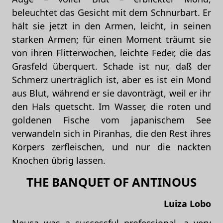
beleuchtet das Gesicht mit dem Schnurbart. Er
hält sie jetzt in den Armen, leicht, in seinen
starken Armen; für einen Moment träumt sie
von ihren Flitterwochen, leichte Feder, die das
Grasfeld überquert. Schade ist nur, daß der
Schmerz unerträglich ist, aber es ist ein Mond
aus Blut, während er sie davonträgt, weil er ihr
den Hals quetscht. Im Wasser, die roten und
goldenen Fische vom japanischem See
verwandeln sich in Piranhas, die den Rest ihres
Körpers zerfleischen, und nur die nackten
Knochen übrig lassen.
THE BANQUET OF ANTINOUS
Luiza Lobo