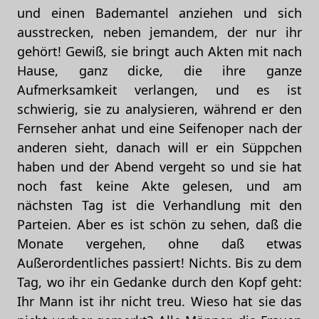
und einen Bademantel anziehen und sich
ausstrecken, neben jemandem, der nur ihr
gehört! Gewiß, sie bringt auch Akten mit nach
Hause, ganz dicke, die ihre ganze
Aufmerksamkeit verlangen, und es ist
schwierig, sie zu analysieren, während er den
Fernseher anhat und eine Seifenoper nach der
anderen sieht, danach will er ein Süppchen
haben und der Abend vergeht so und sie hat
noch fast keine Akte gelesen, und am
nächsten Tag ist die Verhandlung mit den
Parteien. Aber es ist schön zu sehen, daß die
Monate vergehen, ohne daß etwas
Außerordentliches passiert! Nichts. Bis zu dem
Tag, wo ihr ein Gedanke durch den Kopf geht:
Ihr Mann ist ihr nicht treu. Wieso hat sie das