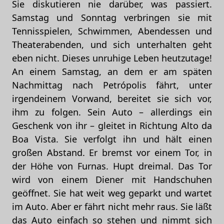
Sie diskutieren nie darüber, was passiert.
Samstag und Sonntag verbringen sie mit
Tennisspielen, Schwimmen, Abendessen und
Theaterabenden, und sich unterhalten geht
eben nicht. Dieses unruhige Leben heutzutage!
An einem Samstag, an dem er am späten
Nachmittag nach Petrópolis fährt, unter
irgendeinem Vorwand, bereitet sie sich vor,
ihm zu folgen. Sein Auto – allerdings ein
Geschenk von ihr – gleitet in Richtung Alto da
Boa Vista. Sie verfolgt ihn und hält einen
großen Abstand. Er bremst vor einem Tor, in
der Höhe von Furnas. Hupt dreimal. Das Tor
wird von einem Diener mit Handschuhen
geöffnet. Sie hat weit weg geparkt und wartet
im Auto. Aber er fährt nicht mehr raus. Sie läßt
das Auto einfach so stehen und nimmt sich