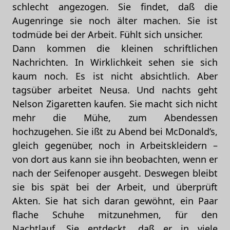
schlecht angezogen. Sie findet, daß die
Augenringe sie noch älter machen. Sie ist
todmüde bei der Arbeit. Fühlt sich unsicher.
Dann kommen die kleinen schriftlichen
Nachrichten. In Wirklichkeit sehen sie sich
kaum noch. Es ist nicht absichtlich. Aber
tagsüber arbeitet Neusa. Und nachts geht
Nelson Zigaretten kaufen. Sie macht sich nicht
mehr die Mühe, zum Abendessen
hochzugehen. Sie ißt zu Abend bei McDonald’s,
gleich gegenüber, noch in Arbeitskleidern –
von dort aus kann sie ihn beobachten, wenn er
nach der Seifenoper ausgeht. Deswegen bleibt
sie bis spät bei der Arbeit, und überprüft
Akten. Sie hat sich daran gewöhnt, ein Paar
flache Schuhe mitzunehmen, für den
Nachtlauf. Sie entdeckt, daß er in viele