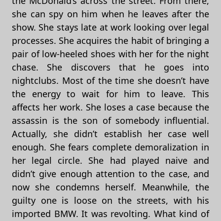
the McDonald’s across the street. From there,
she can spy on him when he leaves after the
show. She stays late at work looking over legal
processes. She acquires the habit of bringing a
pair of low-heeled shoes with her for the night
chase. She discovers that he goes into
nightclubs. Most of the time she doesn’t have
the energy to wait for him to leave. This
affects her work. She loses a case because the
assassin is the son of somebody influential.
Actually, she didn’t establish her case well
enough. She fears complete demoralization in
her legal circle. She had played naive and
didn’t give enough attention to the case, and
now she condemns herself. Meanwhile, the
guilty one is loose on the streets, with his
imported BMW. It was revolting. What kind of