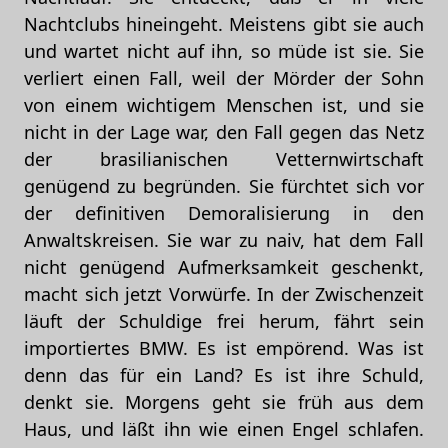
Nachtclubs hineingeht. Meistens gibt sie auch
und wartet nicht auf ihn, so müde ist sie. Sie
verliert einen Fall, weil der Mörder der Sohn
von einem wichtigem Menschen ist, und sie
nicht in der Lage war, den Fall gegen das Netz
der brasilianischen Vetternwirtschaft
genügend zu begründen. Sie fürchtet sich vor
der definitiven Demoralisierung in den
Anwaltskreisen. Sie war zu naiv, hat dem Fall
nicht genügend Aufmerksamkeit geschenkt,
macht sich jetzt Vorwürfe. In der Zwischenzeit
läuft der Schuldige frei herum, fährt sein
importiertes BMW. Es ist empörend. Was ist
denn das für ein Land? Es ist ihre Schuld,
denkt sie. Morgens geht sie früh aus dem
Haus, und läßt ihn wie einen Engel schlafen.