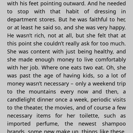
with his feet pointing outward. And he needed
to stop with that habit of dressing in
department stores. But he was faithful to her,
or at least he said so, and she was very happy.
He wasn’t rich, not at all, but she felt that at
this point she couldn’t really ask for too much.
She was content with just being healthy, and
she made enough money to live comfortably
with her job. Where one eats two eat. Oh, she
was past the age of having kids, so a lot of
money wasn’t necessary – only a weekend trip
to the mountains every now and then, a
candlelight dinner once a week, periodic visits
to the theater, the movies, and of course a few
necessary items for her toilette, such as
imported perfume, the newest shampoo
brands, some new make up, things like these.