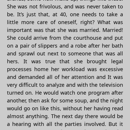
She was not frivolous, and was never taken to
be. It’s just that, at 40, one needs to take a
little more care of oneself, right? What was
important was that she was married. Married!
She could arrive from the courthouse and put
on a pair of slippers and a robe after her bath
and sprawl out next to someone that was all
hers. It was true that she brought legal
processes home her workload was excessive
and demanded all of her attention and It was
very difficult to analyze and with the television
turned on. He would watch one program after
another, then ask for some soup, and the night
would go on like this, without her having read
almost anything. The next day there would be
a hearing with all the parties involved. But it