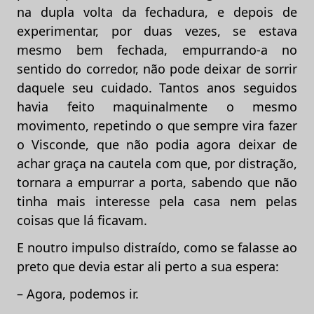
na dupla volta da fechadura, e depois de
experimentar, por duas vezes, se estava
mesmo bem fechada, empurrando-a no
sentido do corredor, não pode deixar de sorrir
daquele seu cuidado. Tantos anos seguidos
havia feito maquinalmente o mesmo
movimento, repetindo o que sempre vira fazer
o Visconde, que não podia agora deixar de
achar graça na cautela com que, por distração,
tornara a empurrar a porta, sabendo que não
tinha mais interesse pela casa nem pelas
coisas que lá ficavam.
E noutro impulso distraído, como se falasse ao
preto que devia estar ali perto a sua espera:
– Agora, podemos ir.