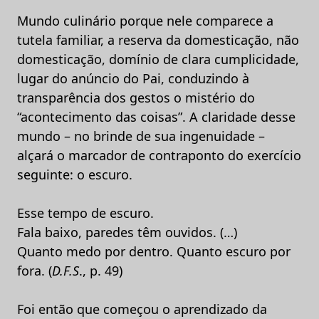
Mundo culinário porque nele comparece a
tutela familiar, a reserva da domesticação, não
domesticação, domínio de clara cumplicidade,
lugar do anúncio do Pai, conduzindo à
transparência dos gestos o mistério do
“acontecimento das coisas”. A claridade desse
mundo – no brinde de sua ingenuidade –
alçará o marcador de contraponto do exercício
seguinte: o escuro.
Esse tempo de escuro.
Fala baixo, paredes têm ouvidos. (…)
Quanto medo por dentro. Quanto escuro por
fora. (
D.F.S
., p. 49)
Foi então que começou o aprendizado da