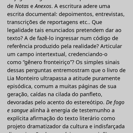
de
Notas
e
Anexos
. A escritura adere uma
escrita documental: depoimentos, entrevistas,
transcrições de reportagens etc.. Que
legalidade tais enunciados pretendem dar ao
texto? A de fazê-lo ingressar num código de
referência produzido pela realidade? Articular
um campo intertextual, credenciando-o
como “gênero fronteiriço”? Os simples sinais
dessas perguntas entremostram que o livro de
Lia Monteiro ultrapassa a atitude puramente
episódica, comum a muitas páginas de sua
geração, caídas na cilada do panfleto,
devoradas pelo acento do estereótipo.
De fogo
e sangue
alinha à energia de testemunho a
explícita afirmação do texto literário como
projeto dramatizador da cultura e indisfarçada