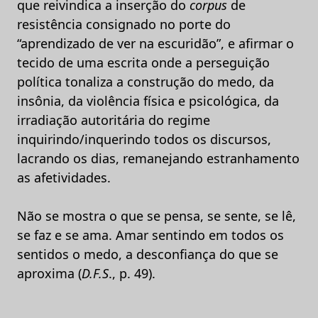
que reivindica a inserção do
corpus
de
resistência consignado no porte do
“aprendizado de ver na escuridão”, e afirmar o
tecido de uma escrita onde a perseguição
política tonaliza a construção do medo, da
insônia, da violência física e psicológica, da
irradiação autoritária do regime
inquirindo/inquerindo todos os discursos,
lacrando os dias, remanejando estranhamento
as afetividades.
Não se mostra o que se pensa, se sente, se lê,
se faz e se ama. Amar sentindo em todos os
sentidos o medo, a desconfiança do que se
aproxima (
D.F.S
., p. 49).