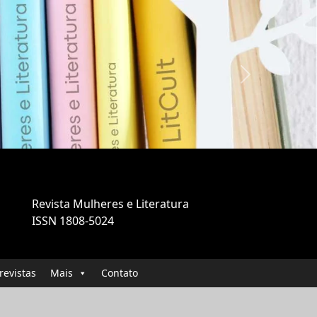
Next
Revista Mulheres e Literatura
ISSN 1808-5024
revistas
Mais
Contato