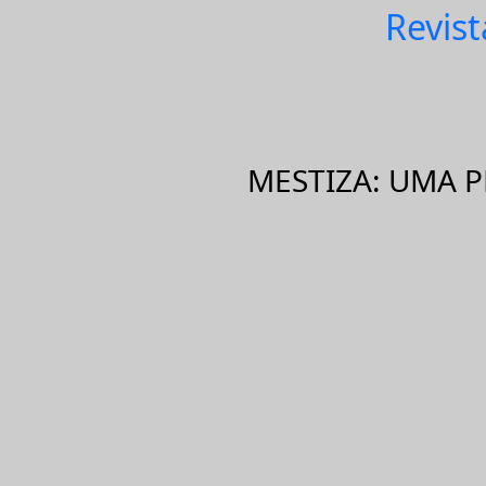
Revist
MESTIZA: UMA 