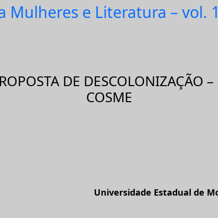
a Mulheres e Literatura – vol. 
PROPOSTA DE DESCOLONIZAÇÃO – 
COSME
Universidade Estadual de M