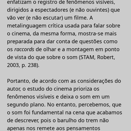
enfatizam o registro de fenômenos visíveis,
dirigidos a espectadores (e não ouvintes) que
vão ver (e não escutar) um filme. A
metalinguagem crítica usada para falar sobre
o cinema, da mesma forma, mostra-se mais
preparada para dar conta de questões como
os
raccords
de olhar e a montagem em ponto
de vista do que sobre o som (STAM, Robert,
2003, p. 238).
Portanto, de acordo com as considerações do
autor, o estudo do cinema prioriza os
fenômenos visíveis e deixa o som em um
segundo plano. No entanto, percebemos, que
o som foi fundamental na cena que acabamos
de descrever, pois o barulho do trem não
apenas nos remete aos pensamentos