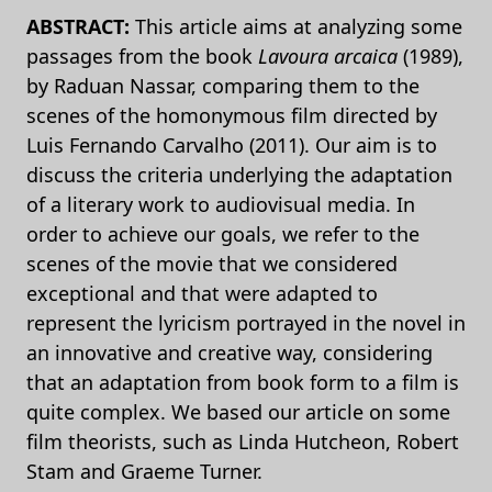
ABSTRACT:
This article aims at analyzing some
passages from the book
Lavoura arcaica
(1989),
by Raduan Nassar, comparing them to the
scenes of the homonymous film directed by
Luis Fernando Carvalho (2011). Our aim is to
discuss the criteria underlying the adaptation
of a literary work to audiovisual media. In
order to achieve our goals, we refer to the
scenes of the movie that we considered
exceptional and that were adapted to
represent the lyricism portrayed in the novel in
an innovative and creative way, considering
that an adaptation from book form to a film is
quite complex. We based our article on some
film theorists, such as Linda Hutcheon, Robert
Stam and Graeme Turner.