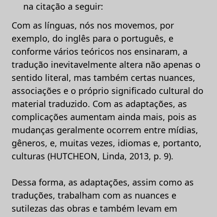
na citação a seguir:
Com as línguas, nós nos movemos, por
exemplo, do inglês para o português, e
conforme vários teóricos nos ensinaram, a
tradução inevitavelmente altera não apenas o
sentido literal, mas também certas nuances,
associações e o próprio significado cultural do
material traduzido. Com as adaptações, as
complicações aumentam ainda mais, pois as
mudanças geralmente ocorrem entre mídias,
gêneros, e, muitas vezes, idiomas e, portanto,
culturas (HUTCHEON, Linda, 2013, p. 9).
Dessa forma, as adaptações, assim como as
traduções, trabalham com as nuances e
sutilezas das obras e também levam em