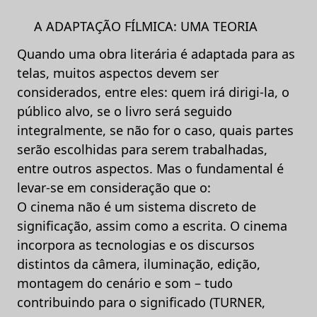
A ADAPTAÇÃO FÍLMICA: UMA TEORIA
Quando uma obra literária é adaptada para as
telas, muitos aspectos devem ser
considerados, entre eles: quem irá dirigi-la, o
público alvo, se o livro será seguido
integralmente, se não for o caso, quais partes
serão escolhidas para serem trabalhadas,
entre outros aspectos. Mas o fundamental é
levar-se em consideração que o:
O cinema não é um sistema discreto de
significação, assim como a escrita. O cinema
incorpora as tecnologias e os discursos
distintos da câmera, iluminação, edição,
montagem do cenário e som – tudo
contribuindo para o significado (TURNER,