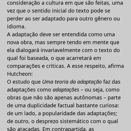
consideração a cultura em que são feitas, uma
vez que o sentido inicial do texto pode se
perder ao ser adaptado para outro gênero ou
idioma.
A adaptação deve ser entendida como uma
nova obra, mas sempre tendo em mente que
ela dialogará invariavelmente com o texto do
qual foi baseada, o que acarretará em
comparações e críticas. A esse respeito, afirma
Hutcheon:
O estudo que
Uma teoria da adaptação
faz das
adaptações como
adaptações
– ou seja, como
obras que não são apenas autônomas – parte
de uma duplicidade factual bastante curiosa:
de um lado, a popularidade das adaptações;
de outro, o desprezo sistemático com o qual
são atacadas. Em contrapartida, as