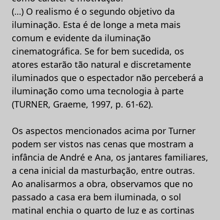
(…) O realismo é o segundo objetivo da
iluminação. Esta é de longe a meta mais
comum e evidente da iluminação
cinematográfica. Se for bem sucedida, os
atores estarão tão natural e discretamente
iluminados que o espectador não perceberá a
iluminação como uma tecnologia à parte
(TURNER, Graeme, 1997, p. 61-62).
Os aspectos mencionados acima por Turner
podem ser vistos nas cenas que mostram a
infância de André e Ana, os jantares familiares,
a cena inicial da masturbação, entre outras.
Ao analisarmos a obra, observamos que no
passado a casa era bem iluminada, o sol
matinal enchia o quarto de luz e as cortinas