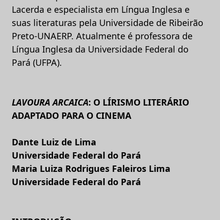
Lacerda e especialista em Língua Inglesa e
suas literaturas pela Universidade de Ribeirão
Preto-UNAERP. Atualmente é professora de
Língua Inglesa da Universidade Federal do
Pará (UFPA).
LAVOURA ARCAICA
: O LÍRISMO LITERÁRIO
ADAPTADO PARA O CINEMA
Dante Luiz de Lima
Universidade Federal do Pará
Maria Luiza Rodrigues Faleiros Lima
Universidade Federal do Pará