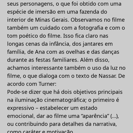
seus personagens, o que foi obtido com uma
espécie de imersão em uma fazenda do
interior de Minas Gerais. Observamos no filme
também um cuidado com a fotografia e com o
tom poético do filme. Isso fica claro nas
longas cenas da infância, dos jantares em
família, de Ana com as ovelhas e das danças
durante as festas familiares. Além disso,
achamos interessante também o uso da luz no
filme, o que dialoga com o texto de Nassar. De
acordo com Turner:
Pode-se dizer que há dois objetivos principais
na iluminação cinematográfica; o primeiro é
expressivo – estabelecer um estado
emocional, dar ao filme uma “aparência” (…),
ou contribuindo para detalhes da narrativa,
como caráter e motivação.