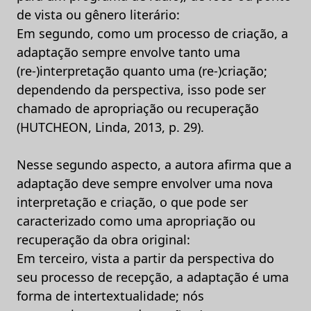
de vista ou gênero literário:
Em segundo, como um processo de criação, a
adaptação sempre envolve tanto uma
(re-)interpretação quanto uma (re-)criação;
dependendo da perspectiva, isso pode ser
chamado de apropriação ou recuperação
(HUTCHEON, Linda, 2013, p. 29).
Nesse segundo aspecto, a autora afirma que a
adaptação deve sempre envolver uma nova
interpretação e criação, o que pode ser
caracterizado como uma apropriação ou
recuperação da obra original:
Em terceiro, vista a partir da perspectiva do
seu processo de recepção, a adaptação é uma
forma de intertextualidade; nós