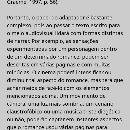
Graeme, 1997, p. 56).
Portanto, o papel do adaptador é bastante
complexo, pois ao passar o texto escrito para
o meio audiovisual lidará com formas distintas
de narrar. Por exemplo, as sensações
experimentadas por um personagem dentro
de um determinado romance, podem ser
descritas em várias páginas e com muitas
minúcias. O cinema poderá intensificar ou
diminuir tal aspecto do romance, mas terá que
achar meios de fazê-lo com os elementos
mencionados acima. Um movimento de
câmera, uma luz mais sombria, um cenário
claustrofóbico ou uma música triste diegética
ou não, poderão captar em instantes aspectos
que o romance usou várias páginas para