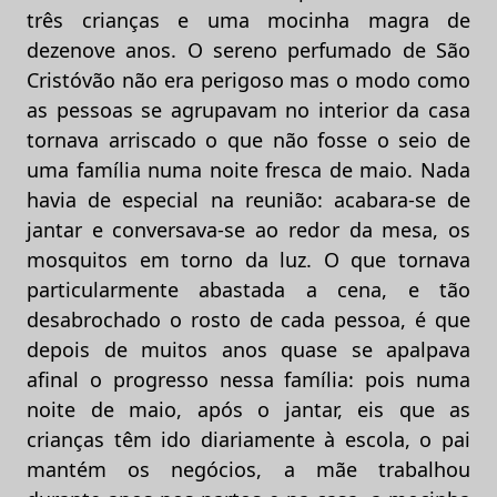
três crianças e uma mocinha magra de
dezenove anos. O sereno perfumado de São
Cristóvão não era perigoso mas o modo como
as pessoas se agrupavam no interior da casa
tornava arriscado o que não fosse o seio de
uma família numa noite fresca de maio. Nada
havia de especial na reunião: acabara-se de
jantar e conversava-se ao redor da mesa, os
mosquitos em torno da luz. O que tornava
particularmente abastada a cena, e tão
desabrochado o rosto de cada pessoa, é que
depois de muitos anos quase se apalpava
afinal o progresso nessa família: pois numa
noite de maio, após o jantar, eis que as
crianças têm ido diariamente à escola, o pai
mantém os negócios, a mãe trabalhou