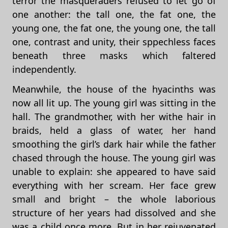
terror the masqueraders refused to let go of
one another: the tall one, the fat one, the
young one, the fat one, the young one, the tall
one, contrast and unity, their sppechless faces
beneath three masks which faltered
independently.
Meanwhile, the house of the hyacinths was
now all lit up. The young girl was sitting in the
hall. The grandmother, with her withe hair in
braids, held a glass of water, her hand
smoothing the girl’s dark hair while the father
chased through the house. The young girl was
unable to explain: she appeared to have said
everything with her scream. Her face grew
small and bright – the whole laborious
structure of her years had dissolved and she
was a child once more. But in her rejuvenated