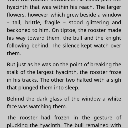
hyacinth that was within his reach. The larger
flowers, however, which grew beside a window
– tall, brittle, fragile – stood glittering and
beckoned to him. On tiptoe, the rooster made
his way toward them, the bull and the knight
following behind. The silence kept watch over
them.
But just as he was on the point of breaking the
stalk of the largest hyacinth, the rooster froze
in his tracks. The other two halted with a sigh
that plunged them into sleep.
Behind the dark glass of the window a white
face was watching them.
The rooster had frozen in the gesture of
plucking the hyacinth. The bull remained with