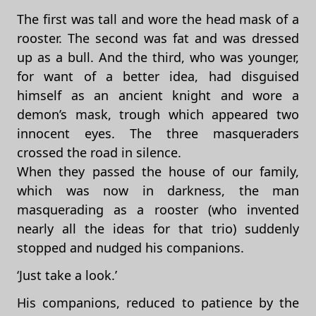
The first was tall and wore the head mask of a
rooster. The second was fat and was dressed
up as a bull. And the third, who was younger,
for want of a better idea, had disguised
himself as an ancient knight and wore a
demon’s mask, trough which appeared two
innocent eyes. The three masqueraders
crossed the road in silence.
When they passed the house of our family,
which was now in darkness, the man
masquerading as a rooster (who invented
nearly all the ideas for that trio) suddenly
stopped and nudged his companions.
‘Just take a look.’
His companions, reduced to patience by the