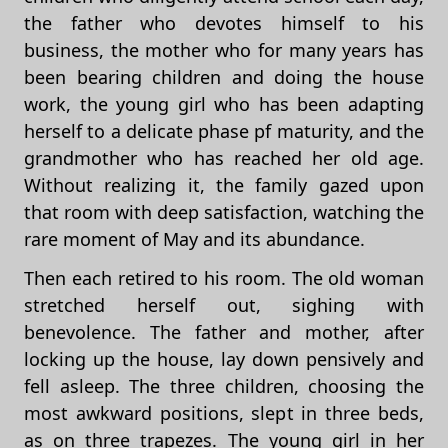
the father who devotes himself to his
business, the mother who for many years has
been bearing children and doing the house
work, the young girl who has been adapting
herself to a delicate phase pf maturity, and the
grandmother who has reached her old age.
Without realizing it, the family gazed upon
that room with deep satisfaction, watching the
rare moment of May and its abundance.
Then each retired to his room. The old woman
stretched herself out, sighing with
benevolence. The father and mother, after
locking up the house, lay down pensively and
fell asleep. The three children, choosing the
most awkward positions, slept in three beds,
as on three trapezes. The young girl in her