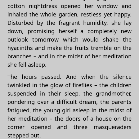
cotton nightdress opened her window and
inhaled the whole garden, restless yet happy.
Disturbed by the fragrant humidity, she lay
down, promising herself a completely new
outlook tomorrow which would shake the
hyacinths and make the fruits tremble on the
branches – and in the midst of her meditation
she fell asleep.
The hours passed. And when the silence
twinkled in the glow of fireflies – the children
suspended in their sleep, the grandmother,
pondering over a difficult dream, the parents
fatigued, the young girl asleep in the midst of
her meditation – the doors of a house on the
corner opened and three masqueraders
stepped out.