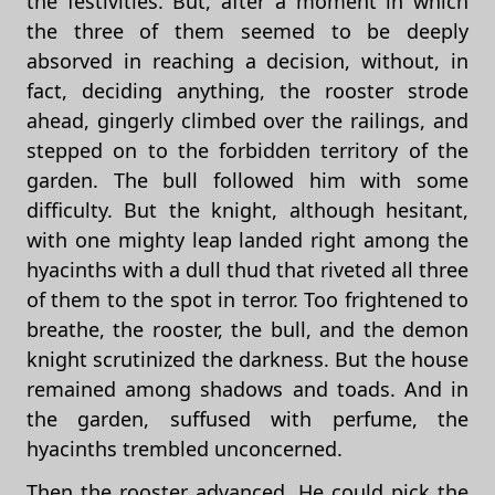
the festivities. But, after a moment in which
the three of them seemed to be deeply
absorved in reaching a decision, without, in
fact, deciding anything, the rooster strode
ahead, gingerly climbed over the railings, and
stepped on to the forbidden territory of the
garden. The bull followed him with some
difficulty. But the knight, although hesitant,
with one mighty leap landed right among the
hyacinths with a dull thud that riveted all three
of them to the spot in terror. Too frightened to
breathe, the rooster, the bull, and the demon
knight scrutinized the darkness. But the house
remained among shadows and toads. And in
the garden, suffused with perfume, the
hyacinths trembled unconcerned.
Then the rooster advanced. He could pick the