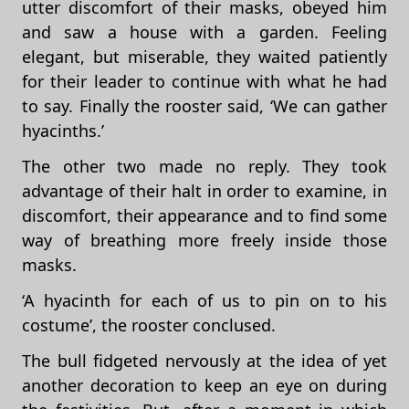
utter discomfort of their masks, obeyed him
and saw a house with a garden. Feeling
elegant, but miserable, they waited patiently
for their leader to continue with what he had
to say. Finally the rooster said, ‘We can gather
hyacinths.’
The other two made no reply. They took
advantage of their halt in order to examine, in
discomfort, their appearance and to find some
way of breathing more freely inside those
masks.
‘A hyacinth for each of us to pin on to his
costume’, the rooster conclused.
The bull fidgeted nervously at the idea of yet
another decoration to keep an eye on during