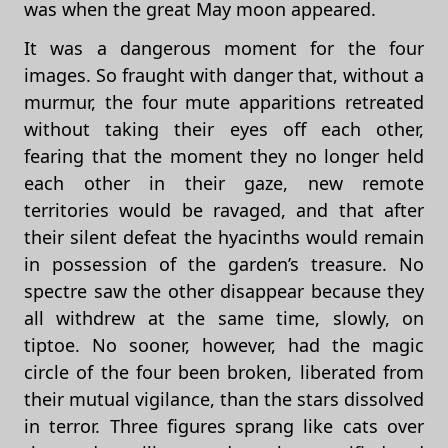
was when the great May moon appeared.
It was a dangerous moment for the four
images. So fraught with danger that, without a
murmur, the four mute apparitions retreated
without taking their eyes off each other,
fearing that the moment they no longer held
each other in their gaze, new remote
territories would be ravaged, and that after
their silent defeat the hyacinths would remain
in possession of the garden’s treasure. No
spectre saw the other disappear because they
all withdrew at the same time, slowly, on
tiptoe. No sooner, however, had the magic
circle of the four been broken, liberated from
their mutual vigilance, than the stars dissolved
in terror. Three figures sprang like cats over