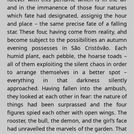
and in the immanence of those four natures
which fate had designated, assignig the hour
and place – the same precise fate of a falling
star. These four, having come from reality, ahd
become subject to the possibilities an autumn
evening possesses in São Cristóvão. Each
humid plant, each pebble, the hoarse toads –
all of them exploiting the silent chaos in order
to arrange themselves in a better spot –
everything in that darkness silently
approached. Having fallen into the ambush,
they looked at each other in fear: the nature of
things had been surprassed and the four
figures spied each other with open wings. The
rooster, the bull, the demon, and the girl’s face
had unravelled the marvels of the garden. That