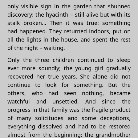
only visible sign in the garden that shunned
discovery: the hyacinth – still alive but with its
stalk broken… Then it was true: something
had happened. They returned indoors, put on
all the lights in the house, and spent the rest
of the night – waiting.
Only the three children continued to sleep
ever more soundly; the young girl gradually
recovered her true years. She alone did not
continue to look for something. But the
others, who had seen nothing, became
watchful and unsettled. And since the
progress in that family was the fragile product
of many solicitudes and some deceptions,
everything dissolved and had to be restored
almost from the beginning: the grandmother