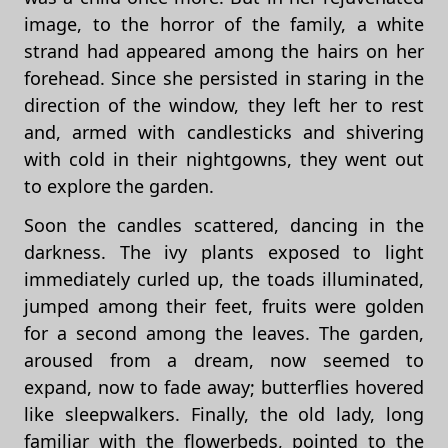
image, to the horror of the family, a white
strand had appeared among the hairs on her
forehead. Since she persisted in staring in the
direction of the window, they left her to rest
and, armed with candlesticks and shivering
with cold in their nightgowns, they went out
to explore the garden.
Soon the candles scattered, dancing in the
darkness. The ivy plants exposed to light
immediately curled up, the toads illuminated,
jumped among their feet, fruits were golden
for a second among the leaves. The garden,
aroused from a dream, now seemed to
expand, now to fade away; butterflies hovered
like sleepwalkers. Finally, the old lady, long
familiar with the flowerbeds, pointed to the