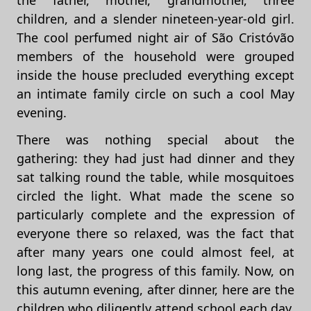
children, and a slender nineteen-year-old girl.
The cool perfumed night air of São Cristóvão
members of the household were grouped
inside the house precluded everything except
an intimate family circle on such a cool May
evening.
There was nothing special about the
gathering: they had just had dinner and they
sat talking round the table, while mosquitoes
circled the light. What made the scene so
particularly complete and the expression of
everyone there so relaxed, was the fact that
after many years one could almost feel, at
long last, the progress of this family. Now, on
this autumn evening, after dinner, here are the
children who diligently attend school each day,