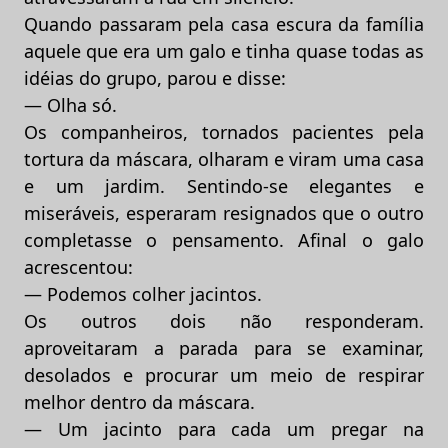
Quando passaram pela casa escura da família
aquele que era um galo e tinha quase todas as
idéias do grupo, parou e disse:
— Olha só.
Os companheiros, tornados pacientes pela
tortura da máscara, olharam e viram uma casa
e um jardim. Sentindo-se elegantes e
miseráveis, esperaram resignados que o outro
completasse o pensamento. Afinal o galo
acrescentou:
— Podemos colher jacintos.
Os outros dois não responderam.
aproveitaram a parada para se examinar,
desolados e procurar um meio de respirar
melhor dentro da máscara.
— Um jacinto para cada um pregar na