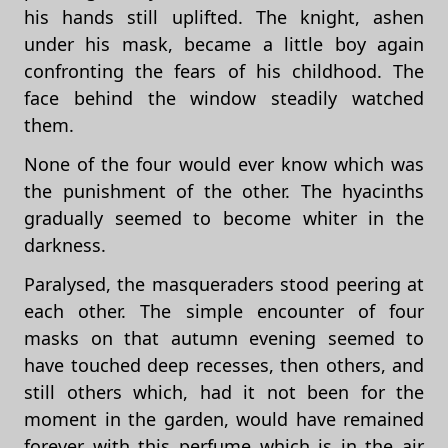
his hands still uplifted. The knight, ashen
under his mask, became a little boy again
confronting the fears of his childhood. The
face behind the window steadily watched
them.
None of the four would ever know which was
the punishment of the other. The hyacinths
gradually seemed to become whiter in the
darkness.
Paralysed, the masqueraders stood peering at
each other. The simple encounter of four
masks on that autumn evening seemed to
have touched deep recesses, then others, and
still others which, had it not been for the
moment in the garden, would have remained
forever with this perfume which is in the air