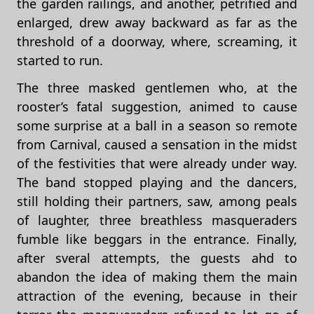
the garden railings, and another, petrified and
enlarged, drew away backward as far as the
threshold of a doorway, where, screaming, it
started to run.
The three masked gentlemen who, at the
rooster’s fatal suggestion, animed to cause
some surprise at a ball in a season so remote
from Carnival, caused a sensation in the midst
of the festivities that were already under way.
The band stopped playing and the dancers,
still holding their partners, saw, among peals
of laughter, three breathless masqueraders
fumble like beggars in the entrance. Finally,
after sveral attempts, the guests ahd to
abandon the idea of making them the main
attraction of the evening, because in their