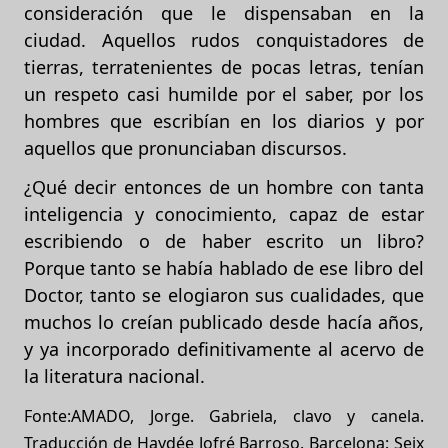
consideración que le dispensaban en la
ciudad. Aquellos rudos conquistadores de
tierras, terratenientes de pocas letras, tenían
un respeto casi humilde por el saber, por los
hombres que escribían en los diarios y por
aquellos que pronunciaban discursos.
¿Qué decir entonces de un hombre con tanta
inteligencia y conocimiento, capaz de estar
escribiendo o de haber escrito un libro?
Porque tanto se había hablado de ese libro del
Doctor, tanto se elogiaron sus cualidades, que
muchos lo creían publicado desde hacía años,
y ya incorporado definitivamente al acervo de
la literatura nacional.
Fonte:AMADO, Jorge. Gabriela, clavo y canela.
Traducción de Haydée Jofré Barroso. Barcelona: Seix