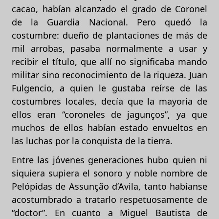
cacao, habían alcanzado el grado de Coronel
de la Guardia Nacional. Pero quedó la
costumbre: dueño de plantaciones de más de
mil arrobas, pasaba normalmente a usar y
recibir el título, que allí no significaba mando
militar sino reconocimiento de la riqueza. Juan
Fulgencio, a quien le gustaba reírse de las
costumbres locales, decía que la mayoría de
ellos eran “coroneles de jagunços”, ya que
muchos de ellos habían estado envueltos en
las luchas por la conquista de la tierra.
Entre las jóvenes generaciones hubo quien ni
siquiera supiera el sonoro y noble nombre de
Pelópidas de Assunção d’Avila, tanto habíanse
acostumbrado a tratarlo respetuosamente de
“doctor”. En cuanto a Miguel Bautista de