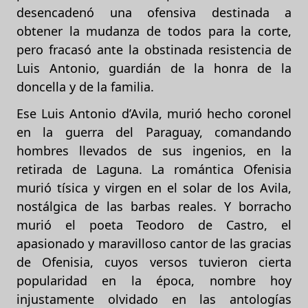
desencadenó una ofensiva destinada a
obtener la mudanza de todos para la corte,
pero fracasó ante la obstinada resistencia de
Luis Antonio, guardián de la honra de la
doncella y de la familia.
Ese Luis Antonio d’Avila, murió hecho coronel
en la guerra del Paraguay, comandando
hombres llevados de sus ingenios, en la
retirada de Laguna. La romántica Ofenisia
murió tísica y virgen en el solar de los Avila,
nostálgica de las barbas reales. Y borracho
murió el poeta Teodoro de Castro, el
apasionado y maravilloso cantor de las gracias
de Ofenisia, cuyos versos tuvieron cierta
popularidad en la época, nombre hoy
injustamente olvidado en las antologías