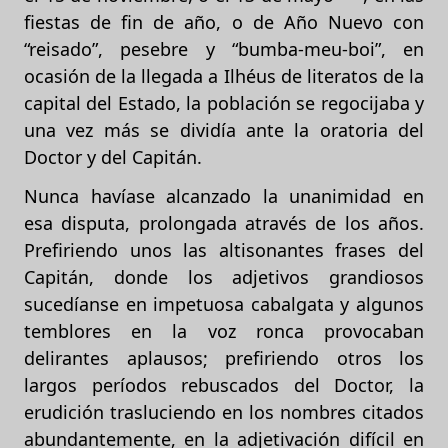
fiestas de fin de año, o de Año Nuevo con
“reisado”, pesebre y “bumba-meu-boi”, en
ocasión de la llegada a Ilhéus de literatos de la
capital del Estado, la población se regocijaba y
una vez más se dividía ante la oratoria del
Doctor y del Capitán.
Nunca havíase alcanzado la unanimidad en
esa disputa, prolongada através de los años.
Prefiriendo unos las altisonantes frases del
Capitán, donde los adjetivos grandiosos
sucedíanse en impetuosa cabalgata y algunos
temblores en la voz ronca provocaban
delirantes aplausos; prefiriendo otros los
largos períodos rebuscados del Doctor, la
erudición trasluciendo en los nombres citados
abundantemente, en la adjetivación difícil en