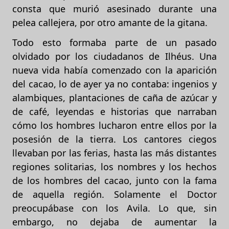
consta que murió asesinado durante una
pelea callejera, por otro amante de la gitana.
Todo esto formaba parte de un pasado
olvidado por los ciudadanos de Ilhéus. Una
nueva vida había comenzado con la aparición
del cacao, lo de ayer ya no contaba: ingenios y
alambiques, plantaciones de caña de azúcar y
de café, leyendas e historias que narraban
cómo los hombres lucharon entre ellos por la
posesión de la tierra. Los cantores ciegos
llevaban por las ferias, hasta las más distantes
regiones solitarias, los nombres y los hechos
de los hombres del cacao, junto con la fama
de aquella región. Solamente el Doctor
preocupábase con los Avila. Lo que, sin
embargo, no dejaba de aumentar la