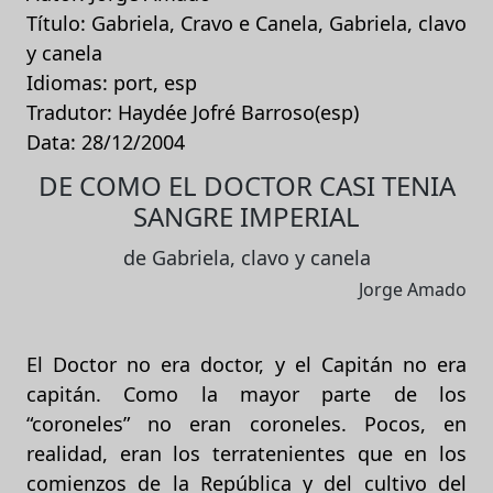
Título: Gabriela, Cravo e Canela, Gabriela, clavo
y canela
Idiomas: port, esp
Tradutor: Haydée Jofré Barroso(esp)
Data: 28/12/2004
DE COMO EL DOCTOR CASI TENIA
SANGRE IMPERIAL
de Gabriela, clavo y canela
Jorge Amado
El Doctor no era doctor, y el Capitán no era
capitán. Como la mayor parte de los
“coroneles” no eran coroneles. Pocos, en
realidad, eran los terratenientes que en los
comienzos de la República y del cultivo del