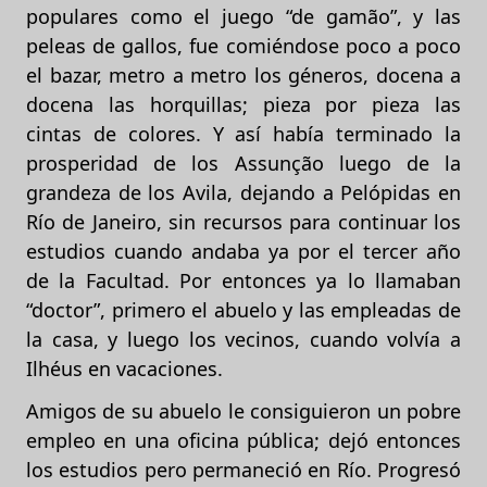
populares como el juego “de gamão”, y las
peleas de gallos, fue comiéndose poco a poco
el bazar, metro a metro los géneros, docena a
docena las horquillas; pieza por pieza las
cintas de colores. Y así había terminado la
prosperidad de los Assunção luego de la
grandeza de los Avila, dejando a Pelópidas en
Río de Janeiro, sin recursos para continuar los
estudios cuando andaba ya por el tercer año
de la Facultad. Por entonces ya lo llamaban
“doctor”, primero el abuelo y las empleadas de
la casa, y luego los vecinos, cuando volvía a
Ilhéus en vacaciones.
Amigos de su abuelo le consiguieron un pobre
empleo en una oficina pública; dejó entonces
los estudios pero permaneció en Río. Progresó