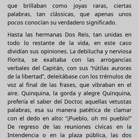
que brillaban como joyas raras, ciertas
palabras, tan clássicas, que apenas unos
pocos conocían su verdadero significado.
Hasta las hermanas Dos Reis, tan unidas en
todo lo restante de la vida, en este caso
dividían sus opiniones. La debilucha y nerviosa
Florita, se exaltaba con las arrogancias
verbales del Capitán, con sus “rútilas auroras
de la libertad”, deleitábase con los trémulos de
voz al final de las frases, que vibraban en el
aire. Quinquina, la gorda y alegre Quinquina,
prefería el saber del Doctor, aquellas vetustas
palabras, esa su manera patética de clamar
con el dedo en alto: “¡Pueblo, oh mi pueblo!”
De regreso de las reuniones cívicas en la
Intendencia o en la plaza pública, las dos