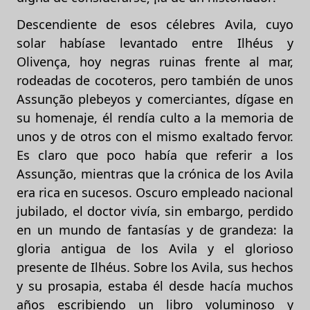
Descendiente de esos célebres Avila, cuyo
solar habíase levantado entre Ilhéus y
Olivença, hoy negras ruinas frente al mar,
rodeadas de cocoteros, pero también de unos
Assunção plebeyos y comerciantes, dígase en
su homenaje, él rendía culto a la memoria de
unos y de otros con el mismo exaltado fervor.
Es claro que poco había que referir a los
Assunção, mientras que la crónica de los Avila
era rica en sucesos. Oscuro empleado nacional
jubilado, el doctor vivía, sin embargo, perdido
en un mundo de fantasías y de grandeza: la
gloria antigua de los Avila y el glorioso
presente de Ilhéus. Sobre los Avila, sus hechos
y su prosapia, estaba él desde hacía muchos
años escribiendo un libro voluminoso y