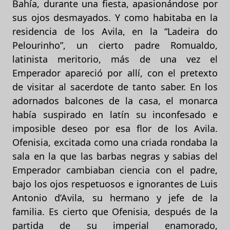
Bahía, durante una fiesta, apasionándose por
sus ojos desmayados. Y como habitaba en la
residencia de los Avila, en la “Ladeira do
Pelourinho”, un cierto padre Romualdo,
latinista meritorio, más de una vez el
Emperador apareció por allí, con el pretexto
de visitar al sacerdote de tanto saber. En los
adornados balcones de la casa, el monarca
había suspirado en latín su inconfesado e
imposible deseo por esa flor de los Avila.
Ofenisia, excitada como una criada rondaba la
sala en la que las barbas negras y sabias del
Emperador cambiaban ciencia con el padre,
bajo los ojos respetuosos e ignorantes de Luis
Antonio d’Avila, su hermano y jefe de la
familia. Es cierto que Ofenisia, después de la
partida de su imperial enamorado,