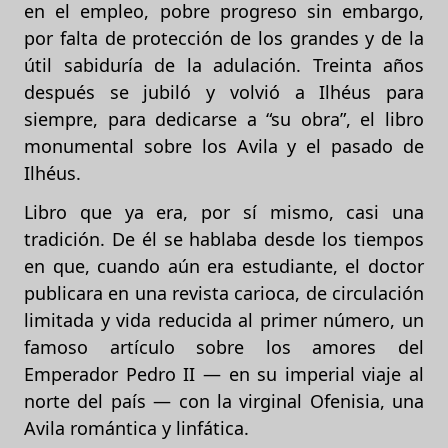
en el empleo, pobre progreso sin embargo,
por falta de protección de los grandes y de la
útil sabiduría de la adulación. Treinta años
después se jubiló y volvió a Ilhéus para
siempre, para dedicarse a “su obra”, el libro
monumental sobre los Avila y el pasado de
Ilhéus.
Libro que ya era, por sí mismo, casi una
tradición. De él se hablaba desde los tiempos
en que, cuando aún era estudiante, el doctor
publicara en una revista carioca, de circulación
limitada y vida reducida al primer número, un
famoso artículo sobre los amores del
Emperador Pedro II — en su imperial viaje al
norte del país — con la virginal Ofenisia, una
Avila romántica y linfática.