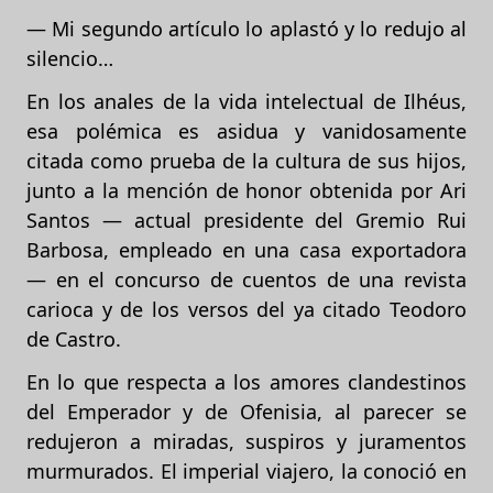
— Mi segundo artículo lo aplastó y lo redujo al
silencio…
En los anales de la vida intelectual de Ilhéus,
esa polémica es asidua y vanidosamente
citada como prueba de la cultura de sus hijos,
junto a la mención de honor obtenida por Ari
Santos — actual presidente del Gremio Rui
Barbosa, empleado en una casa exportadora
— en el concurso de cuentos de una revista
carioca y de los versos del ya citado Teodoro
de Castro.
En lo que respecta a los amores clandestinos
del Emperador y de Ofenisia, al parecer se
redujeron a miradas, suspiros y juramentos
murmurados. El imperial viajero, la conoció en