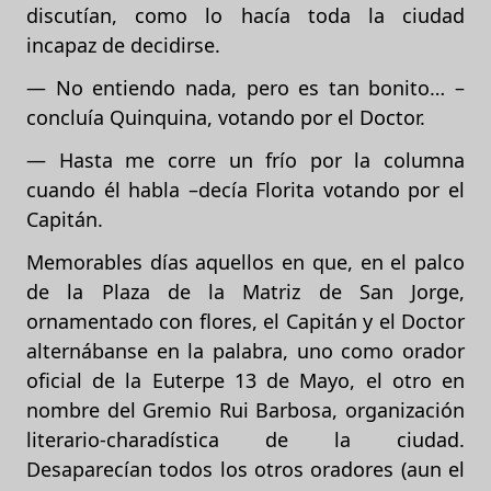
discutían, como lo hacía toda la ciudad
incapaz de decidirse.
— No entiendo nada, pero es tan bonito… –
concluía Quinquina, votando por el Doctor.
— Hasta me corre un frío por la columna
cuando él habla –decía Florita votando por el
Capitán.
Memorables días aquellos en que, en el palco
de la Plaza de la Matriz de San Jorge,
ornamentado con flores, el Capitán y el Doctor
alternábanse en la palabra, uno como orador
oficial de la Euterpe 13 de Mayo, el otro en
nombre del Gremio Rui Barbosa, organización
literario-charadística de la ciudad.
Desaparecían todos los otros oradores (aun el