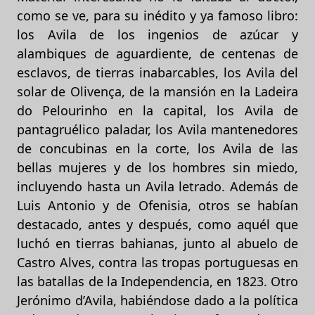
como se ve, para su inédito y ya famoso libro:
los Avila de los ingenios de azúcar y
alambiques de aguardiente, de centenas de
esclavos, de tierras inabarcables, los Avila del
solar de Olivença, de la mansión en la Ladeira
do Pelourinho en la capital, los Avila de
pantagruélico paladar, los Avila mantenedores
de concubinas en la corte, los Avila de las
bellas mujeres y de los hombres sin miedo,
incluyendo hasta un Avila letrado. Además de
Luis Antonio y de Ofenisia, otros se habían
destacado, antes y después, como aquél que
luchó en tierras bahianas, junto al abuelo de
Castro Alves, contra las tropas portuguesas en
las batallas de la Independencia, en 1823. Otro
Jerónimo d’Avila, habiéndose dado a la política