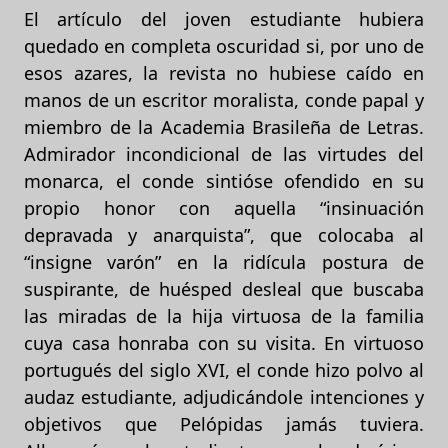
El artículo del joven estudiante hubiera
quedado en completa oscuridad si, por uno de
esos azares, la revista no hubiese caído en
manos de un escritor moralista, conde papal y
miembro de la Academia Brasileña de Letras.
Admirador incondicional de las virtudes del
monarca, el conde sintióse ofendido en su
propio honor con aquella “insinuación
depravada y anarquista”, que colocaba al
“insigne varón” en la ridícula postura de
suspirante, de huésped desleal que buscaba
las miradas de la hija virtuosa de la familia
cuya casa honraba con su visita. En virtuoso
portugués del siglo XVI, el conde hizo polvo al
audaz estudiante, adjudicándole intenciones y
objetivos que Pelópidas jamás tuviera.