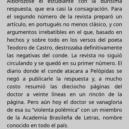
Alborozóse el estudiante con la durísima
respuesta, que era casi la consagración. Para
el segundo número de la revista preparó un
artículo, en portugués no menos clásico, y con
argumentos irrebatibles en el que, basado en
hechos y sobre todo en los versos del poeta
Teodoro de Castro, destrozaba definitivamente
las negativas del conde. La revista no siguió
circulando y se quedó en su primer número. El
diario donde el conde atacara a Pelópidas se
negó a publicarle la respuesta y, a mucho
costo resumió las dieciocho páginas del
doctor a veinte líneas en un rincón de la
página. Pero aún hoy el doctor se vanagloria
de esa su “violenta polémica” con un miembro
de la Academia Brasileña de Letras, nombre
conocido en todo el país.