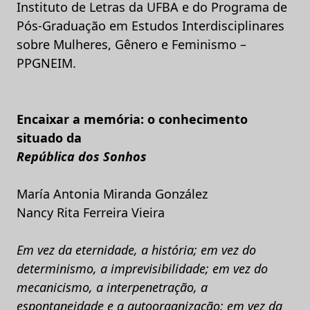
Instituto de Letras da UFBA e do Programa de
Pós-Graduação em Estudos Interdisciplinares
sobre Mulheres, Gênero e Feminismo –
PPGNEIM.
Encaixar a memória: o conhecimento
situado da
República dos Sonhos
María Antonia Miranda González
Nancy Rita Ferreira Vieira
Em vez da eternidade, a história; em vez do
determinismo, a imprevisibilidade; em vez do
mecanicismo, a interpenetração, a
espontaneidade e a autoorganização; em vez da