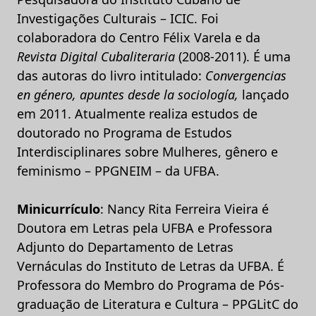
Investigações Culturais – ICIC. Foi
colaboradora do Centro Félix Varela e da
Revista Digital Cubaliteraria
(2008-2011). É uma
das autoras do livro intitulado:
Convergencias
en género, apuntes desde la sociología,
lançado
em 2011. Atualmente realiza estudos de
doutorado no Programa de Estudos
Interdisciplinares sobre Mulheres, gênero e
feminismo – PPGNEIM – da UFBA.
Minicurrículo
: Nancy Rita Ferreira Vieira é
Doutora em Letras pela UFBA e Professora
Adjunto do Departamento de Letras
Vernáculas do Instituto de Letras da UFBA. É
Professora do Membro do Programa de Pós-
graduação de Literatura e Cultura – PPGLitC do