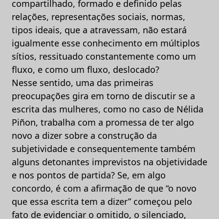
compartilhado, formado e definido pelas
relações, representações sociais, normas,
tipos ideais, que a atravessam, não estará
igualmente esse conhecimento em múltiplos
sítios, ressituado constantemente como um
fluxo, e como um fluxo, deslocado?
Nesse sentido, uma das primeiras
preocupações gira em torno de discutir se a
escrita das mulheres, como no caso de Nélida
Piñon, trabalha com a promessa de ter algo
novo a dizer sobre a construção da
subjetividade e consequentemente também
alguns detonantes imprevistos na objetividade
e nos pontos de partida? Se, em algo
concordo, é com a afirmação de que “o novo
que essa escrita tem a dizer” começou pelo
fato de evidenciar o omitido, o silenciado,