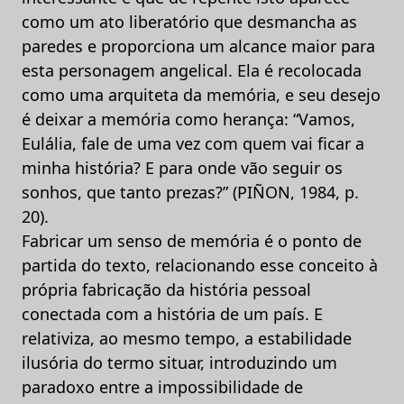
como um ato liberatório que desmancha as
paredes e proporciona um alcance maior para
esta personagem angelical. Ela é recolocada
como uma arquiteta da memória, e seu desejo
é deixar a memória como herança: “Vamos,
Eulália, fale de uma vez com quem vai ficar a
minha história? E para onde vão seguir os
sonhos, que tanto prezas?” (PIÑON, 1984, p.
20).
Fabricar um senso de memória é o ponto de
partida do texto, relacionando esse conceito à
própria fabricação da história pessoal
conectada com a história de um país. E
relativiza, ao mesmo tempo, a estabilidade
ilusória do termo situar, introduzindo um
paradoxo entre a impossibilidade de