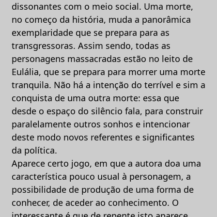
dissonantes com o meio social. Uma morte,
no começo da história, muda a panorâmica
exemplaridade que se prepara para as
transgressoras. Assim sendo, todas as
personagens massacradas estão no leito de
Eulália, que se prepara para morrer uma morte
tranquila. Não há a intenção do terrível e sim a
conquista de uma outra morte: essa que
desde o espaço do silêncio fala, para construir
paralelamente outros sonhos e intencionar
deste modo novos referentes e significantes
da política.
Aparece certo jogo, em que a autora doa uma
característica pouco usual à personagem, a
possibilidade de produção de uma forma de
conhecer, de aceder ao conhecimento. O
interessante é que de repente isto aparece