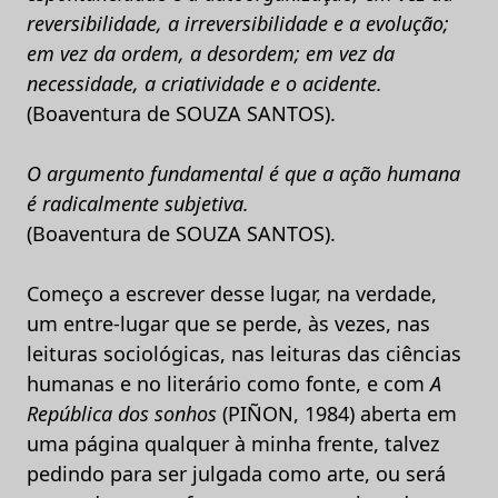
reversibilidade, a irreversibilidade e a evolução;
em vez da ordem, a desordem; em vez da
necessidade, a criatividade e o acidente.
(Boaventura de SOUZA SANTOS).
O argumento fundamental é que a ação humana
é radicalmente subjetiva.
(Boaventura de SOUZA SANTOS).
Começo a escrever desse lugar, na verdade,
um entre-lugar que se perde, às vezes, nas
leituras sociológicas, nas leituras das ciências
humanas e no literário como fonte, e com
A
República dos sonhos
(PIÑON, 1984) aberta em
uma página qualquer à minha frente, talvez
pedindo para ser julgada como arte, ou será