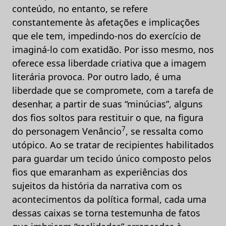
conteúdo, no entanto, se refere
constantemente às afetações e implicações
que ele tem, impedindo-nos do exercício de
imaginá-lo com exatidão. Por isso mesmo, nos
oferece essa liberdade criativa que a imagem
literária provoca. Por outro lado, é uma
liberdade que se compromete, com a tarefa de
desenhar, a partir de suas “minúcias”, alguns
dos fios soltos para restituir o que, na figura
7
do personagem Venâncio
, se ressalta como
utópico. Ao se tratar de recipientes habilitados
para guardar um tecido único composto pelos
fios que emaranham as experiências dos
sujeitos da história da narrativa com os
acontecimentos da política formal, cada uma
dessas caixas se torna testemunha de fatos