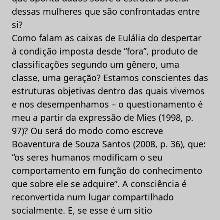
dessas mulheres que são confrontadas entre
si?
Como falam as caixas de Eulália do despertar
à condição imposta desde “fora”, produto de
classificações segundo um gênero, uma
classe, uma geração? Estamos conscientes das
estruturas objetivas dentro das quais vivemos
e nos desempenhamos – o questionamento é
meu a partir da expressão de Mies (1998, p.
97)? Ou será do modo como escreve
Boaventura de Souza Santos (2008, p. 36), que:
“os seres humanos modificam o seu
comportamento em função do conhecimento
que sobre ele se adquire”. A consciência é
reconvertida num lugar compartilhado
socialmente. E, se esse é um sitio