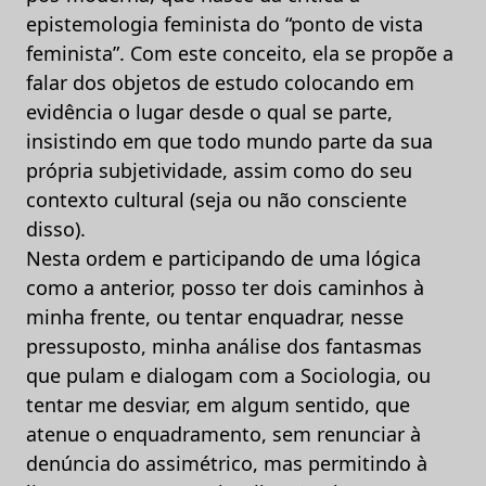
epistemologia feminista do “ponto de vista
feminista”. Com este conceito, ela se propõe a
falar dos objetos de estudo colocando em
evidência o lugar desde o qual se parte,
insistindo em que todo mundo parte da sua
própria subjetividade, assim como do seu
contexto cultural (seja ou não consciente
disso).
Nesta ordem e participando de uma lógica
como a anterior, posso ter dois caminhos à
minha frente, ou tentar enquadrar, nesse
pressuposto, minha análise dos fantasmas
que pulam e dialogam com a Sociologia, ou
tentar me desviar, em algum sentido, que
atenue o enquadramento, sem renunciar à
denúncia do assimétrico, mas permitindo à