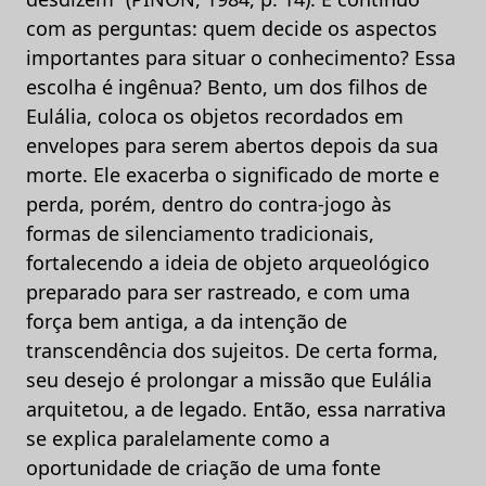
com as perguntas: quem decide os aspectos
importantes para situar o conhecimento? Essa
escolha é ingênua? Bento, um dos filhos de
Eulália, coloca os objetos recordados em
envelopes para serem abertos depois da sua
morte. Ele exacerba o significado de morte e
perda, porém, dentro do contra-jogo às
formas de silenciamento tradicionais,
fortalecendo a ideia de objeto arqueológico
preparado para ser rastreado, e com uma
força bem antiga, a da intenção de
transcendência dos sujeitos. De certa forma,
seu desejo é prolongar a missão que Eulália
arquitetou, a de legado. Então, essa narrativa
se explica paralelamente como a
oportunidade de criação de uma fonte