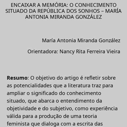
ENCAIXAR A MEMÓRIA: O CONHECIMENTO
SITUADO DA REPÚBLICA DOS SONHOS – MARÍA
ANTONIA MIRANDA GONZÁLEZ
María Antonia Miranda González
Orientadora: Nancy Rita Ferreira Vieira
Resumo
: O objetivo do artigo é refletir sobre
as potencialidades que a literatura traz para
ampliar o significado do conhecimento
situado, que abarca o entendimento da
objetividade e do subjetivo, como experiência
válida para a produção de uma teoria
feminista que dialoga com a escrita das