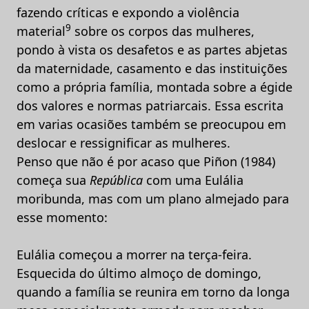
fazendo críticas e expondo a violência
9
material
sobre os corpos das mulheres,
pondo à vista os desafetos e as partes abjetas
da maternidade, casamento e das instituições
como a própria família, montada sobre a égide
dos valores e normas patriarcais. Essa escrita
em varias ocasiões também se preocupou em
deslocar e ressignificar as mulheres.
Penso que não é por acaso que Piñon (1984)
começa sua
República
com uma Eulália
moribunda, mas com um plano almejado para
esse momento:
Eulália começou a morrer na terça-feira.
Esquecida do último almoço de domingo,
quando a família se reunira em torno da longa