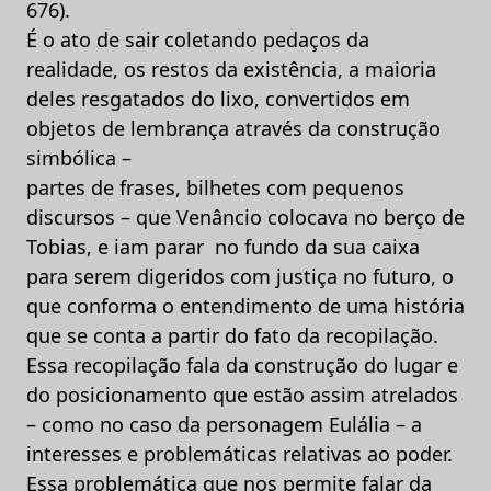
676).
É o ato de sair coletando pedaços da
realidade, os restos da existência, a maioria
deles resgatados do lixo, convertidos em
objetos de lembrança através da construção
simbólica –
partes de frases, bilhetes com pequenos
discursos – que Venâncio colocava no berço de
Tobias, e iam parar no fundo da sua caixa
para serem digeridos com justiça no futuro, o
que conforma o entendimento de uma história
que se conta a partir do fato da recopilação.
Essa recopilação fala da construção do lugar e
do posicionamento que estão assim atrelados
– como no caso da personagem Eulália – a
interesses e problemáticas relativas ao poder.
Essa problemática que nos permite falar da