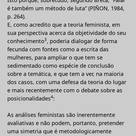
é também um método de luta” (PIÑON, 1984,
p. 264).
E, como acredito que a teoria feminista, em
sua perspectiva acerca da objetividade do seu
3
conhecimento
, poderia dialogar de forma
fecunda com fontes como a escrita das
mulheres, para ampliar o que tem se
sedimentado como espécie de conclusão
sobre a temática, e que tem a ver, na maioria
dos casos, com uma defesa da teoria do lugar
e mais recentemente com o debate sobre as
4
posicionalidades
:
As análises feministas são inerentemente
avaliativas e não podem, portanto, pretender
uma simetria que é metodologicamente