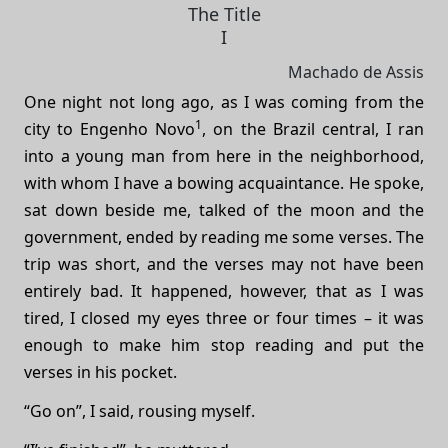
The Title
I
Machado de Assis
One night not long ago, as I was coming from the
1
city to Engenho Novo
, on the Brazil central, I ran
into a young man from here in the neighborhood,
with whom I have a bowing acquaintance. He spoke,
sat down beside me, talked of the moon and the
government, ended by reading me some verses. The
trip was short, and the verses may not have been
entirely bad. It happened, however, that as I was
tired, I closed my eyes three or four times – it was
enough to make him stop reading and put the
verses in his pocket.
“Go on”, I said, rousing myself.