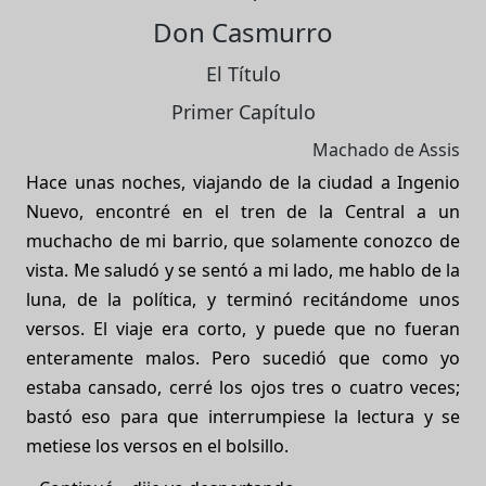
Don Casmurro
El Título
Primer Capítulo
Machado de Assis
Hace unas noches, viajando de la ciudad a Ingenio
Nuevo, encontré en el tren de la Central a un
muchacho de mi barrio, que solamente conozco de
vista. Me saludó y se sentó a mi lado, me hablo de la
luna, de la política, y terminó recitándome unos
versos. El viaje era corto, y puede que no fueran
enteramente malos. Pero sucedió que como yo
estaba cansado, cerré los ojos tres o cuatro veces;
bastó eso para que interrumpiese la lectura y se
metiese los versos en el bolsillo.