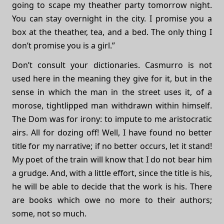
going to scape my theather party tomorrow night.
You can stay overnight in the city. I promise you a
box at the theather, tea, and a bed. The only thing I
don’t promise you is a girl.”
Don’t consult your dictionaries. Casmurro is not
used here in the meaning they give for it, but in the
sense in which the man in the street uses it, of a
morose, tightlipped man withdrawn within himself.
The Dom was for irony: to impute to me aristocratic
airs. All for dozing off! Well, I have found no better
title for my narrative; if no better occurs, let it stand!
My poet of the train will know that I do not bear him
a grudge. And, with a little effort, since the title is his,
he will be able to decide that the work is his. There
are books which owe no more to their authors;
some, not so much.