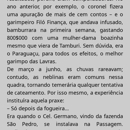
ano anterior, por exemplo, o coronel fizera
uma apuração de mais de cem contos – e o
garimpeiro Filó Finança, que andava infusado,
bamburrara na primeira semana, gastando
800$000 com uma mulher-dama boazinha
mesmo que viera de Tamburi. Sem dúvida, era
o Paraguaçu, para todos os efeitos, o melhor
garimpo das Lavras.
De março a junho, as chuvas rareavam;
contudo, as neblinas eram comuns nessa
quadra, tornando temerária qualquer tentativa
de cateamento. Por isso mesmo, a experiência
instituíra aquela praxe:
– Só depois da fogueira…
Era quando o Cel. Germano, vindo da fazenda
São Pedro, se instalava na Passagem.