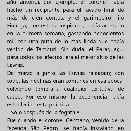
año anterior, por ejemplo, el coronel había
hecho un recipiente para el lavado final de
más de cien contos, y el garimpeiro Filó
Finança, que estaba inspirado, había acertado
en la primera semana, gastando ochocientos
mil con una puta de lo más linda que había
venido de Tamburi. Sin duda, el Paraguaçu,
para todos los efectos, era el mejor sitio de las
Lavras.
De marzo a junio las lluvias raleaban; con
todo, las neblinas eran comunes en esa época,
volviendo temeraria cualquier tentativa de
cateo. Por eso mismo, la experiencia había
establecido esta práctica :
– Sólo después de la fogata *…
Fue cuando el coronel Germano, venido de la
fazenda São Pedro, se había instalado en