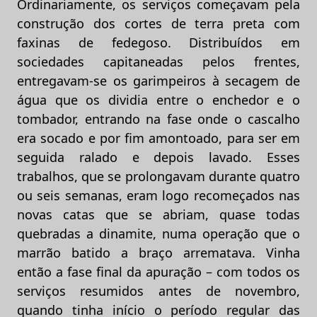
Ordinariamente, os serviços começavam pela
construção dos cortes de terra preta com
faxinas de fedegoso. Distribuídos em
sociedades capitaneadas pelos frentes,
entregavam-se os garimpeiros à secagem de
água que os dividia entre o enchedor e o
tombador, entrando na fase onde o cascalho
era socado e por fim amontoado, para ser em
seguida ralado e depois lavado. Esses
trabalhos, que se prolongavam durante quatro
ou seis semanas, eram logo recomeçados nas
novas catas que se abriam, quase todas
quebradas a dinamite, numa operação que o
marrão batido a braço arrematava. Vinha
então a fase final da apuração – com todos os
serviços resumidos antes de novembro,
quando tinha início o período regular das