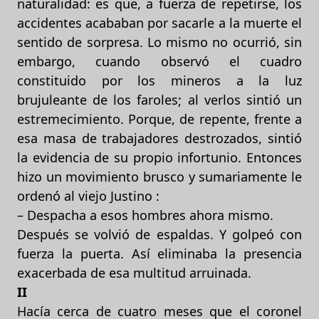
naturalidad: es que, a fuerza de repetirse, los
accidentes acababan por sacarle a la muerte el
sentido de sorpresa. Lo mismo no ocurrió, sin
embargo, cuando observó el cuadro
constituido por los mineros a la luz
brujuleante de los faroles; al verlos sintió un
estremecimiento. Porque, de repente, frente a
esa masa de trabajadores destrozados, sintió
la evidencia de su propio infortunio. Entonces
hizo un movimiento brusco y sumariamente le
ordenó al viejo Justino :
– Despacha a esos hombres ahora mismo.
Después se volvió de espaldas. Y golpeó con
fuerza la puerta. Así eliminaba la presencia
exacerbada de esa multitud arruinada.
II
Hacía cerca de cuatro meses que el coronel