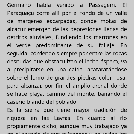
Germano había venido a Passagem. El
Paraguaçu corre allí por el fondo de un valle
de márgenes escarpadas, donde motas de
alcacuz emergen de las depresiones llenas de
detritos aluviales, fundiendo los marrones en
el verde predominante de su follaje. En
seguida, corriendo siempre por entre las rocas
desnudas que obstaculizan el lecho áspero, va
a precipitarse en una caída, acataratándose
sobre el lomo de grandes piedras color rosa,
para alcanzar, por fin, el amplio arenal donde
se hace playa, camino del monte, bañando el
caserío blando del poblado.
Es la sierra que tiene mayor tradición de
riqueza en las Lavras. En cuanto al río
propiamente dicho, aunque muy trabajado ya