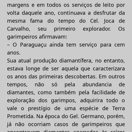
margens e em todos os serviços de leito por
volta daquele ano, continuava a desfrutar da
mesma fama do tempo do Cel. Joca de
Carvalho, seu primeiro explorador. Os
garimpeiros afirmavam:
– O Paraguaçu ainda tem serviço para cem
anos.
Sua atual produção diamantífera, no entanto,
estava longe de ser aquela que caracterizara
os anos das primeiras descobertas. Em outros
tempos, não só pela abundancia de
diamantes, como também pela facilidade de
exploração dos garimpos, adquirira todo o
vale o prestígio de uma espécie de Terra
Prometida. Na época do Gel. Germano, porém,
já não ocorriam casos de garimpeiros que