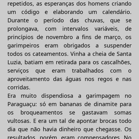
repetidos, as esperanças dos homens criando
um código e elaborando um calendário.
Durante o período das chuvas, que se
prolongava, com intervalos variáveis, de
princípios de novembro a fins de março, os
garimpeiros eram obrigados a suspender
todos os cateamentos. Vinha a cheia de Santa
Luzia, batiam em retirada para os cascalhões,
serviços que eram trabalhados com o
aproveitamento das águas nos regos e nas
corridas.
Era muito dispendiosa a garimpagem no
Paraguaçu: só em bananas de dinamite para
os broqueamentos se gastavam somas
vultosas. E era um tal de apontar brocas todo
dia que não havia dinheiro que chegasse. Os
resultados, porém, eram compensadores. No