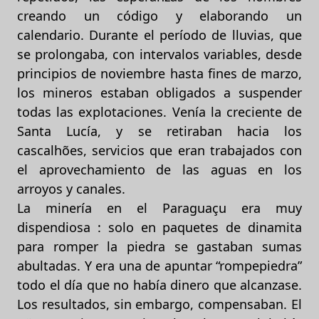
creando un código y elaborando un
calendario. Durante el período de lluvias, que
se prolongaba, con intervalos variables, desde
principios de noviembre hasta fines de marzo,
los mineros estaban obligados a suspender
todas las explotaciones. Venía la creciente de
Santa Lucía, y se retiraban hacia los
cascalhões, servicios que eran trabajados con
el aprovechamiento de las aguas en los
arroyos y canales.
La minería en el Paraguaçu era muy
dispendiosa : solo en paquetes de dinamita
para romper la piedra se gastaban sumas
abultadas. Y era una de apuntar “rompepiedra”
todo el día que no había dinero que alcanzase.
Los resultados, sin embargo, compensaban. El