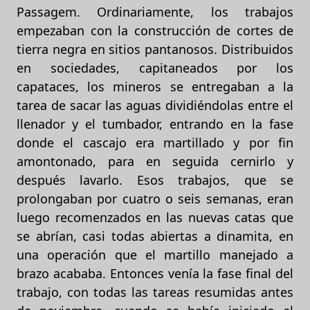
Passagem. Ordinariamente, los trabajos
empezaban con la construcción de cortes de
tierra negra en sitios pantanosos. Distribuidos
en sociedades, capitaneados por los
capataces, los mineros se entregaban a la
tarea de sacar las aguas dividiéndolas entre el
llenador y el tumbador, entrando en la fase
donde el cascajo era martillado y por fin
amontonado, para en seguida cernirlo y
después lavarlo. Esos trabajos, que se
prolongaban por cuatro o seis semanas, eran
luego recomenzados en las nuevas catas que
se abrían, casi todas abiertas a dinamita, en
una operación que el martillo manejado a
brazo acababa. Entonces venía la fase final del
trabajo, con todas las tareas resumidas antes