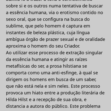
sobre si e os outros numa tentativa de buscar
a essência humana, via o erotismo contido no
sexo oral, que se configura na busca do
sublime, que pelo homem é captura em
instantes de beleza plástica, cuja língua
ambígua órgão de prazer sexual e de oralidade
aproxima o homem do seu Criador.
Ao utilizar esse processo de extração singular
da essência humana e atingir as raízes
metafísicas do ser, a prosa hilstiana se
comporta como uma anti-esfinge, à qual se
dirigem os homens em busca de um saber,
que não está nela e sim neles. Este processo
provoca um hiato entre a produção literária de
Hilda Hilst e a recepção de sua obra, e
distancia a autora do público. Este problema