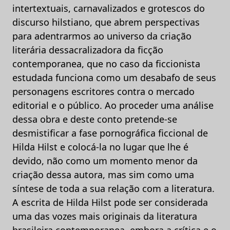
intertextuais, carnavalizados e grotescos do
discurso hilstiano, que abrem perspectivas
para adentrarmos ao universo da criação
literária dessacralizadora da ficção
contemporanea, que no caso da ficcionista
estudada funciona como um desabafo de seus
personagens escritores contra o mercado
editorial e o público. Ao proceder uma análise
dessa obra e deste conto pretende-se
desmistificar a fase pornográfica ficcional de
Hilda Hilst e colocá-la no lugar que lhe é
devido, não como um momento menor da
criação dessa autora, mas sim como uma
síntese de toda a sua relação com a literatura.
A escrita de Hilda Hilst pode ser considerada
uma das vozes mais originais da literatura
brasileira contemporanea, embora a crítica e o