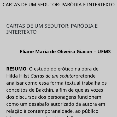
CARTAS DE UM SEDUTOR: PARÓDIA E INTERTEXTO
CARTAS DE UM SEDUTOR: PARÓDIA E
INTERTEXTO
Eliane Maria de Oliveira Giacon – UEMS
RESUMO
: O estudo do erótico na obra de
Hilda Hilst
Cartas de um sedutor
pretende
analisar como essa forma textual trabalha os
conceitos de Bakthin, a fim de que as vozes
dos discursos dos personagens funcionem
como um desabafo autorizado da autora em
relação à contemporaneidade, ao público