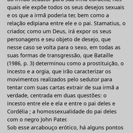
quais ele expõe todos os seus desejos sexuais
e os que a irmã poderia ter, bem como a
relação edipiana entre ele e o pai. Stamatius, o
criador, como um Deus, irá expor os seus
personagens e seu objeto de desejo, que
nesse caso se volta para o sexo, em todas as
suas formas de transgressão, que Bataille
(1986, p. 3) determinou como a prostituição, o
incesto e a orgia, que irão caracterizar os
movimentos realizados pelo sedutor para
tentar com suas cartas extrair de sua irmã a
verdade, centrada em duas questões: o
incesto entre ele e ela e entre o pai deles e
Cordélia ; a homossexualidade do pai deles
com o negro John Pater.
Sob esse arcabouço erótico, há alguns pontos