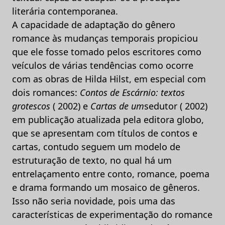
literária contemporanea.
A capacidade de adaptação do gênero
romance às mudanças temporais propiciou
que ele fosse tomado pelos escritores como
veículos de várias tendências como ocorre
com as obras de Hilda Hilst, em especial com
dois romances:
Contos de Escárnio: textos
grotescos
( 2002) e
Cartas de um
sedutor ( 2002)
em publicação atualizada pela editora globo,
que se apresentam com títulos de contos e
cartas, contudo seguem um modelo de
estruturação de texto, no qual há um
entrelaçamento entre conto, romance, poema
e drama formando um mosaico de gêneros.
Isso não seria novidade, pois uma das
características de experimentação do romance