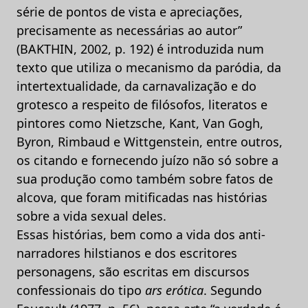
série de pontos de vista e apreciações,
precisamente as necessárias ao autor”
(BAKTHIN, 2002, p. 192) é introduzida num
texto que utiliza o mecanismo da paródia, da
intertextualidade, da carnavalização e do
grotesco a respeito de filósofos, literatos e
pintores como Nietzsche, Kant, Van Gogh,
Byron, Rimbaud e Wittgenstein, entre outros,
os citando e fornecendo juízo não só sobre a
sua produção como também sobre fatos de
alcova, que foram mitificadas nas histórias
sobre a vida sexual deles.
Essas histórias, bem como a vida dos anti-
narradores hilstianos e dos escritores
personagens, são escritas em discursos
confessionais do tipo
ars erótica
. Segundo