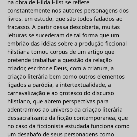
na obra de Hilda Hilst se reflete
constantemente nos autores personagens dos
livros, em estudo, que são todos fadados ao
fracasso. A partir dessa descoberta, muitas
leituras se sucederam de tal forma que um
embrião das idéias sobre a produção ficcional
hilstiana tomou corpus de um artigo que
pretende trabalhar a questão da relação
criador, escritor e Deus, com a criatura, a
criação literária bem como outros elementos
ligados a paródia, a intertextualidade, a
carnavalização e ao grotesco do discurso
hilstiano, que abrem perspectivas para
adentrarmos ao universo da criação literária
dessacralizante da ficção contemporanea, que
no caso da ficcionista estudada funciona como
um desabafo de seus personagens como