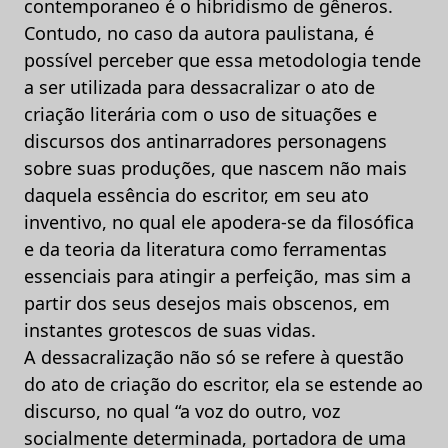
contemporaneo é o hibridismo de gêneros.
Contudo, no caso da autora paulistana, é
possível perceber que essa metodologia tende
a ser utilizada para dessacralizar o ato de
criação literária com o uso de situações e
discursos dos antinarradores personagens
sobre suas produções, que nascem não mais
daquela essência do escritor, em seu ato
inventivo, no qual ele apodera-se da filosófica
e da teoria da literatura como ferramentas
essenciais para atingir a perfeição, mas sim a
partir dos seus desejos mais obscenos, em
instantes grotescos de suas vidas.
A dessacralização não só se refere à questão
do ato de criação do escritor, ela se estende ao
discurso, no qual “a voz do outro, voz
socialmente determinada, portadora de uma