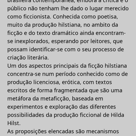
público não tenham lhe dado o lugar merecido
como ficcionista. Conhecida como poetisa,
muito da produção hilstiana, no ambito da
ficção e do texto dramático ainda encontram-
se inexplorados, esperando por leitores, que
possam identificar-se com o seu processo de
criação literária.
Um dos aspectos principais da ficção hilstiana
concentra-se num período conhecido como de
produção licenciosa, erótica, com textos
escritos de forma fragmentada que são uma
metáfora da metaficção, baseada em
experimentos e exploração das diferentes
possibilidades da produção ficcional de Hilda
Hilst.
As proposições elencadas são mecanismos