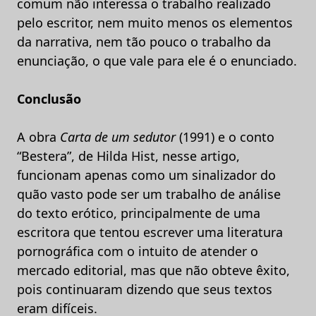
comum não interessa o trabalho realizado
pelo escritor, nem muito menos os elementos
da narrativa, nem tão pouco o trabalho da
enunciação, o que vale para ele é o enunciado.
Conclusão
A obra
Carta de um sedutor
(1991) e o conto
“Bestera”, de Hilda Hist, nesse artigo,
funcionam apenas como um sinalizador do
quão vasto pode ser um trabalho de análise
do texto erótico, principalmente de uma
escritora que tentou escrever uma literatura
pornográfica com o intuito de atender o
mercado editorial, mas que não obteve êxito,
pois continuaram dizendo que seus textos
eram difíceis.