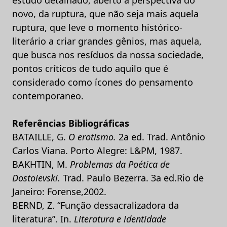
novo, da ruptura, que não seja mais aquela
ruptura, que leve o momento histórico-
literário a criar grandes gênios, mas aquela,
que busca nos resíduos da nossa sociedade,
pontos críticos de tudo aquilo que é
considerado como ícones do pensamento
contemporaneo.
Referências Bibliográficas
BATAILLE, G.
O erotismo.
2a ed. Trad. Antônio
Carlos Viana. Porto Alegre: L&PM, 1987.
BAKHTIN, M.
Problemas da Poética de
Dostoievski.
Trad. Paulo Bezerra. 3a ed.Rio de
Janeiro: Forense,2002.
BERND, Z. “Função dessacralizadora da
literatura”. In.
Literatura e identidade