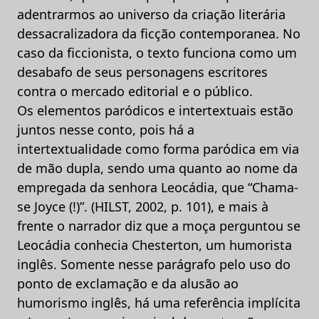
adentrarmos ao universo da criação literária
dessacralizadora da ficção contemporanea. No
caso da ficcionista, o texto funciona como um
desabafo de seus personagens escritores
contra o mercado editorial e o público.
Os elementos paródicos e intertextuais estão
juntos nesse conto, pois há a
intertextualidade como forma paródica em via
de mão dupla, sendo uma quanto ao nome da
empregada da senhora Leocádia, que “Chama-
se Joyce (!)”. (HILST, 2002, p. 101), e mais à
frente o narrador diz que a moça perguntou se
Leocádia conhecia Chesterton, um humorista
inglês. Somente nesse parágrafo pelo uso do
ponto de exclamação e da alusão ao
humorismo inglês, há uma referência implícita