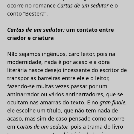
ocorre no romance
Cartas de um sedutor
e o
conto “Bestera”.
Cartas de um sedutor:
um contato entre
criador e criatura
Não sejamos ingênuos, caro leitor, pois na
modernidade, nada é por acaso e a obra
literária nasce desejo incessante do escritor de
transpor as barreiras entre ele e o leitor,
fazendo-se muitas vezes passar por um
antinarrador ou vários antinarradores, que se
ocultam nas amarras do texto. E no
gran finale
,
ele escolhe um título, que não tem nada de
acaso, mas sim de caso pensado como ocorre
em
Cartas de um sedutor,
pois a trama do livro