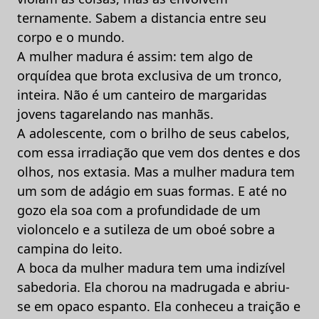
ternamente. Sabem a distancia entre seu
corpo e o mundo.
A mulher madura é assim: tem algo de
orquídea que brota exclusiva de um tronco,
inteira. Não é um canteiro de margaridas
jovens tagarelando nas manhãs.
A adolescente, com o brilho de seus cabelos,
com essa irradiação que vem dos dentes e dos
olhos, nos extasia. Mas a mulher madura tem
um som de adágio em suas formas. E até no
gozo ela soa com a profundidade de um
violoncelo e a sutileza de um oboé sobre a
campina do leito.
A boca da mulher madura tem uma indizível
sabedoria. Ela chorou na madrugada e abriu-
se em opaco espanto. Ela conheceu a traição e