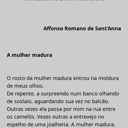
Affonso Romano de Sant’Anna
A mulher madura
O rosto da mulher madura entrou na moldura
de meus olhos.
De repente, a surpreendo num banco olhando
de soslaio, aguardando sua vez no balcão.
Outras vezes ela passa por mim na rua entre
os camelôs. Vezes outras a entrevejo no
espelho de uma joalheria. A mulher madura,