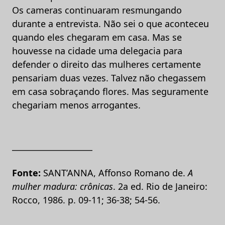
Os cameras continuaram resmungando
durante a entrevista. Não sei o que aconteceu
quando eles chegaram em casa. Mas se
houvesse na cidade uma delegacia para
defender o direito das mulheres certamente
pensariam duas vezes. Talvez não chegassem
em casa sobraçando flores. Mas seguramente
chegariam menos arrogantes.
____________________
Fonte:
SANT’ANNA, Affonso Romano de.
A
mulher madura: crônicas
. 2a ed. Rio de Janeiro:
Rocco, 1986. p. 09-11; 36-38; 54-56.