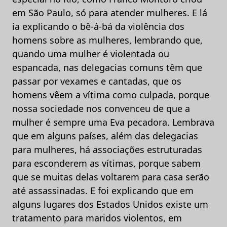
em São Paulo, só para atender mulheres. E lá
ia explicando o bê-á-bá da violência dos
homens sobre as mulheres, lembrando que,
quando uma mulher é violentada ou
espancada, nas delegacias comuns têm que
passar por vexames e cantadas, que os
homens vêem a vítima como culpada, porque
nossa sociedade nos convenceu de que a
mulher é sempre uma Eva pecadora. Lembrava
que em alguns países, além das delegacias
para mulheres, há associações estruturadas
para esconderem as vítimas, porque sabem
que se muitas delas voltarem para casa serão
até assassinadas. E foi explicando que em
alguns lugares dos Estados Unidos existe um
tratamento para maridos violentos, em