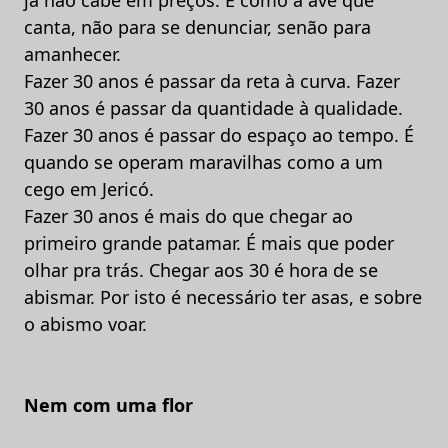
já não cabe em preços. É como a ave que
canta, não para se denunciar, senão para
amanhecer.
Fazer 30 anos é passar da reta à curva. Fazer
30 anos é passar da quantidade à qualidade.
Fazer 30 anos é passar do espaço ao tempo. É
quando se operam maravilhas como a um
cego em Jericó.
Fazer 30 anos é mais do que chegar ao
primeiro grande patamar. É mais que poder
olhar pra trás. Chegar aos 30 é hora de se
abismar. Por isto é necessário ter asas, e sobre
o abismo voar.
Nem com uma flor