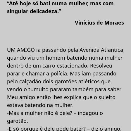
“Até hoje só bati numa mulher, mas com
singular delicadeza.”
Vinícius de Moraes
UM AMIGO ia passando pela Avenida Atlantica
quando viu um homem batendo numa mulher
dentro de um carro estacionado. Resolveu
parar e chamar a polícia. Mas iam passando
pelo calçadão dois garotões atléticos que
vendo o tumulto pararam também para saber.
Meu amigo então lhes explica que o sujeito
estava batendo na mulher.
-Mas a mulher não é dele? – indagou o
garotão.
-E só porque é dele pode bater? – diz o amigo.