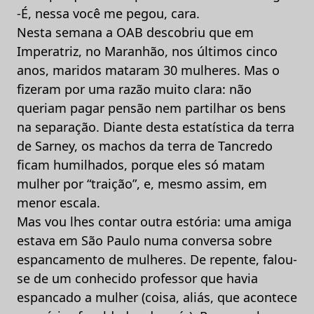
-É, nessa você me pegou, cara.
Nesta semana a OAB descobriu que em
Imperatriz, no Maranhão, nos últimos cinco
anos, maridos mataram 30 mulheres. Mas o
fizeram por uma razão muito clara: não
queriam pagar pensão nem partilhar os bens
na separação. Diante desta estatística da terra
de Sarney, os machos da terra de Tancredo
ficam humilhados, porque eles só matam
mulher por “traição”, e, mesmo assim, em
menor escala.
Mas vou lhes contar outra estória: uma amiga
estava em São Paulo numa conversa sobre
espancamento de mulheres. De repente, falou-
se de um conhecido professor que havia
espancado a mulher (coisa, aliás, que acontece