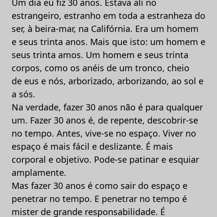
Um dia eu fiz 30 anos. Estava ali no
estrangeiro, estranho em toda a estranheza do
ser, à beira-mar, na Califórnia. Era um homem
e seus trinta anos. Mais que isto: um homem e
seus trinta amos. Um homem e seus trinta
corpos, como os anéis de um tronco, cheio
de eus e nós, arborizado, arborizando, ao sol e
a sós.
Na verdade, fazer 30 anos não é para qualquer
um. Fazer 30 anos é, de repente, descobrir-se
no tempo. Antes, vive-se no espaço. Viver no
espaço é mais fácil e deslizante. É mais
corporal e objetivo. Pode-se patinar e esquiar
amplamente.
Mas fazer 30 anos é como sair do espaço e
penetrar no tempo. E penetrar no tempo é
mister de grande responsabilidade. É