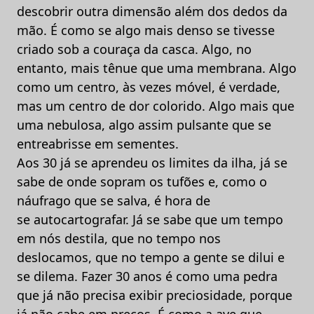
descobrir outra dimensão além dos dedos da
mão. É como se algo mais denso se tivesse
criado sob a couraça da casca. Algo, no
entanto, mais tênue que uma membrana. Algo
como um centro, às vezes móvel, é verdade,
mas um centro de dor colorido. Algo mais que
uma nebulosa, algo assim pulsante que se
entreabrisse em sementes.
Aos 30 já se aprendeu os limites da ilha, já se
sabe de onde sopram os tufões e, como o
náufrago que se salva, é hora de
se autocartografar. Já se sabe que um tempo
em nós destila, que no tempo nos
deslocamos, que no tempo a gente se dilui e
se dilema. Fazer 30 anos é como uma pedra
que já não precisa exibir preciosidade, porque