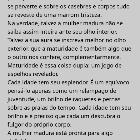
se perverte e sobre os casebres e corpos tudo
se reveste de uma marrom tristeza.
Na verdade, talvez a mulher madura não se
saiba assim inteira ante seu olho interior.
Talvez a sua aura se inscreva melhor no olho
exterior, que a maturidade é também algo que
o outro nos confere, complementarmente.
Maturidade é essa coisa dupla: um jogo de
espelhos revelador.
Cada idade tem seu esplendor. É um equívoco
pensá-lo apenas como um relampago de
juventude, um brilho de raquetes e pernas
sobre as praias do tempo. Cada idade tem seu
brilho e é preciso que cada um descubra o
fulgor do próprio corpo.
A mulher madura está pronta para algo