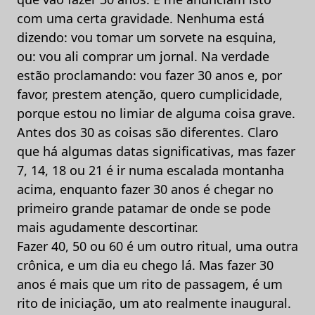
com uma certa gravidade. Nenhuma está
dizendo: vou tomar um sorvete na esquina,
ou: vou ali comprar um jornal. Na verdade
estão proclamando: vou fazer 30 anos e, por
favor, prestem atenção, quero cumplicidade,
porque estou no limiar de alguma coisa grave.
Antes dos 30 as coisas são diferentes. Claro
que há algumas datas significativas, mas fazer
7, 14, 18 ou 21 é ir numa escalada montanha
acima, enquanto fazer 30 anos é chegar no
primeiro grande patamar de onde se pode
mais agudamente descortinar.
Fazer 40, 50 ou 60 é um outro ritual, uma outra
crônica, e um dia eu chego lá. Mas fazer 30
anos é mais que um rito de passagem, é um
rito de iniciação, um ato realmente inaugural.