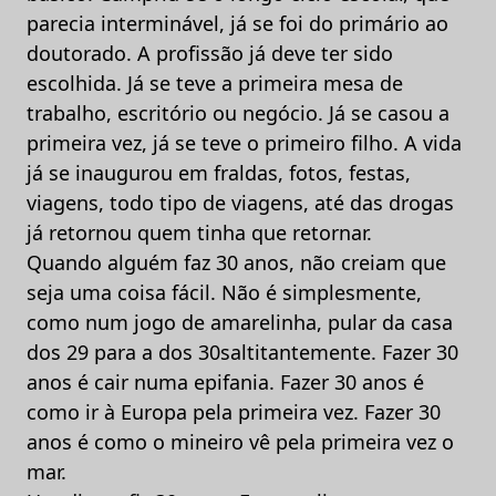
parecia interminável, já se foi do primário ao
doutorado. A profissão já deve ter sido
escolhida. Já se teve a primeira mesa de
trabalho, escritório ou negócio. Já se casou a
primeira vez, já se teve o primeiro filho. A vida
já se inaugurou em fraldas, fotos, festas,
viagens, todo tipo de viagens, até das drogas
já retornou quem tinha que retornar.
Quando alguém faz 30 anos, não creiam que
seja uma coisa fácil. Não é simplesmente,
como num jogo de amarelinha, pular da casa
dos 29 para a dos 30saltitantemente. Fazer 30
anos é cair numa epifania. Fazer 30 anos é
como ir à Europa pela primeira vez. Fazer 30
anos é como o mineiro vê pela primeira vez o
mar.