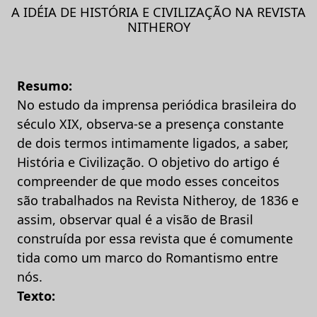
A IDÉIA DE HISTÓRIA E CIVILIZAÇÃO NA REVISTA
NITHEROY
Resumo:
No estudo da imprensa periódica brasileira do
século XIX, observa-se a presença constante
de dois termos intimamente ligados, a saber,
História e Civilização. O objetivo do artigo é
compreender de que modo esses conceitos
são trabalhados na Revista Nitheroy, de 1836 e
assim, observar qual é a visão de Brasil
construída por essa revista que é comumente
tida como um marco do Romantismo entre
nós.
Texto: