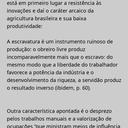
está em primeiro lugar a resistência às
inovações e daí o caráter arcaico da
agricultura brasileira e sua baixa
produtividade:
A escravatura é um instrumento ruinoso de
produção: o obreiro livre produz
incomparavelmente mais que o escravo: do
mesmo modo que a liberdade do trabalhador
favorece a potência da indústria e o
desenvolvimento da riqueza, a servidão produz
o resultado inverso (ibidem, p. 60).
Outra característica apontada é o desprezo
pelos trabalhos manuais e a valorização de
ocupações “que ministram meios de influência