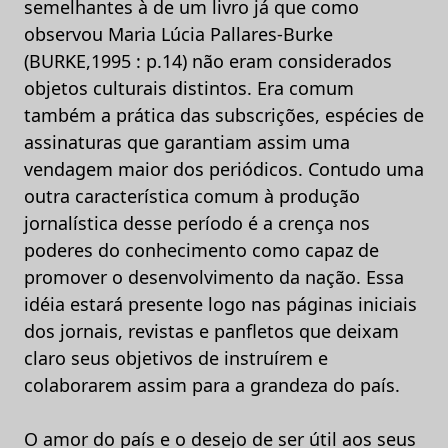
semelhantes à de um livro já que como
observou Maria Lúcia Pallares-Burke
(BURKE,1995 : p.14) não eram considerados
objetos culturais distintos. Era comum
também a prática das subscrições, espécies de
assinaturas que garantiam assim uma
vendagem maior dos periódicos. Contudo uma
outra característica comum à produção
jornalística desse período é a crença nos
poderes do conhecimento como capaz de
promover o desenvolvimento da nação. Essa
idéia estará presente logo nas páginas iniciais
dos jornais, revistas e panfletos que deixam
claro seus objetivos de instruírem e
colaborarem assim para a grandeza do país.
O amor do país e o desejo de ser útil aos seus