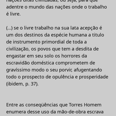
adentre o mundo das nações onde o trabalho
é livre.
(…) se o livre trabalho na sua lata acepção é
um dos destinos da espécie humana a titulo
de instrumento primordial de toda a
civilização, os povos que tem a desdita de
engastar em seu solo os horrores da
escravidão doméstica comprometem de
gravíssimo modo o seu porvir, afugentando
todo o prospecto de opulência e prosperidade
(ibidem, p. 37).
Entre as conseqüências que Torres Homem
enumera desse uso da mão-de-obra escrava