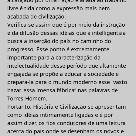
livre é tida como a expressão mais bem
acabada de civilização.
Verifica-se assim que é por meio da instrução
e da difusão dessas idéias que a intelligentsia
busca a inserção do país no caminho do
progresso. Esse ponto é extremamente
importante para a caracterização da
intelectualidade desse período que altamente
engajada se propõe a educar a sociedade e
prepara-la para o mundo moderno esse “vasto
bazar, essa imensa fábrica” nas palavras de
Torres-Homem.
Portanto, História e Civilização se apresentam
como idéias intimamente ligadas e é por
assim dizer, os fios condutores de uma leitura
acerca do país onde se desenham os novos e