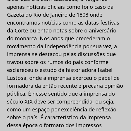
apenas notícias oficiais como foi o caso da
Gazeta do Rio de Janeiro de 1808 onde
encontramos notícias como as datas festivas
da Corte ou então notas sobre o aniversário
do monarca. Nos anos que precederam o
movimento da Independência por sua vez, a
imprensa se destacou pelas discussões que
travou sobre os rumos do país conforme
esclareceu o estudo da historiadora Isabel
Lustosa, onde a imprensa exerceu o papel de
formadora da então recente e precária opinião
pública. É nesse sentido que a imprensa do
século XIX deve ser compreendida, ou seja,
como um espaço por excelência de reflexão
sobre o país. É característico da imprensa
dessa época o formato dos impressos