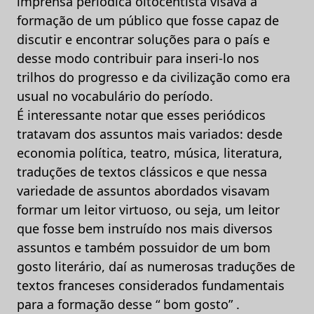
imprensa periódica oitocentista visava a
formação de um público que fosse capaz de
discutir e encontrar soluções para o país e
desse modo contribuir para inseri-lo nos
trilhos do progresso e da civilização como era
usual no vocabulário do período.
É interessante notar que esses periódicos
tratavam dos assuntos mais variados: desde
economia política, teatro, música, literatura,
traduções de textos clássicos e que nessa
variedade de assuntos abordados visavam
formar um leitor virtuoso, ou seja, um leitor
que fosse bem instruído nos mais diversos
assuntos e também possuidor de um bom
gosto literário, daí as numerosas traduções de
textos franceses considerados fundamentais
para a formação desse “ bom gosto” .