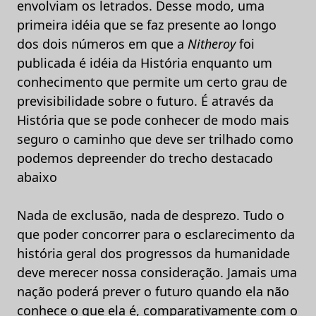
envolviam os letrados. Desse modo, uma
primeira idéia que se faz presente ao longo
dos dois números em que a
Nitheroy
foi
publicada é idéia da História enquanto um
conhecimento que permite um certo grau de
previsibilidade sobre o futuro. É através da
História que se pode conhecer de modo mais
seguro o caminho que deve ser trilhado como
podemos depreender do trecho destacado
abaixo
Nada de exclusão, nada de desprezo. Tudo o
que poder concorrer para o esclarecimento da
história geral dos progressos da humanidade
deve merecer nossa consideração. Jamais uma
nação poderá prever o futuro quando ela não
conhece o que ela é, comparativamente com o