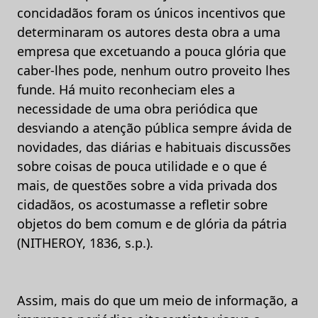
concidadãos foram os únicos incentivos que
determinaram os autores desta obra a uma
empresa que excetuando a pouca glória que
caber-lhes pode, nenhum outro proveito lhes
funde. Há muito reconheciam eles a
necessidade de uma obra periódica que
desviando a atenção pública sempre ávida de
novidades, das diárias e habituais discussões
sobre coisas de pouca utilidade e o que é
mais, de questões sobre a vida privada dos
cidadãos, os acostumasse a refletir sobre
objetos do bem comum e de glória da pátria
(NITHEROY, 1836, s.p.).
Assim, mais do que um meio de informação, a