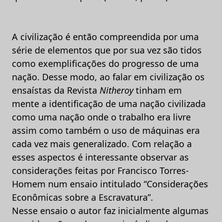
A civilização é então compreendida por uma
série de elementos que por sua vez são tidos
como exemplificações do progresso de uma
nação. Desse modo, ao falar em civilização os
ensaístas da Revista
Nitheroy
tinham em
mente a identificação de uma nação civilizada
como uma nação onde o trabalho era livre
assim como também o uso de máquinas era
cada vez mais generalizado. Com relação a
esses aspectos é interessante observar as
considerações feitas por Francisco Torres-
Homem num ensaio intitulado “Considerações
Econômicas sobre a Escravatura”.
Nesse ensaio o autor faz inicialmente algumas