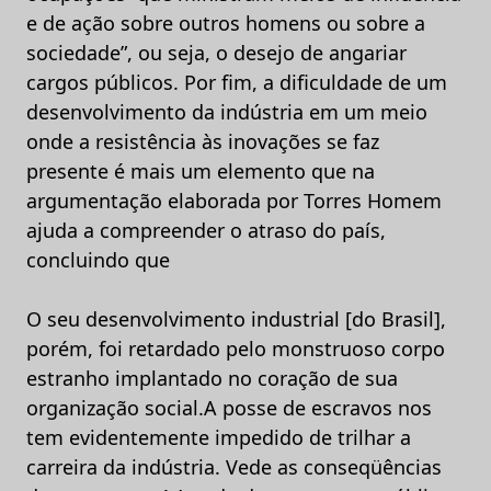
e de ação sobre outros homens ou sobre a
sociedade”, ou seja, o desejo de angariar
cargos públicos. Por fim, a dificuldade de um
desenvolvimento da indústria em um meio
onde a resistência às inovações se faz
presente é mais um elemento que na
argumentação elaborada por Torres Homem
ajuda a compreender o atraso do país,
concluindo que
O seu desenvolvimento industrial [do Brasil],
porém, foi retardado pelo monstruoso corpo
estranho implantado no coração de sua
organização social.A posse de escravos nos
tem evidentemente impedido de trilhar a
carreira da indústria. Vede as conseqüências