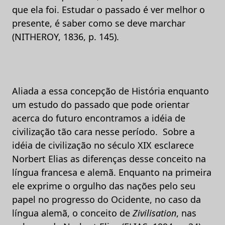
que ela foi. Estudar o passado é ver melhor o
presente, é saber como se deve marchar
(NITHEROY, 1836, p. 145).
Aliada a essa concepção de História enquanto
um estudo do passado que pode orientar
acerca do futuro encontramos a idéia de
civilização tão cara nesse período. Sobre a
idéia de civilização no século XIX esclarece
Norbert Elias as diferenças desse conceito na
língua francesa e alemã. Enquanto na primeira
ele exprime o orgulho das nações pelo seu
papel no progresso do Ocidente, no caso da
língua alemã, o conceito de
Zivilisation
, nas