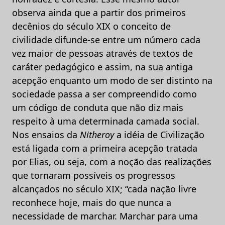
observa ainda que a partir dos primeiros
decênios do século XIX o conceito de
civilidade difunde-se entre um número cada
vez maior de pessoas através de textos de
caráter pedagógico e assim, na sua antiga
acepção enquanto um modo de ser distinto na
sociedade passa a ser compreendido como
um código de conduta que não diz mais
respeito à uma determinada camada social.
Nos ensaios da
Nitheroy
a idéia de Civilização
está ligada com a primeira acepção tratada
por Elias, ou seja, com a noção das realizações
que tornaram possíveis os progressos
alcançados no século XIX; “cada nação livre
reconhece hoje, mais do que nunca a
necessidade de marchar. Marchar para uma