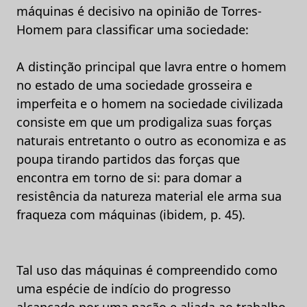
máquinas é decisivo na opinião de Torres-
Homem para classificar uma sociedade:
A distinção principal que lavra entre o homem
no estado de uma sociedade grosseira e
imperfeita e o homem na sociedade civilizada
consiste em que um prodigaliza suas forças
naturais entretanto o outro as economiza e as
poupa tirando partidos das forças que
encontra em torno de si: para domar a
resistência da natureza material ele arma sua
fraqueza com máquinas (ibidem, p. 45).
Tal uso das máquinas é compreendido como
uma espécie de indício do progresso
alcançado por uma nação e aliada ao trabalho