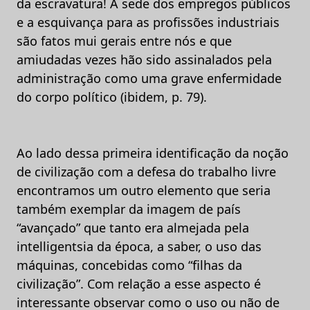
da escravatura! A sede dos empregos públicos
e a esquivança para as profissões industriais
são fatos mui gerais entre nós e que
amiudadas vezes hão sido assinalados pela
administração como uma grave enfermidade
do corpo político (ibidem, p. 79).
Ao lado dessa primeira identificação da noção
de civilização com a defesa do trabalho livre
encontramos um outro elemento que seria
também exemplar da imagem de país
“avançado” que tanto era almejada pela
intelligentsia da época, a saber, o uso das
máquinas, concebidas como “filhas da
civilização”. Com relação a esse aspecto é
interessante observar como o uso ou não de