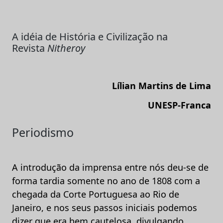
A idéia de História e Civilização na
Revista
Nitheroy
Lílian Martins de Lima
UNESP-Franca
Periodismo
A introdução da imprensa entre nós deu-se de
forma tardia somente no ano de 1808 com a
chegada da Corte Portuguesa ao Rio de
Janeiro, e nos seus passos iniciais podemos
dizer que era bem cautelosa, divulgando