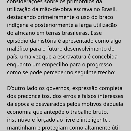
considerações sobre os primórdios da
utilização da mão-de-obra escrava no Brasil,
destacando primeiramente o uso do braço
indígena e posteriormente a larga utilização
do africano em terras brasileiras. Esse
episódio da história é apresentado como algo
maléfico para o futuro desenvolvimento do
país, uma vez que a escravatura é concebida
enquanto um empecilho para o progresso
como se pode perceber no seguinte trecho:
D’outro lado os governos, expressão completa
dos preconceitos, dos erros e falsos interesses
da época e desvairados pelos motivos daquela
economia que antepõe o trabalho bruto,
instintivo e forçado ao livre e inteligente ,
mantinham e protegiam como altamente útil