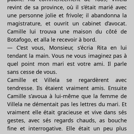
revint de sa province, où il s’était marié avec
une personne jolie et frivole; il abandonna la
magistrature, et ouvrit un cabinet d’avocat.
Camille lui trouva une maison du côté de
Botafogo, et alla le recevoir à bord.
— C’est vous, Monsieur, s’écria Rita en lui
tendant la main. Vous ne vous imaginez pas à
quel point mon mari est votre ami. Il parle
sans cesse de vous.
Camille et Villela se regardèrent avec
tendresse. Ils étaient vraiment amis. Ensuite
Camille s’avoua à lui-même que la femme de
Villela ne démentait pas les lettres du mari. Et
vraiment elle était gracieuse et vive dans sés
gestes, avec sés regards chauds, as bouche
fine et interrogative. Elle était un peu plus