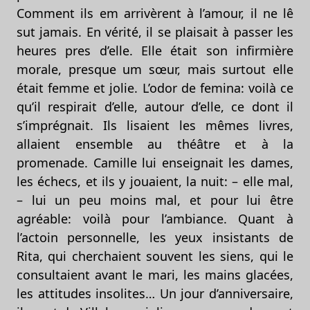
Comment ils em arrivèrent à l’amour, il ne lê
sut jamais. En vérité, il se plaisait à passer les
heures pres d’elle. Elle était son infirmière
morale, presque um sœur, mais surtout elle
était femme et jolie. L’odor de femina: voilà ce
qu’il respirait d’elle, autour d’elle, ce dont il
s’imprégnait. Ils lisaient les mêmes livres,
allaient ensemble au théâtre et à la
promenade. Camille lui enseignait les dames,
les échecs, et ils y jouaient, la nuit: – elle mal,
– lui un peu moins mal, et pour lui être
agréable: voilà pour l’ambiance. Quant à
l’actoin personnelle, les yeux insistants de
Rita, qui cherchaient souvent les siens, qui le
consultaient avant le mari, les mains glacées,
les attitudes insolites… Un jour d’anniversaire,