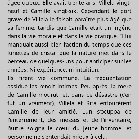
âgée qu’eux. Elle avait trente ans, Villela vingt-
neuf et Camille vingt-six. Cependant le port
grave de Villela le faisait paraître plus âgé que
sa femme, tandis que Camille était un ingénu
dans la vie morale et dans la vie pratique. Il lui
manquait aussi bien l’action du temps que ces
lunettes de cristal que la nature met dans le
berceau de quelques-uns pour anticiper sur les
années. Ni expérience, ni intuition.
Ils firent vie commune. La frequentation
assidue les rendit intimes. Peu après, la mere
de Camille mourut, et, dans ce désastre (c’en
fut un vraiment), Villela et Rita entourèrent
Camille de leur amitié. L’un s’ocuppa de
l’enterrement, des messes et de l’inventaire,
l’autre soigna le cœur du jeune homme, et
personne ne s’entendait mieux à cela.