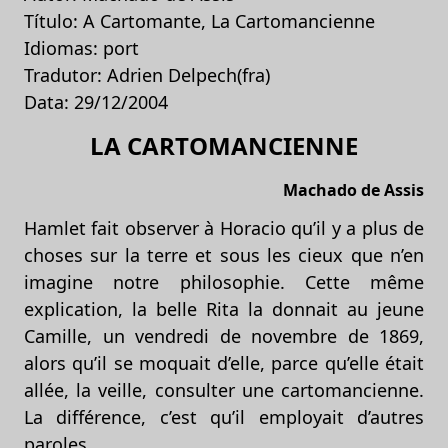
Título: A Cartomante, La Cartomancienne
Idiomas: port
Tradutor: Adrien Delpech(fra)
Data: 29/12/2004
LA CARTOMANCIENNE
Machado de Assis
Hamlet fait observer à Horacio qu’il y a plus de
choses sur la terre et sous les cieux que n’en
imagine notre philosophie. Cette même
explication, la belle Rita la donnait au jeune
Camille, un vendredi de novembre de 1869,
alors qu’il se moquait d’elle, parce qu’elle était
allée, la veille, consulter une cartomancienne.
La différence, c’est qu’il employait d’autres
paroles.