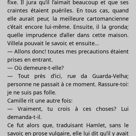
fixe. Il jura qu’il l’aimait beaucoup et que ses
craintes étaient puériles. En tous cas, quand
elle aurait peur, la meilleure cartomancienne
c’était encore lui-même. Ensuite, il la gronda;
quelle imprudence d’aller dans cette maison.
Villela pouvait le savoir, et ensuite…
— Allons donc! toutes mes precautions étaient
prises en entrant.
— Où demeure-t-elle?
— Tout près d’ici, rue da Guarda-Velha;
personne ne passait à ce moment. Rassure-toi:
je ne suis pas folle.
Camille rit une autre fois:
— Vraiment, tu crois à ces choses? Lui
demanda-t-il.
Ce fut alors que, traduisant Hamlet, sans le
savoir, en prose vulgaire, elle lui dit qu’il y avait