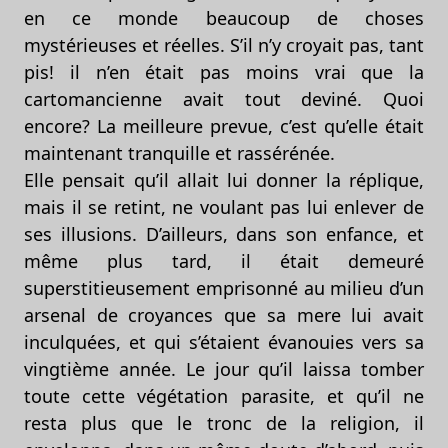
en ce monde beaucoup de choses
mystérieuses et réelles. S’il n’y croyait pas, tant
pis! il n’en était pas moins vrai que la
cartomancienne avait tout deviné. Quoi
encore? La meilleure prevue, c’est qu’elle était
maintenant tranquille et rassérénée.
Elle pensait qu’il allait lui donner la réplique,
mais il se retint, ne voulant pas lui enlever de
ses illusions. D’ailleurs, dans son enfance, et
même plus tard, il était demeuré
superstitieusement emprisonné au milieu d’un
arsenal de croyances que sa mere lui avait
inculquées, et qui s’étaient évanouies vers sa
vingtième année. Le jour qu’il laissa tomber
toute cette végétation parasite, et qu’il ne
resta plus que le tronc de la religion, il