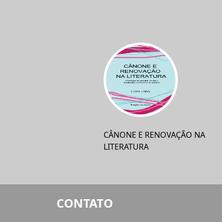
CÂNONE E RENOVAÇÃO NA
LITERATURA
CONTATO