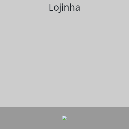
Lojinha