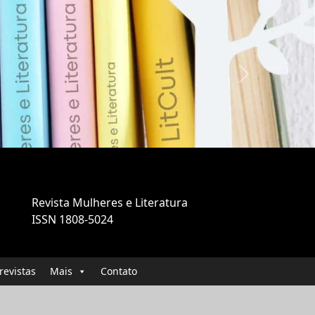
Next
Revista Mulheres e Literatura
ISSN 1808-5024
revistas
Mais
Contato