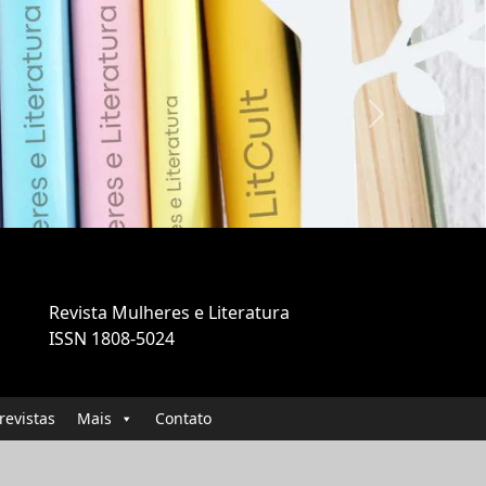
Next
Revista Mulheres e Literatura
ISSN 1808-5024
revistas
Mais
Contato