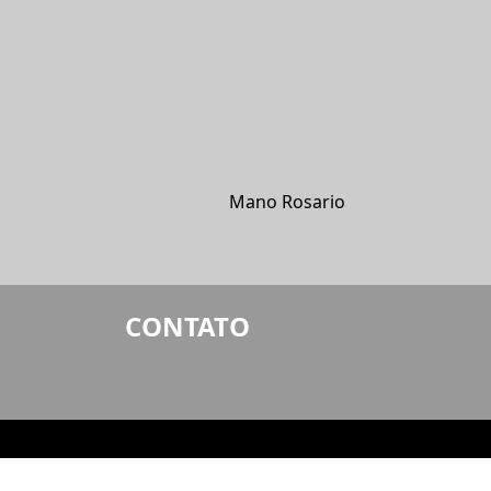
Mano Rosario
CONTATO