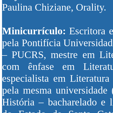
Paulina Chiziane, Orality.
Minicurrículo:
Escritora e
pela Pontifícia Universida
– PUCRS, mestre em Liter
com ênfase em Literatu
especialista em Literatura
pela mesma universidade
História – bacharelado e l