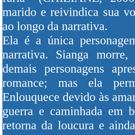
marido e reivindica sua vo
ao longo da narrativa.
Ela é a única personage
narrativa. Sianga morre
demais personagens apre
romance; mas ela perm
Enlouquece devido às amarg
guerra e caminhada em b
retorna da loucura e ainda