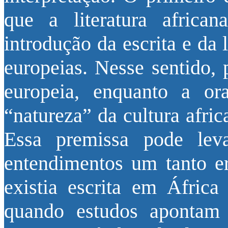
que a literatura africa
introdução da escrita e da 
europeias. Nesse sentido, 
europeia, enquanto a ora
“natureza” da cultura afric
Essa premissa pode le
entendimentos um tanto e
existia escrita em África
quando estudos apontam 