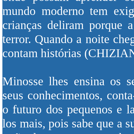
mundo moderno tem exigê
crianças deliram porque 
terror. Quando a noite cheg
contam histórias (CHIZIAN
Minosse lhes ensina os se
seus conhecimentos, conta-
o futuro dos pequenos e l
los mais, pois sabe que a 