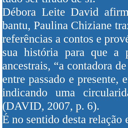
Débora Leite David afir
bantu, Paulina Chiziane tra
referências a contos e prov
sua história para que a 
ancestrais, “a contadora de
entre passado e presente, 
indicando uma circulari
(DAVID, 2007, p. 6).
É no sentido desta relação