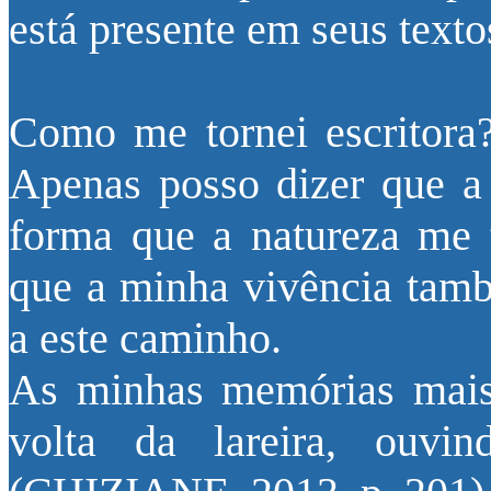
está presente em seus texto
Como me tornei escritora?
Apenas posso dizer que a
forma que a natureza me 
que a minha vivência tamb
a este caminho.
As minhas memórias mais 
volta da lareira, ouvi