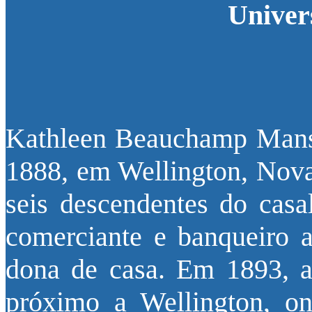
Univer
Kathleen Beauchamp Mansf
1888, em Wellington, Nova 
seis descendentes do casa
comerciante e banqueiro a
dona de casa. Em 1893, a
próximo a Wellington, on