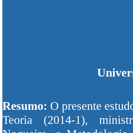
Univer
Resumo:
O presente estudo
Teoria (2014-1), minis