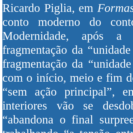
Ricardo Piglia, em
Formas
conto moderno do conto
Modernidade, após a 
fragmentação da “unidade 
fragmentação da “unidade
com o início, meio e fim d
“sem ação principal”, 
interiores vão se desd
“abandona o final surpree