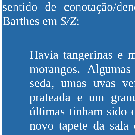
sentido de conotação/den
Barthes em
S/Z
:
Havia tangerinas e m
morangos. Algumas 
seda, umas uvas ve
prateada e um gran
últimas tinham sido
novo tapete da sala 