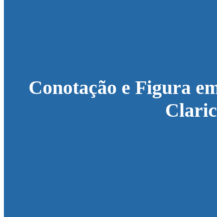
Conotação e Figura e
Claric