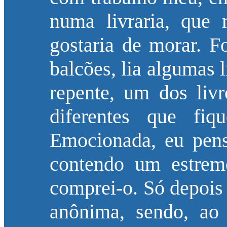
numa livraria, que
gostaria de morar. F
balcões, lia algumas l
repente, um dos livr
diferentes que fiq
Emocionada, eu pens
contendo um estrem
comprei-o. Só depois 
anônima, sendo, ao 