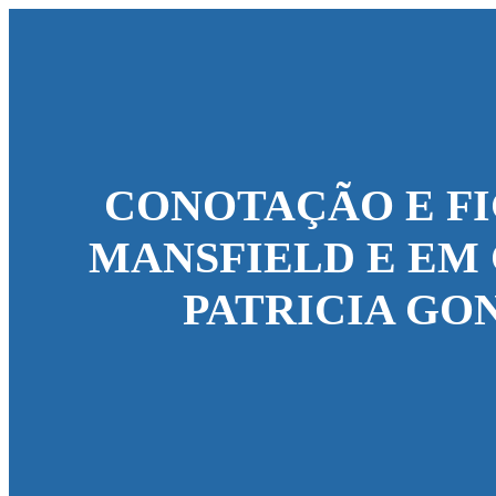
CONOTAÇÃO E F
MANSFIELD E EM 
PATRICIA GO