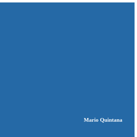
Mario Quintana