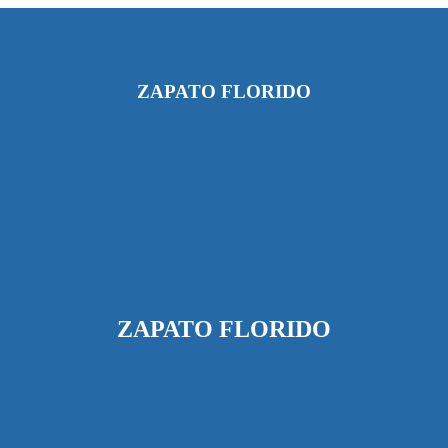
ZAPATO FLORIDO
ZAPATO FLORIDO