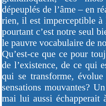
dépeuplés de l’âme – en réa
rien, il est imperceptible à
pourtant c’est notre seul bi
le pauvre vocabulaire de no
Qu’est-ce que ce pour touj
de l’existence, de ce qui e
qui se transforme, évolue
sensations mouvantes? Un i
mai lui aussi échapperait à