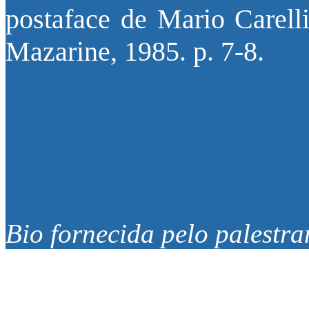
postaface de Mario Carelli
Mazarine, 1985. p. 7-8.
Bio fornecida pelo palestra