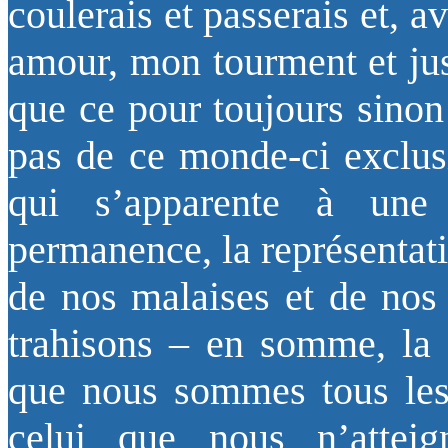
coulerais et passerais et,
amour, mon tourment et jus
que ce pour toujours sinon
pas de ce monde-ci exclus
qui s’apparente à une
permanence, la représentati
de nos malaises et de nos
trahisons – en somme, la 
que nous sommes tous les j
celui que nous n’attei