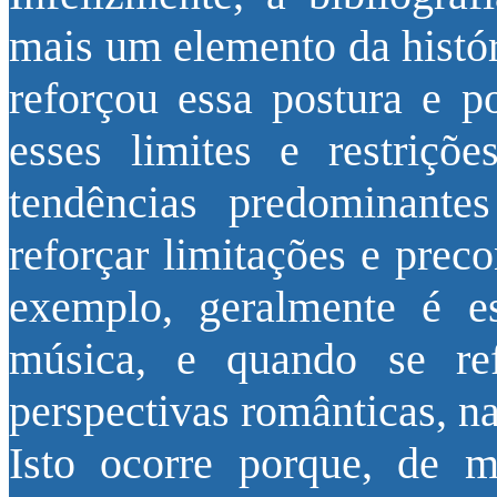
mais um elemento da histór
reforçou essa postura e po
esses limites e restriçõe
tendências predominante
reforçar limitações e prec
exemplo, geralmente é es
música, e quando se ref
perspectivas românticas, na
Isto ocorre porque, de m