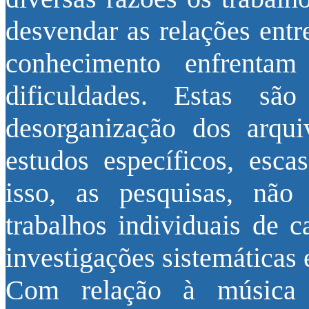
desvendar as relações entr
conhecimento enfrentam
dificuldades. Estas sã
desorganização dos arquiv
estudos específicos, escas
isso, as pesquisas, não
trabalhos individuais de 
investigações sistemáticas 
Com relação à música 