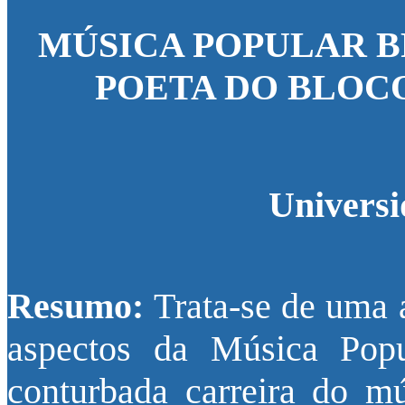
MÚSICA POPULAR 
POETA DO BLOC
Universi
Resumo:
Trata-se de uma 
aspectos da Música Popul
conturbada carreira do m