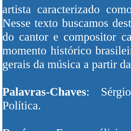
artista caracterizado c
Nesse texto buscamos desta
do cantor e compositor c
momento histórico brasilei
gerais da música a partir d
Palavras-Chaves
: Sérgi
Política.