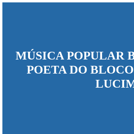
MÚSICA POPULAR B
POETA DO BLOCO 
LUCI