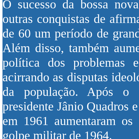
O sucesso da bossa nova 
outras conquistas de afirm
de 60 um período de grand
Além disso, também aumen
política dos problemas e
acirrando as disputas ideo
da população. Após o d
presidente Jânio Quadros e
em 1961 aumentaram os co
golpe militar de 1964.