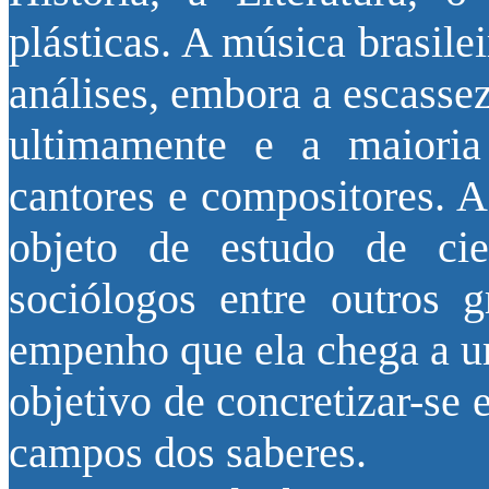
plásticas. A música brasile
análises, embora a escassez
ultimamente e a maioria 
cantores e compositores. A
objeto de estudo de cient
sociólogos entre outros 
empenho que ela chega a u
objetivo de concretizar-se 
campos dos saberes.