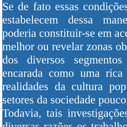
Se de fato essas condições
estabelecem dessa mane
poderia constituir-se em a
melhor ou revelar zonas ob
dos diversos segmentos
encarada como uma rica 
realidades da cultura pop
setores da sociedade pouco 
Todavia, tais investigaçõ
diversas razões os trabalh