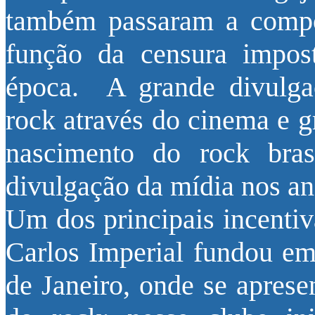
também passaram a compo
função da censura impost
época. A grande divulga
rock através do cinema e 
nascimento do rock bra
divulgação da mídia nos an
Um dos principais incentiv
Carlos Imperial fundou e
de Janeiro, onde se apres