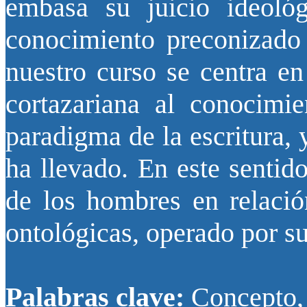
embasa su juicio ideoló
conocimiento preconizado 
nuestro curso se centra en
cortazariana al conocimie
paradigma de la escritura, y
ha llevado. En este sentid
de los hombres en relació
ontológicas, operado por su 
Palabras clave:
Concepto, 