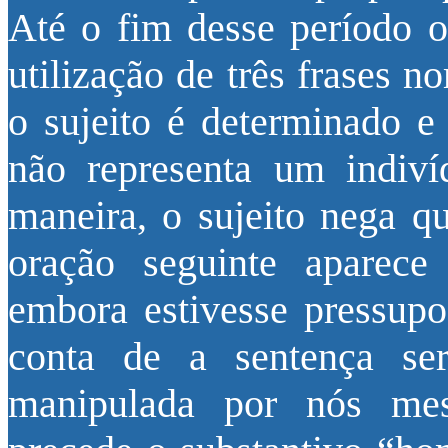
Até o fim desse período 
utilização de três frases 
o sujeito é determinado e
não representa um indiví
maneira, o sujeito nega q
oração seguinte aparece
embora estivesse pressup
conta de a sentença se
manipulada por nós mes