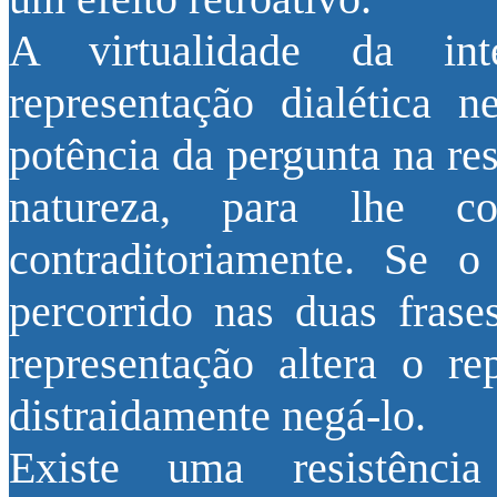
A virtualidade da int
representação dialética 
potência da pergunta na res
natureza, para lhe con
contraditoriamente. Se o
percorrido nas duas frase
representação altera o re
distraidamente negá-lo.
Existe uma resistênci