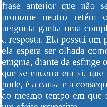
frase anterior que não s
pronome neutro retém o
pergunta ganha uma compl
a resposta. Ela possui um 
ela espera ser olhada co
enigma, diante da esfinge 
que se encerra em si, que
pode, é a causa e a consequ
ao mesmo tempo em que se 
um efeito retroativo.