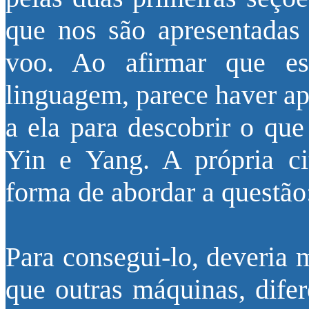
que nos são apresentadas 
voo. Ao afirmar que ess
linguagem, parece haver ap
a ela para descobrir o que
Yin e Yang. A própria ci
forma de abordar a questão
Para consegui-lo, deveria 
que outras máquinas, dife