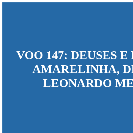
VOO 147: DEUSES 
AMARELINHA, D
LEONARDO ME