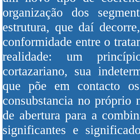
organização dos segmen
estrutura, que daí decorre
conformidade entre o trata
realidade: um princíp
cortazariano, sua indete
que põe em contacto os 
consubstancia no próprio 
de abertura para a combin
significantes e signific