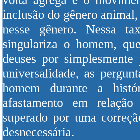
inclusão do gênero animal,
nesse gênero. Nessa t
singulariza o homem, que
deuses por simplesmente 
universalidade, as pergunt
homem durante a histór
afastamento em relação
superado por uma correçã
desnecessária.