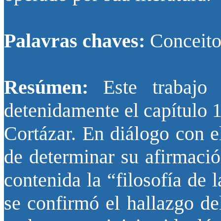
Palavras chaves:
Conceito,
Resúmen:
Este trabajo 
detenidamente el capítulo 
Cortázar. En diálogo con e
de determinar su afirmació
contenida la “filosofía de 
se confirmó el hallazgo de