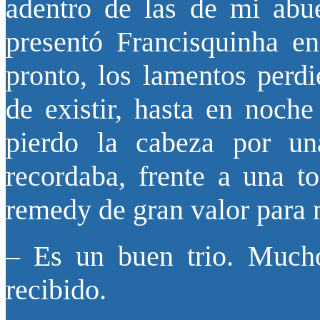
adentro de las de mi abu
presentó Francisquinha en
pronto, los lamentos perdi
de existir, hasta en noche
pierdo la cabeza por una
recordaba, frente a una t
remedy de gran valor para 
– Es un buen trio. Much
recibido.