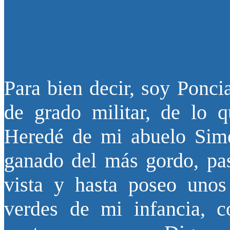
Para bien decir, soy Ponci
de grado militar, de lo 
Heredé de mi abuelo Sime
ganado del más gordo, pas
vista y hasta poseo unos
verdes de mi infancia, c