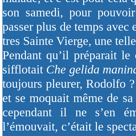
son samedi, pour pouvoir 
passer plus de temps avec e
tres Sainte Vierge, une tell
Pendant qu’il préparait le
sifflotait
Che gelida manin
toujours pleurer, Rodolfo 
et se moquait même de sa s
cependant il ne s’en é
l’émouvait, c’était le spect