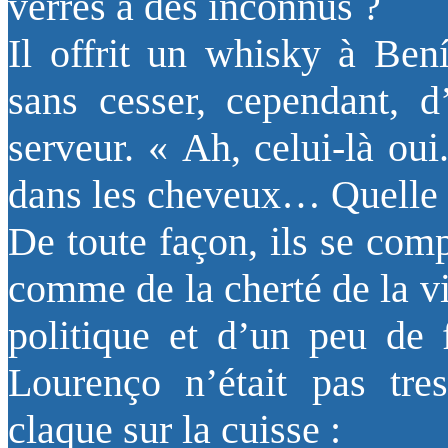
verres à des inconnus ?
Il offrit un whisky à Ben
sans cesser, cependant, d
serveur. « Ah, celui-là oui.
dans les cheveux… Quelle
De toute façon, ils se compr
comme de la cherté de la vi
politique et d’un peu de 
Lourenço n’était pas tres
claque sur la cuisse :