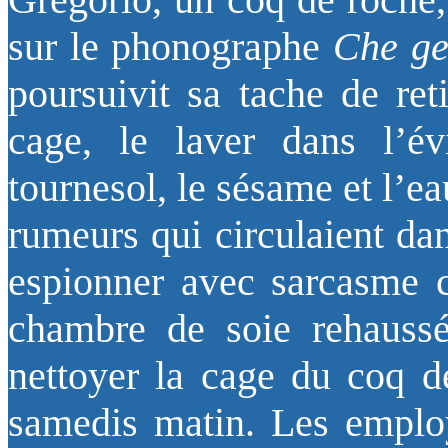
sur le phonographe
Che ge
poursuivit sa tache de ret
cage, le laver dans l’év
tournesol, le sésame et l’e
rumeurs qui circulaient da
espionner avec sarcasme
chambre de soie rehaussé
nettoyer la cage du coq de
samedis matin. Les emplo