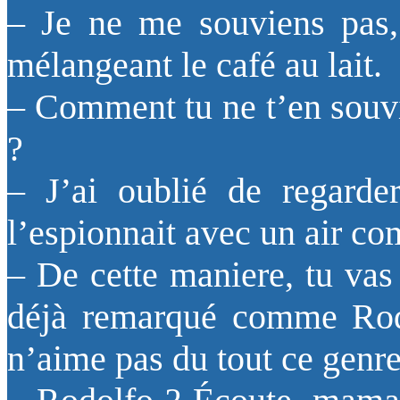
– Je ne me souviens pas
mélangeant le café au lait.
– Comment tu ne t’en souvi
?
– J’ai oublié de regarde
l’espionnait avec un air co
– De cette maniere, tu vas 
déjà remarqué comme Rodo
n’aime pas du tout ce genr