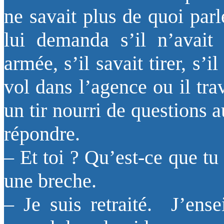
ne savait plus de quoi par
lui demanda s’il n’avait
armée, s’il savait tirer, s’i
vol dans l’agence ou il tra
un tir nourri de questions 
répondre.
– Et toi ? Qu’est-ce que tu 
une breche.
– Je suis retraité. J’ense