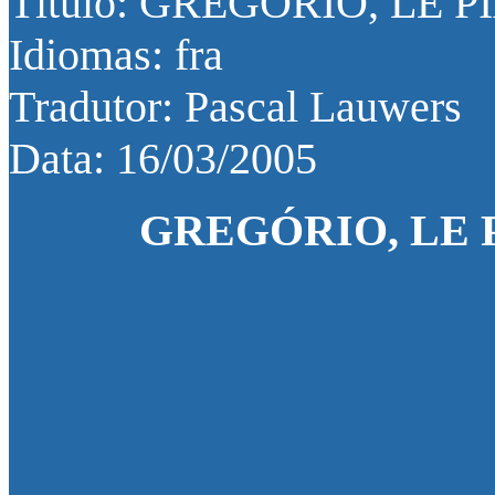
Título: GREGÓRIO, LE
Idiomas: fra
Tradutor: Pascal Lauwers
Data: 16/03/2005
GREGÓRIO, LE