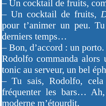
– Un cocktail de fruits, co
– Un cocktail de fruits,
pour t’animer un peu. Tu 
derniers temps…
– Bon, d’accord : un porto.
Rodolfo commanda alors u
tonic au serveur, un bel ép
– Tu sais, Rodolfo, cel
fréquenter les bars… Ah,
moderne m’étourdit.