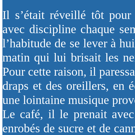
Il s’était réveillé tôt pour
avec discipline chaque sem
l’habitude de se lever à hu
matin qui lui brisait les ne
Pour cette raison, il paress
draps et des oreillers, en
une lointaine musique prov
Le café, il le prenait ave
enrobés de sucre et de canne