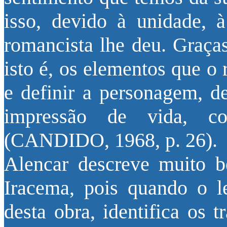
isso, devido à unidade, à
romancista lhe deu. Graças
isto é, os elementos que o 
e definir a personagem, d
impressão de vida, con
(CANDIDO, 1968, p. 26).
Alencar descreve muito 
Iracema, pois quando o le
desta obra, identifica os 