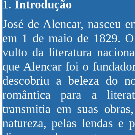
Introdução
José de Alencar, nasceu e
em 1 de maio de 1829. O 
vulto da literatura naciona
que Alencar foi o fundador 
descobriu a beleza do n
romântica para a litera
transmitia em suas obras,
natureza, pelas lendas e 