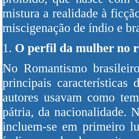
mistura a realidade à ficçã
miscigenação de índio e br
O perfil da mulher no
No Romantismo brasileir
principais características
autores usavam como tema
pátria, da nacionalidade. 
incluem-se em primeiro l