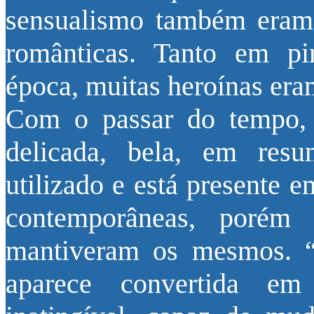
sensualismo também eram 
românticas. Tanto em pin
época, muitas heroínas era
Com o passar do tempo, 
delicada, bela, em resu
utilizado e está presente 
contemporâneas, porém
mantiveram os mesmos. “
aparece convertida em