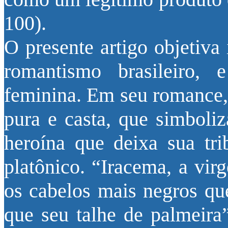
100).
O presente artigo objetiva 
romantismo brasileiro, 
feminina. Em seu romance,
pura e casta, que simboliz
heroína que deixa sua tr
platônico. “Iracema, a vir
os cabelos mais negros qu
que seu talhe de palmeira”