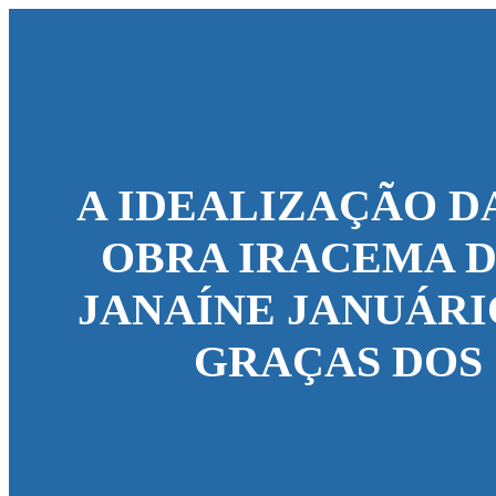
A IDEALIZAÇÃO D
OBRA IRACEMA D
JANAÍNE JANUÁRIO
GRAÇAS DOS