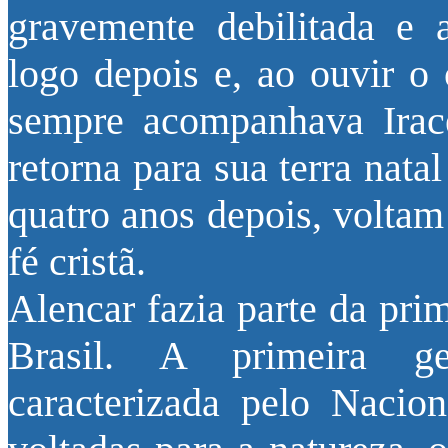
gravemente debilitada e
logo depois e, ao ouvir o 
sempre acompanhava Irace
retorna para sua terra nata
quatro anos depois, voltam
fé cristã.
Alencar fazia parte da pr
Brasil. A primeira g
caracterizada pelo Nacion