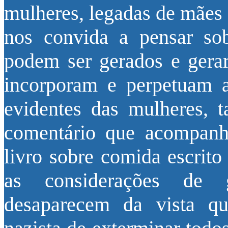
mulheres, legadas de mães 
nos convida a pensar sob
podem ser gerados e gerar 
incorporam e perpetuam as
evidentes das mulheres, 
comentário que acompan
livro sobre comida escrit
as considerações de 
desaparecem da vista q