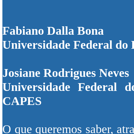
Fabiano Dalla Bona
Universidade Federal do 
Josiane Rodrigues Neves
Universidade Federal 
CAPES
O que queremos saber, atra