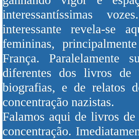
interessantíssimas vo
interessante revela-se 
femininas, principalment
França. Paralelamente 
diferentes dos livros de
biografias, e de relatos
concentração nazistas.
Falamos aqui de livros de
concentração. Imediatament