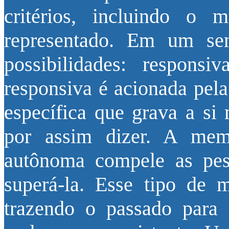
critérios, incluindo o
representado. Em um sen
possibilidades: respons
responsiva é acionada pela
específica que grava a si
por assim dizer. A mem
autônoma compele as pesso
superá-la. Esse tipo de 
trazendo o passado par