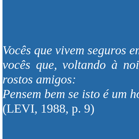
Vocês que vivem seguros em
vocês que, voltando à no
rostos amigos:
Pensem bem se isto é um
(LEVI, 1988, p. 9)