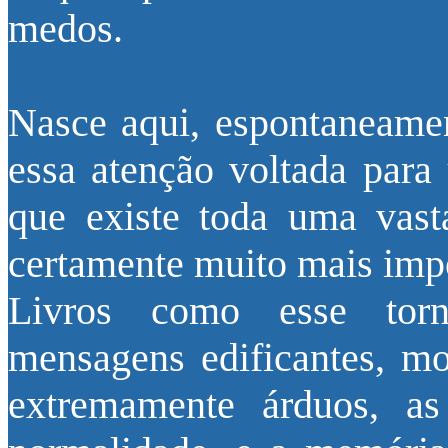
medos.
Nasce aqui, espontaneamen
essa atenção voltada para 
que existe toda uma vasta
certamente muito mais impo
Livros como esse torn
mensagens edificantes, 
extremamente árduos, as