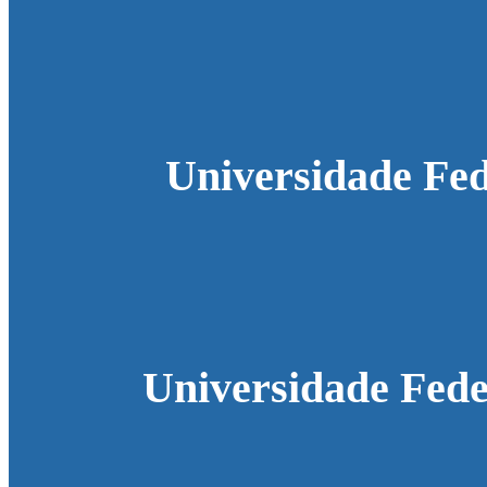
Universidade Fed
Universidade Fede