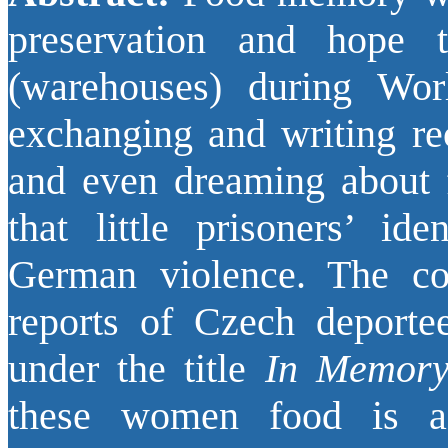
preservation and hope 
(warehouses) during Wor
exchanging and writing rec
and even dreaming about 
that little prisoners’ id
German violence. The cor
reports of Czech deportee
under the title
In Memory
these women food is a 