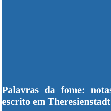
Palavras da fome: nota
escrito em Theresienstadt