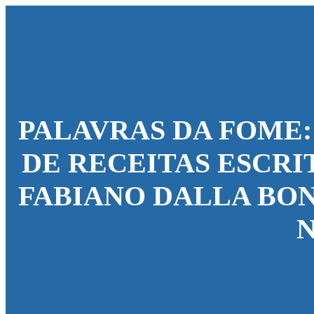
PALAVRAS DA FOME:
DE RECEITAS ESCRI
FABIANO DALLA BON