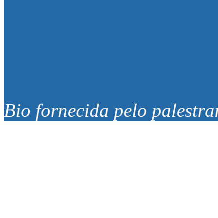
Bio fornecida pelo palestra