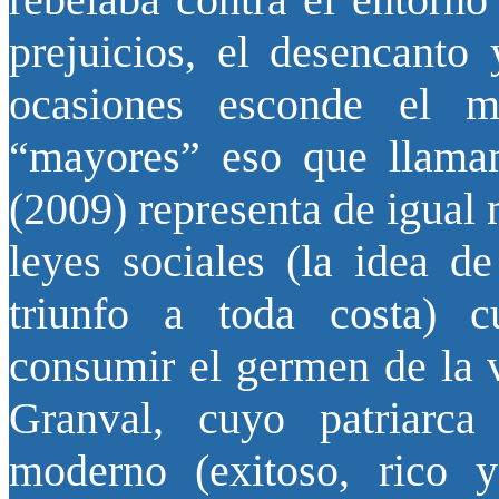
prejuicios, el desencanto
ocasiones esconde el 
“mayores” eso que llam
(2009) representa de igual
leyes sociales (la idea de
triunfo a toda costa) 
consumir el germen de la v
Granval, cuyo patriarca
moderno (exitoso, rico y