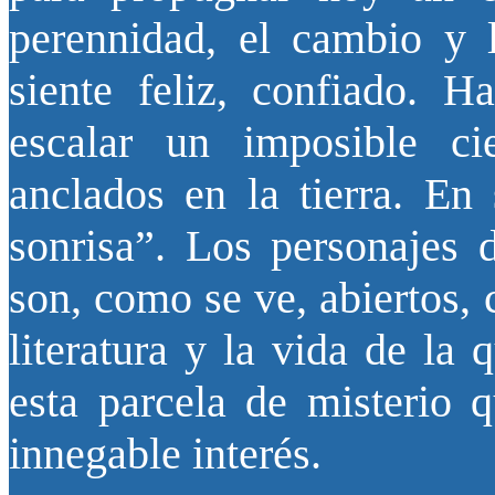
perennidad, el cambio y 
siente feliz, confiado. H
escalar un imposible ci
anclados en la tierra. En 
sonrisa”. Los personajes
son, como se ve, abiertos,
literatura y la vida de la
esta parcela de misterio 
innegable interés.