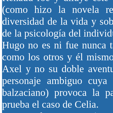
(como hizo la novela re
diversidad de la vida y sob
de la psicología del indivi
Hugo no es ni fue nunca t
como los otros y él mismo 
Axel y no su doble aventu
personaje ambiguo cuya
balzaciano) provoca la p
prueba el caso de Celia.