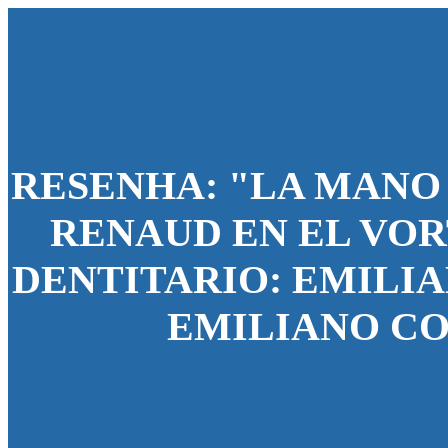
RESENHA: "LA MANO
RENAUD EN EL VOR
DENTITARIO: EMILI
EMILIANO C