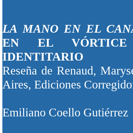
LA MANO EN EL CAN
EN EL VÓRTICE
IDENTITARIO
Reseña de Renaud, Marys
Aires, Ediciones Corregido
Emiliano Coello Gutiérrez