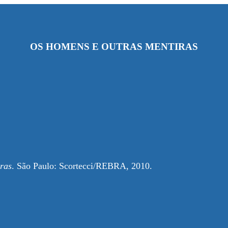
OS HOMENS E OUTRAS MENTIRAS
ras
. São Paulo: Scortecci/REBRA, 2010.